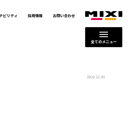
ナビリティ
採用情報
お問い合わせ
全てのメニュー
2022.11.01