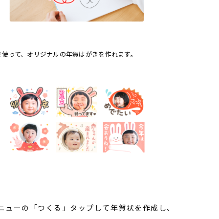
を使って、オリジナルの年賀はがきを作れます。
ニューの「つくる」タップして年賀状を作成し、