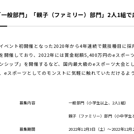
「一般部門」「親子（ファミリー）部門」2人1組で
ベント初開催となった2020年から4年連続で競技種目に採用
を開催しており、2022年には賞金総額5,400万円のeスポー
ンシップ」を開催するなど、国内最大級のeスポーツ大会と
、eスポーツとしてのモンストに気軽に触れていただけるよう
募集内容
一般部門（小学生以上、2人1組）
親子（ファミリー）部門（小中学生と
募集期間
2022年12月3日（土）～2022年12