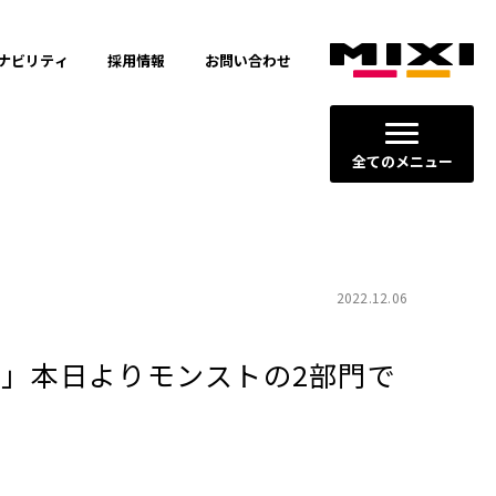
ナビリティ
採用情報
お問い合わせ
全てのメニュー
2022.12.06
23」本日よりモンストの2部門で