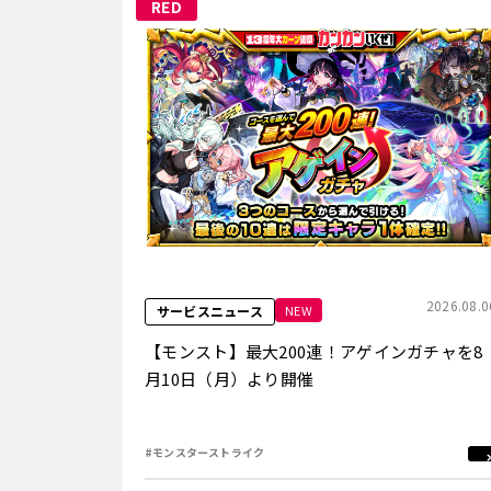
RED
2026.08.0
NEW
サービスニュース
【モンスト】最大200連！アゲインガチャを8
月10日（月）より開催
#モンスターストライク