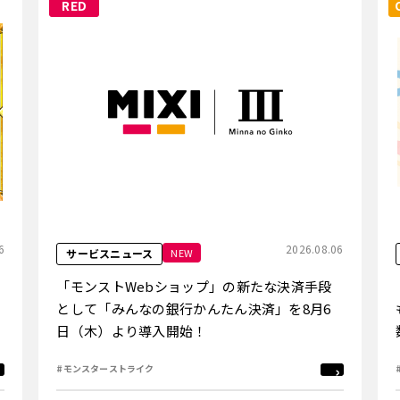
RED
6
2026.08.06
NEW
サービスニュース
「モンストWebショップ」の新たな決済手段
として「みんなの銀行かんたん決済」を8月6
日（木）より導入開始！
#モンスターストライク