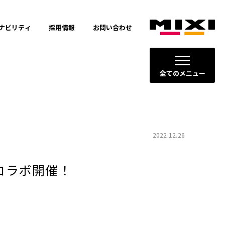
ナビリティ
採用情報
お問い合わせ
全てのメニュー
2022.12.26
コラボ開催！