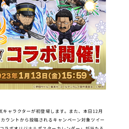
キャラクターが初登場します。また、本日12月
アカウントから投稿されるキャンペーン対象ツイー
3コラボオリジナルポスターカレンダー」が当たる