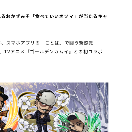
れるおかずみそ「食べていいオソマ」が当たるキャ
は、スマホアプリの「ことば」で闘う新感覚
て、TVアニメ『ゴールデンカムイ』との初コラボ