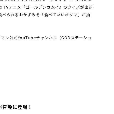
）よりTVアニメ『ゴールデンカムイ』のクイズが出題
ま食べられるおかずみそ「食べていいオソマ」が抽
マン公式YouTubeチャンネル【GODステーショ
ボ召喚に登場！