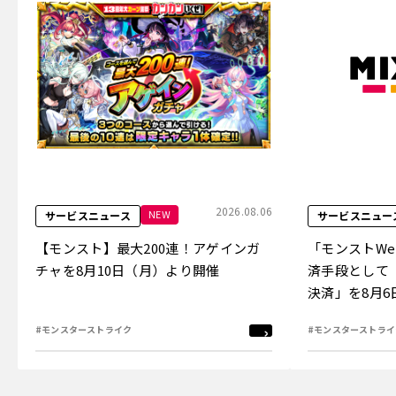
2026.08.06
NEW
サービスニュース
サービスニュー
【モンスト】最大200連！アゲインガ
「モンストW
チャを8月10日（月）より開催
済手段として
決済」を8月
#モンスターストライク
#モンスターストライ