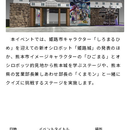
本イベントでは、姫路市キャラクター「しろまるひ
め」を迎えての新オシロボット「姫路城」の発表のほ
か、熊本市イメージキャラクターの「ひごまる」とオ
シロボッツ的見地から熊本城を学ぶステージや、熊本
県の営業部長兼しあわせ部長の「くまモン」と一緒に
クイズに挑戦するステージを実施します。
日時
イベントタイトル
場所