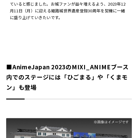
ていると感じました。お城ファンが益々増えるよう、2023年12
月11日（月）に迎える姫路城世界遺産登録30周年を契機に一緒
に盛り上げていきたいです。
■AnimeJapan 2023のMIXI_ANIMEブース
内でのステージには「ひごまる」や「くまモ
ン」も登場