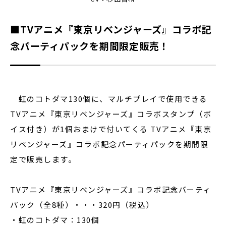
■TVアニメ『東京リベンジャーズ』コラボ記
念パーティパックを期間限定販売！
虹のコトダマ130個に、マルチプレイで使用できる
TVアニメ『東京リベンジャーズ』コラボスタンプ（ボ
イス付き）が1個おまけで付いてくる TVアニメ『東京
リベンジャーズ』コラボ記念パーティパックを期間限
定で販売します。
TVアニメ『東京リベンジャーズ』コラボ記念パーティ
パック（全8種）・・・320円（税込）
・虹のコトダマ：130個