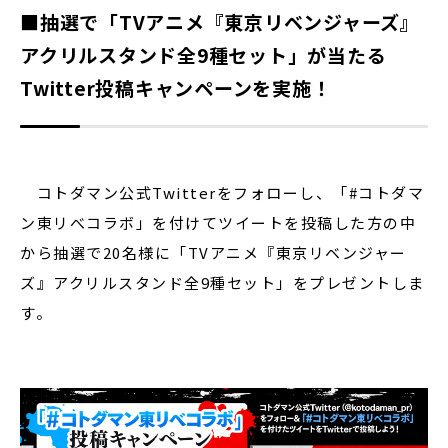
■抽選で「TVアニメ『東京リベンジャーズ』
アクリルスタンド全9種セット」が当たる
Twitter投稿キャンペーンを実施！
コトダマン公式Twitterをフォローし、「#コトダマ
ン東リべコラボ」を付けてツイートを投稿した方の中
から抽選で20名様に「TVアニメ『東京リベンジャー
ズ』アクリルスタンド全9種セット」をプレゼントしま
す。