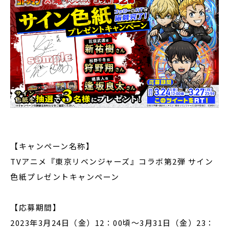
【キャンペーン名称】
TVアニメ『東京リベンジャーズ』コラボ第2弾 サイン
色紙プレゼントキャンペーン
【応募期間】
2023年3月24日（金）12：00頃〜3月31日（金）23：