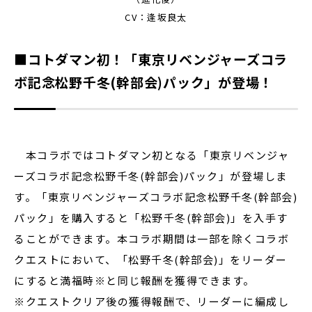
CV：逢坂良太
■コトダマン初！「東京リベンジャーズコラ
ボ記念松野千冬(幹部会)パック」が登場！
本コラボではコトダマン初となる「東京リベンジャ
ーズコラボ記念松野千冬(幹部会)パック」が登場しま
す。「東京リベンジャーズコラボ記念松野千冬(幹部会)
パック」を購入すると「松野千冬(幹部会)」を入手す
ることができます。本コラボ期間は一部を除くコラボ
クエストにおいて、「松野千冬(幹部会)」をリーダー
にすると満福時※と同じ報酬を獲得できます。
※クエストクリア後の獲得報酬で、リーダーに編成し