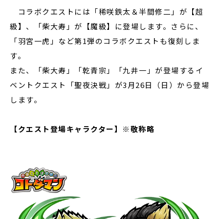
コラボクエストには「稀咲鉄太＆半間修二」が【超
級】、「柴大寿」が【魔級】に登場します。さらに、
「羽宮一虎」など第1弾のコラボクエストも復刻しま
す。
また、「柴大寿」「乾青宗」「九井一」が登場するイ
ベントクエスト「聖夜決戦」が3月26日（日）から登場
します。
【クエスト登場キャラクター】※敬称略