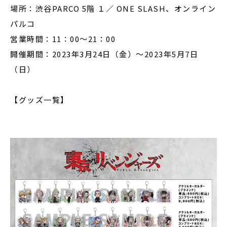
場所：渋谷PARCO 5階 １／ ONE SLASH、オンライン
パルコ
営業時間：11：00～21：00
開催期間：2023年3月24日（金）～2023年5月7日
（日）
【グッズ一覧】