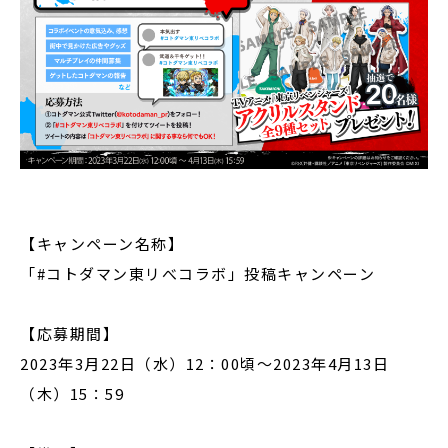
【キャンペーン名称】
「#コトダマン東リべコラボ」投稿キャンペーン
【応募期間】
2023年3月22日（水）12：00頃～2023年4月13日
（木）15：59