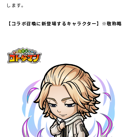
します。
【コラボ召喚に新登場するキャラクター】※敬称略