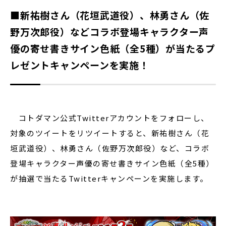
■新祐樹さん（花垣武道役）、林勇さん（佐
野万次郎役）などコラボ登場キャラクター声
優の寄せ書きサイン色紙（全5種）が当たるプ
レゼントキャンペーンを実施！
コトダマン公式Twitterアカウントをフォローし、
対象のツイートをリツイートすると、新祐樹さん（花
垣武道役）、林勇さん（佐野万次郎役）など、コラボ
登場キャラクター声優の寄せ書きサイン色紙（全5種）
が抽選で当たるTwitterキャンペーンを実施します。