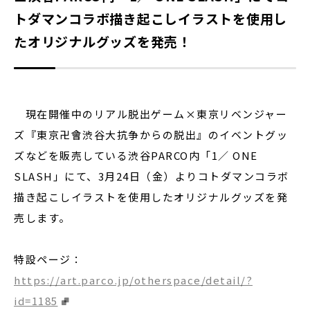
トダマンコラボ描き起こしイラストを使用し
たオリジナルグッズを発売！
現在開催中のリアル脱出ゲーム×東京リベンジャー
ズ『東京卍會渋谷大抗争からの脱出』のイベントグッ
ズなどを販売している渋谷PARCO内「1／ ONE
SLASH」にて、3月24日（金）よりコトダマンコラボ
描き起こしイラストを使用したオリジナルグッズを発
売します。
特設ページ：
https://art.parco.jp/otherspace/detail/?
id=1185