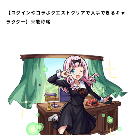
【ログインやコラボクエストクリアで入手できるキャ
ラクター】※敬称略