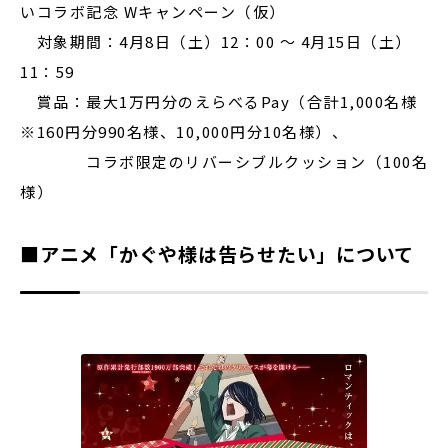
いコラボ記念 Wキャンペーン（仮）
対象期間：4月8日（土）12：00 〜 4月15日（土）
11：59
賞品：最大1万円分のえらべるPay（合計1,000名様
※160円分990名様、10,000円分10名様）、
コラボ限定のリバーシブルクッション（100名
様）
■アニメ「かぐや様は告らせたい」について