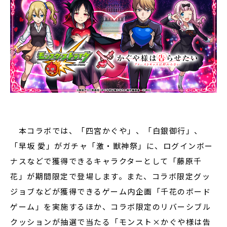
本コラボでは、「四宮かぐや」、「白銀御行」、
「早坂 愛」がガチャ「激・獣神祭」に、ログインボー
ナスなどで獲得できるキャラクターとして「藤原千
花」が期間限定で登場します。また、コラボ限定グッ
ジョブなどが獲得できるゲーム内企画「千花のボード
ゲーム」を実施するほか、コラボ限定のリバーシブル
クッションが抽選で当たる「モンスト×かぐや様は告