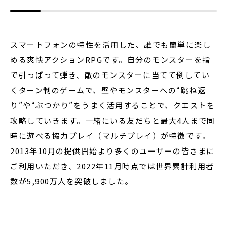
スマートフォンの特性を活用した、誰でも簡単に楽し
める爽快アクションRPGです。自分のモンスターを指
で引っぱって弾き、敵のモンスターに当てて倒してい
くターン制のゲームで、壁やモンスターへの“跳ね返
り”や“ぶつかり”をうまく活用することで、クエストを
攻略していきます。一緒にいる友だちと最大4人まで同
時に遊べる協力プレイ（マルチプレイ）が特徴です。
2013年10月の提供開始より多くのユーザーの皆さまに
ご利用いただき、2022年11月時点では世界累計利用者
数が5,900万人を突破しました。