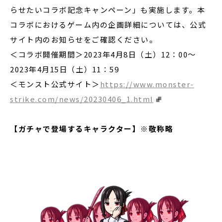
らせたいコラボ記念キャンペーン」も実施します。本
コラボにおけるゲーム内の企画詳細については、公式
サイト内のお知らせをご確認ください。
＜コラボ開催期間＞2023年4月8日（土）12：00〜
2023年4月15日（土）11：59
＜モンスト公式サイト＞
https://www.monster-
strike.com/news/20230406_1.html
【ガチャで登場するキャラクター】※敬称略