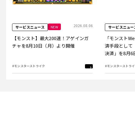
2026.08.06
NEW
サービスニュース
サービスニュー
【モンスト】最大200連！アゲインガ
「モンストW
チャを8月10日（月）より開催
済手段として
決済」を8月
#モンスターストライク
#モンスターストライ