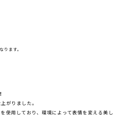
なります。
！
仕上がりました。
素材を使用しており、環境によって表情を変える美し