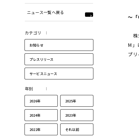
ニュース一覧へ戻る
～「
カテゴリ
株式
M」
お知らせ
プリ
プレスリリース
サービスニュース
年別
2026年
2025年
2024年
2023年
2022年
それ以前