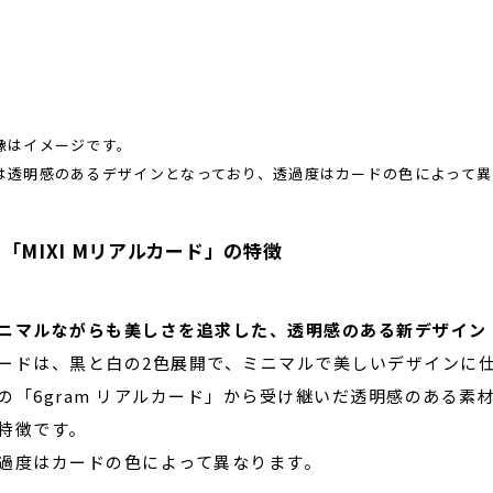
像はイメージです。
は透明感のあるデザインとなっており、透過度はカードの色によって異
「MIXI Mリアルカード」の特徴
ニマルながらも美しさを追求した、透明感のある新デザイン
ードは、黒と白の2色展開で、ミニマルで美しいデザインに
の「6gram リアルカード」から受け継いだ透明感のある
特徴です。
過度はカードの色によって異なります。