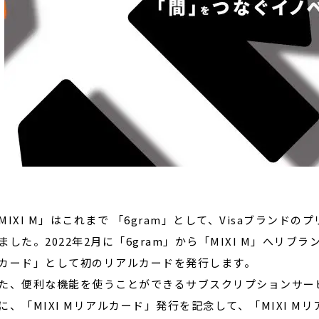
IXI M」はこれまで 「6gram」として、Visaブランドの
ました。2022年2月に「6gram」から「MIXI M」へリブ
カード」として初のリアルカードを発行します。
、便利な機能を使うことができるサブスクリプションサー
に、「MIXI Mリアルカード」発行を記念して、「MIXI 