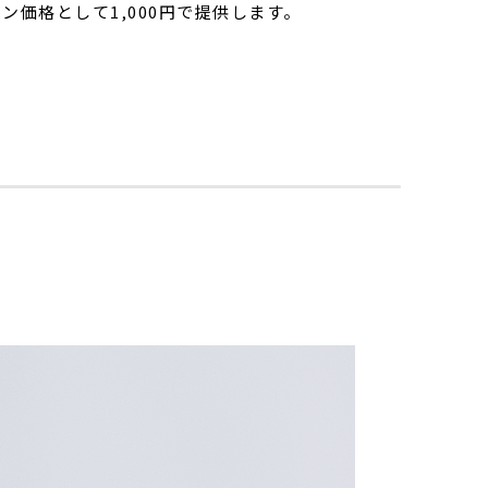
価格として1,000円で提供します。