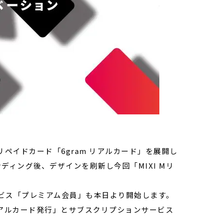
プリペイドカード「6gram リアルカード」を展開し
ランディング後、デザインを刷新し今回「MIXI Mリ
ビス「プレミアム会員」も本日より開始します。
Mリアルカード発行」とサブスクリプションサービス