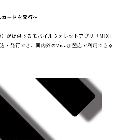
アルカードを発行～
毅）が提供するモバイルウォレットアプリ「MIXI
ら申込・発行でき、国内外のVisa加盟店で利用できる
。