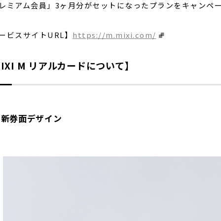
レミアム会員」3ヶ月分がセットになったプランをキャンペーン
ービスサイトURL】
https://m.mixi.com/
IXI M リアルカードについて】
■新券面デザイン