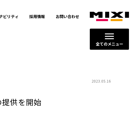
ナビリティ
採用情報
お問い合わせ
全てのメニュー
2023.05.16
の提供を開始