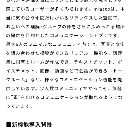
感じているユーザーが多くみられます。miattoは、本
当に気の合う仲間だけがいるリラックスした空間で、
お互いへの理解･グループの仲をさらに深められる場所
の提供を目的としたコミュニケーションアプリです。
最大6人のミニマルなコミュニティ内では、写真と文字
を組み合わせた投稿ができる「リアル」機能や、話題
毎に固有のルームが作成でき、テキストチャット、ボ
イスチャット、画像、動画などで会話ができる「トー
クルーム」など、様々なコミュニケーション機能を提
供しています。少人数コミュニティだからこそ、気軽
に”素”を出せるコミュニケーションが取れるようにな
っています。
■新機能導入背景