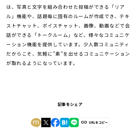
は、写真と文字を組み合わせた投稿ができる「リア
ル」機能や、話題毎に固有のルームが作成でき、テキ
ストチャット、ボイスチャット、画像、動画などで会
話ができる「トークルーム」など、様々なコミュニケ
ーション機能を提供しています。少人数コミュニティ
だからこそ、気軽に”素”を出せるコミュニケーション
が取れるようになっています。
記事をシェア
URLをコピー