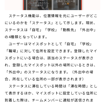
ステータス機能は、位置情報を元にユーザーがどこ
にいるのかを「ステータス」として示します。現状、
ステータスは「自宅」「学校」「勤務先」「外出中」
の4種類となっています。
ユーザーはマイスポットとして「自宅」「学校」
「職場」に対して住所を設定できます。登録したマイ
スポットにいる場合は、該当のステータスが表示さ
れ、登録したマイスポット以外の場所にいるときは、
「外出中」のステータスになります。（外出中の場
合、所在している住所の一部が表示されます）
ステータスに滞在している時間は「滞在時間」とし
て表示するほか、マイスポットに設定している住所に
到着した際は、チームメンバーに通知が送信されま