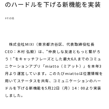
のハードルを下げる新機能を実装
#その他
閉じる
株式会社MIXI（東京都渋谷区、代表取締役社長
CEO：木村 弘毅）は、“仲良しな友達ともっと繋がろ
う！”をキャッチフレーズとした最大6人までのコミュ
ニケーションアプリ「miatto（ミアット）」を本年3
月より運営しています。このたびmiattoは位置情報を
用いてステータスを共有、コミュニケーションのハー
ドルを下げる新機能を5月22日（月）14：00より実装
しました。