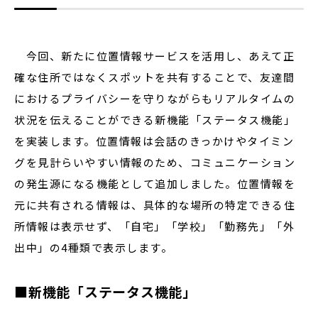
今回、新たに位置情報サービスを活用し、あえて正
確な住所ではなくスポットを共有することで、友達間
におけるプライバシーを守りながらもリアルタイムの
状況を伝えることができる新機能「ステータス機能」
を実装します。位置情報は会話のきっかけやタイミン
グを見計らいやすい情報のため、コミュニケーション
の発生源になる機能として追加しました。位置情報を
元に共有される情報は、具体的な場所の特定できる住
所情報は表示せず、「自宅」「学校」「勤務先」「外
出中」の4種類で表示します。
■新機能「ステータス機能」