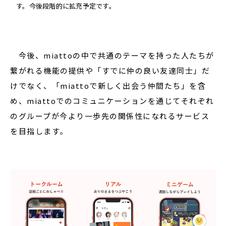
す。今後段階的に拡充予定です。
今後、miattoの中で共通のテーマを持った人たちが
繋がれる機能の提供や「すでに仲の良い友達同士」だ
けでなく、「miattoで新しく出会う仲間たち」を含
め、miattoでのコミュニケーションを通じてそれぞれ
のグループが今より一歩先の関係性になれるサービス
を目指します。