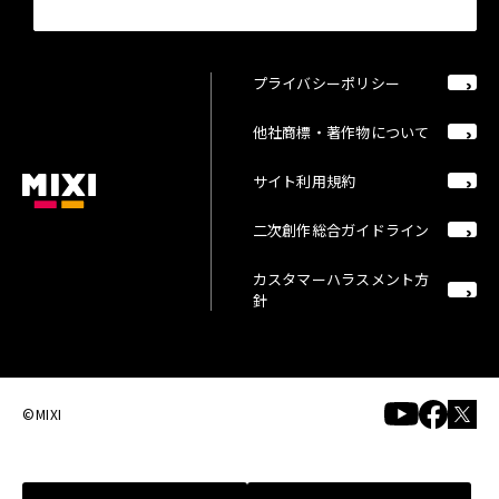
プライバシーポリシー
他社商標・著作物について
サイト利用規約
二次創作総合ガイドライン
カスタマーハラスメント方
針
©MIXI