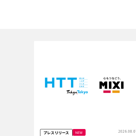
2026.08.0
NEW
プレスリリース