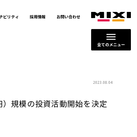
ナビリティ
採用情報
お問い合わせ
全てのメニュー
2023.08.04
億円）規模の投資活動開始を決定