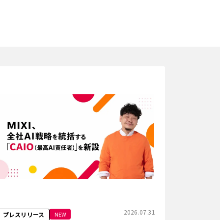
2026.07.31
NEW
プレスリリース