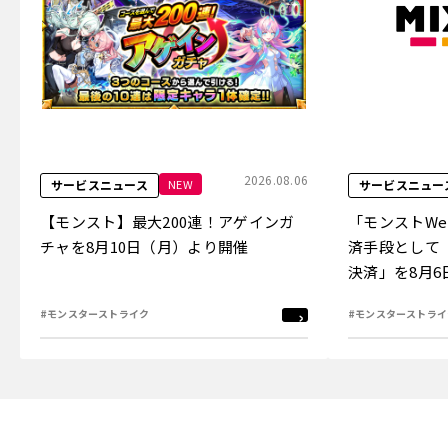
2026.08.06
NEW
サービスニュース
サービスニュー
【モンスト】最大200連！アゲインガ
「モンストW
チャを8月10日（月）より開催
済手段として
決済」を8月
#モンスターストライク
#モンスターストライ