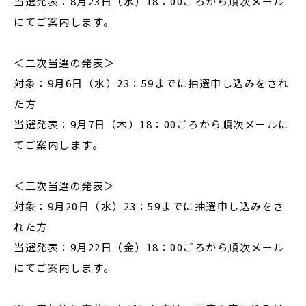
当選発表：8月23日（水）18：00ごろから順次メール
にてご案内します。
＜二次当選の発表＞
対象：9月6日（水）23：59までに抽選申し込みをされ
た方
当選発表：9月7日（木）18：00ごろから順次メールに
てご案内します。
＜三次当選の発表＞
対象：9月20日（水）23：59までに抽選申し込みをさ
れた方
当選発表：9月22日（金）18：00ごろから順次メール
にてご案内します。