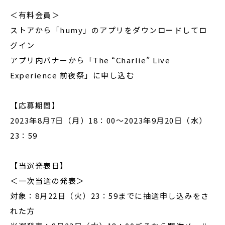
＜有料会員＞
ストアから「humy」のアプリをダウンロードしてロ
グイン
アプリ内バナーから「The “Charlie” Live
Experience 前夜祭」に申し込む
【応募期間】
2023年8月7日（月）18：00〜2023年9月20日（水）
23：59
【当選発表日】
＜一次当選の発表＞
対象：8月22日（火）23：59までに抽選申し込みをさ
れた方