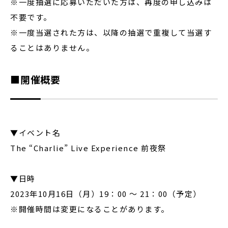
※一度抽選に応募いただいた方は、再度の申し込みは
不要です。
※一度当選された方は、以降の抽選で重複して当選す
ることはありません。
■開催概要
▼イベント名
The “Charlie” Live Experience 前夜祭
▼日時
2023年10月16日（月）19：00 〜 21：00（予定）
※開催時間は変更になることがあります。