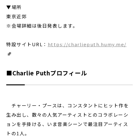
▼場所
東京近郊
※会場詳細は後日発表します。
特設サイトURL：
https://charlieputh.humy.me/
■Charlie Puthプロフィール
チャーリー・プースは、コンスタントにヒット作を
生み出し、数々の人気アーティストとのコラボレーシ
ョンを手掛ける、いま音楽シーンで最注目アーティス
トの1人。