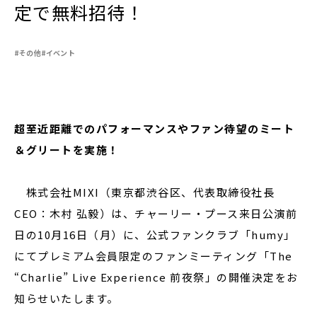
定で無料招待！
#その他
#イベント
閉じる
超至近距離でのパフォーマンスやファン待望のミート
＆グリートを実施！
株式会社MIXI（東京都渋谷区、代表取締役社長
CEO：木村 弘毅）は、チャーリー・プース来日公演前
日の10月16日（月）に、公式ファンクラブ「humy」
にてプレミアム会員限定のファンミーティング「The
“Charlie” Live Experience 前夜祭」の開催決定をお
知らせいたします。