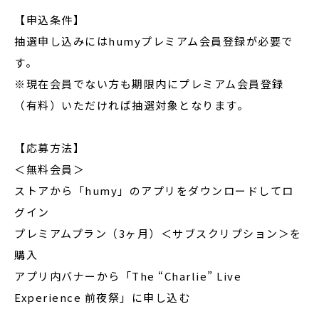
【申込条件】
抽選申し込みにはhumyプレミアム会員登録が必要で
す。
※現在会員でない方も期限内にプレミアム会員登録
（有料）いただければ抽選対象となります。
【応募方法】
＜無料会員＞
ストアから「humy」のアプリをダウンロードしてロ
グイン
プレミアムプラン（3ヶ月）＜サブスクリプション＞を
購入
アプリ内バナーから「The “Charlie” Live
Experience 前夜祭」に申し込む