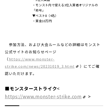
・モンスト内で使える3位入賞者オリジナルの
「称号」
▼ベスト8（4名）
・賞金10万円
参加方法、および大会ルールなどの詳細はモンスト
公式サイトのお知らせページ
（
https://www.monster-
strike.com/news/20231019_3.html
）にてご確
認いただけます。
■モンスターストライク
<
https://www.monster-strike.com
>