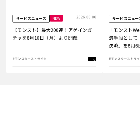
2026.08.06
NEW
サービスニュース
サービスニュー
【モンスト】最大200連！アゲインガ
「モンストW
チャを8月10日（月）より開催
済手段として
決済」を8月
#モンスターストライク
#モンスターストライ