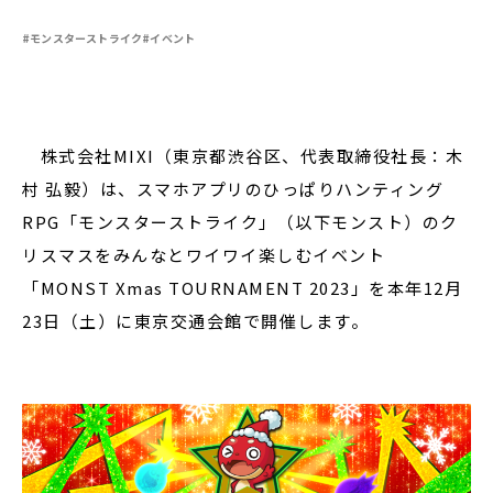
#モンスターストライク
#イベント
閉じる
株式会社MIXI（東京都渋谷区、代表取締役社長：木
村 弘毅）は、スマホアプリのひっぱりハンティング
RPG「モンスターストライク」（以下モンスト）のク
リスマスをみんなとワイワイ楽しむイベント
「MONST Xmas TOURNAMENT 2023」を本年12月
23日（土）に東京交通会館で開催します。