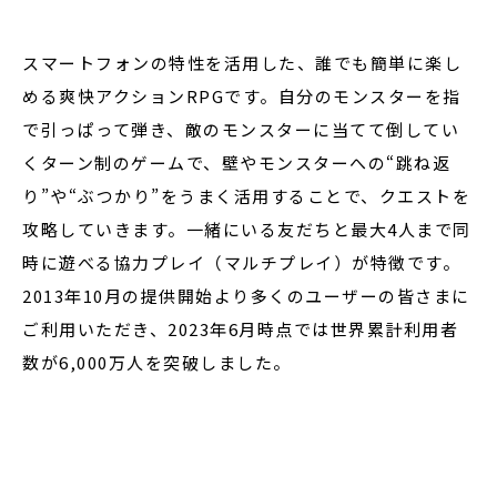
スマートフォンの特性を活用した、誰でも簡単に楽し
める爽快アクションRPGです。自分のモンスターを指
で引っぱって弾き、敵のモンスターに当てて倒してい
くターン制のゲームで、壁やモンスターへの“跳ね返
り”や“ぶつかり”をうまく活用することで、クエストを
攻略していきます。一緒にいる友だちと最大4人まで同
時に遊べる協力プレイ（マルチプレイ）が特徴です。
2013年10月の提供開始より多くのユーザーの皆さまに
ご利用いただき、2023年6月時点では世界累計利用者
数が6,000万人を突破しました。