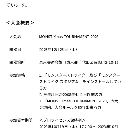
ています。
＜大会概要＞
大会名
MONST Xmas TOURNAMENT 2023
開催日
2023年12月23日（土）
開催場所
東京交通会館（東京都千代田区有楽町2-10-1）
参加資格
1. 「モンスターストライク」及び「モンスター
ストライク スタジアム」をインストールしてい
る方
2. 生年月日が2008年4月1日以前の方
3. 「MONST Xmas TOURNAMENT 2023」の大
会規約、大会ルールを順守出来る方
参加受付期間
＜プロライセンス保持者＞
2023年10月19日（木）17：00 〜 2023年10月