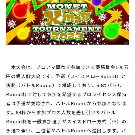
本大会は、プロアマ問わず参加できる優勝賞金100万
円の個人戦大会です。予選（スイスドローRound）と
決勝（バトルRound）で構成しており、64のバトル
Round枠に対して参加を希望するプロライセンス保持
者は予選が免除され、バトルRoundから参加となりま
す。64枠から参加プロの人数を差し引いたバトル
Round枠を一般参加選手がスイスドロー方式（※）の
予選で争い、上位者がバトルRoundへ進出します。バ