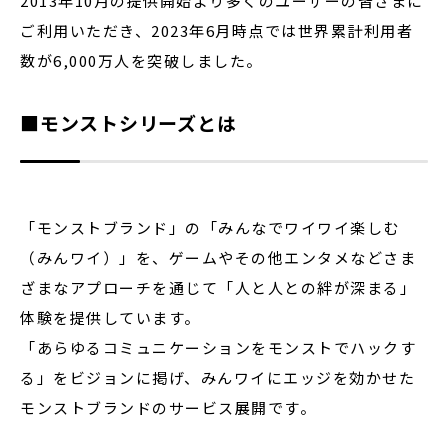
2013年10月の提供開始より多くのユーザーの皆さまに
ご利用いただき、2023年6月時点では世界累計利用者
数が6,000万人を突破しました。
■モンストシリーズとは
「モンストブランド」の「みんなでワイワイ楽しむ
（みんワイ）」を、ゲームやその他エンタメなどさま
ざまなアプローチを通じて「人と人との絆が深まる」
体験を提供しています。
「あらゆるコミュニケーションをモンストでハックす
る」をビジョンに掲げ、みんワイにエッジを効かせた
モンストブランドのサービス展開です。