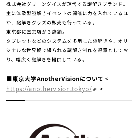
株式会社グリーンダイスが運営する謎解きブランド。
主に体験型謎解きイベントの開催に力を入れているほ
か、謎解きグッズの販売も行っている。
東京都に直営店が３店舗。
タブレットなどのシステムを多用した謎解きや、オリ
ジナルな世界観で綴られる謎解き制作を得意としてお
り、幅広く謎解きを提供している。
■東京大学AnotherVisionについて
<
https://anothervision.tokyo/
>