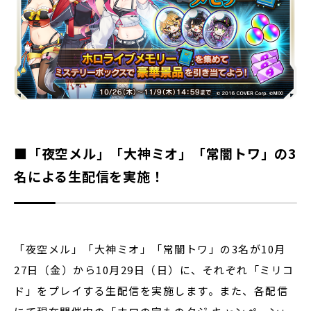
■「夜空メル」「大神ミオ」「常闇トワ」の3
名による生配信を実施！
「夜空メル」「大神ミオ」「常闇トワ」の3名が10月
27日（金）から10月29日（日）に、それぞれ「ミリコ
ド」をプレイする生配信を実施します。また、各配信