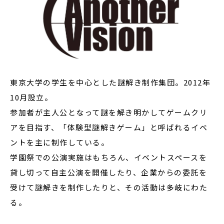
東京大学の学生を中心とした謎解き制作集団。2012年
10月設立。
参加者が主人公となって謎を解き明かしてゲームクリ
アを目指す、「体験型謎解きゲーム」と呼ばれるイベ
ントを主に制作している。
学園祭での公演実施はもちろん、イベントスペースを
貸し切って自主公演を開催したり、企業からの委託を
受けて謎解きを制作したりと、その活動は多岐にわた
る。