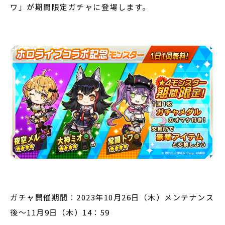
ワ」が期間限定ガチャに登場します。
ガチャ開催期間：2023年10月26日（木）メンテナンス
後～11月9日（木）14：59