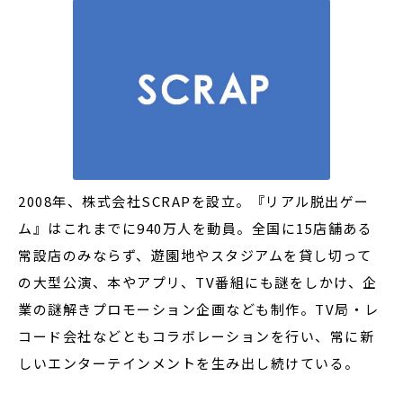
2008年、株式会社SCRAPを設立。『リアル脱出ゲー
ム』はこれまでに940万人を動員。全国に15店舗ある
常設店のみならず、遊園地やスタジアムを貸し切って
の大型公演、本やアプリ、TV番組にも謎をしかけ、企
業の謎解きプロモーション企画なども制作。TV局・レ
コード会社などともコラボレーションを行い、常に新
しいエンターテインメントを生み出し続けている。