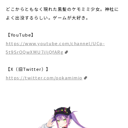
どこからともなく現れた黒髪のケモミミ少女。神社に
よく出没するらしい。ゲームが大好き。
【YouTube】
https://www.youtube.com/channel/UCp-
5t9SrOQwXMU7iIjQfARg
【X（旧Twitter）】
https://twitter.com/ookamimio