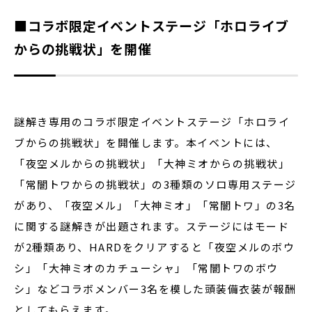
■コラボ限定イベントステージ「ホロライブ
からの挑戦状」を開催
謎解き専用のコラボ限定イベントステージ「ホロライ
ブからの挑戦状」を開催します。本イベントには、
「夜空メルからの挑戦状」「大神ミオからの挑戦状」
「常闇トワからの挑戦状」の3種類のソロ専用ステージ
があり、「夜空メル」「大神ミオ」「常闇トワ」の3名
に関する謎解きが出題されます。ステージにはモード
が2種類あり、HARDをクリアすると「夜空メルのボウ
シ」「大神ミオのカチューシャ」「常闇トワのボウ
シ」などコラボメンバー3名を模した頭装備衣装が報酬
としてもらえます。