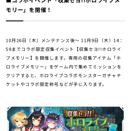
モリー」を開催！
10月26日（木）メンテナンス後～ 11月9日（木）14：
59までコラボ限定収集イベント【収集セヨ!!ホロライ
ブメモリー】を開催します。専用の収集アイテム「ホ
ロライブメモリー」をゲーム内で集めてミッションを
クリアすると、ホロライブコラボモンスターガチャチ
ケットやコラボ限定称号などが手に入ります。