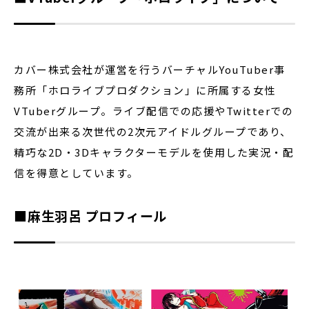
カバー株式会社が運営を行うバーチャルYouTuber事
務所「ホロライブプロダクション」に所属する女性
VTuberグループ。ライブ配信での応援やTwitterでの
交流が出来る次世代の2次元アイドルグループであり、
精巧な2D・3Dキャラクターモデルを使用した実況・配
信を得意としています。
■麻生羽呂 プロフィール