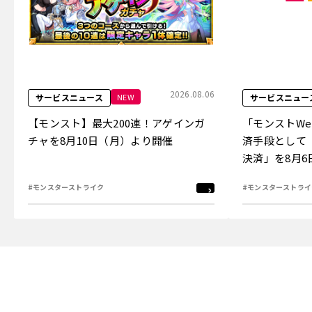
2026.08.06
NEW
サービスニュース
サービスニュー
【モンスト】最大200連！アゲインガ
「モンストW
チャを8月10日（月）より開催
済手段として
決済」を8月
#モンスターストライク
#モンスターストライ