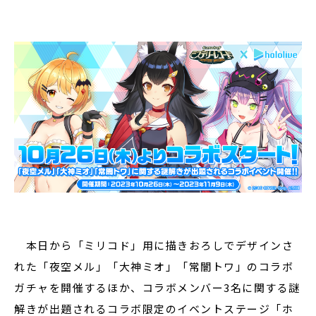
本日から「ミリコド」用に描きおろしでデザインさ
れた「夜空メル」「大神ミオ」「常闇トワ」のコラボ
ガチャを開催するほか、コラボメンバー3名に関する謎
解きが出題されるコラボ限定のイベントステージ「ホ