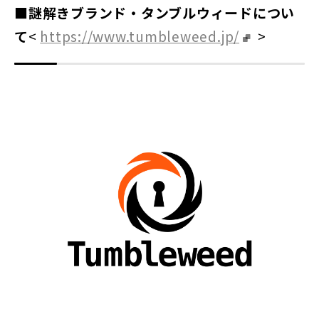
■謎解きブランド・タンブルウィードについ
て
<
https://www.tumbleweed.jp/
>