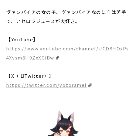
ヴァンパイアの女の子。ヴァンパイアなのに血は苦手
で、アセロラジュースが大好き。
【YouTube】
https://www.youtube.com/channel/UCD8HOxPs
4Xvsm8H0ZxXGiBw
【X（旧Twitter）】
https://twitter.com/yozoramel