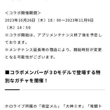
＜コラボ開催期間＞
2023年10月26日（木）18：00～2023年11月9日
（木）14：59
※コラボ開始は、アプリメンテナンス終了後を予定し
ております。
※メンテナンス延長等の理由により、開始時刻が変更
となる可能性がございます。
■コラボメンバーが３Dモデルで登場する特
別なガチャを開催！
ホロライブ所属の「夜空メル」「大神ミオ」「常闇ト