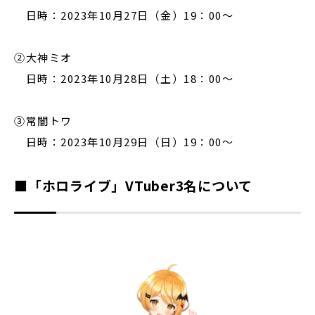
日時：2023年10月27日（金）19：00～
②大神ミオ
日時：2023年10月28日（土）18：00～
③常闇トワ
日時：2023年10月29日（日）19：00～
■「ホロライブ」VTuber3名について