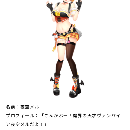
名前：夜空メル
プロフィール：「こんかぷー！魔界の天才ヴァンパイ
ア夜空メルだよ！」