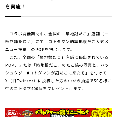
を実施！
コラボ開催期間中、全国の「築地銀だこ」店舗（一
部店舗を除く）にて「コトダマン的築地銀だこ人気メ
ニュー投票」のPOPを掲出します。
また、全国の「築地銀だこ」店舗に掲出されている
POP、または「築地銀だこ」のたこ焼の写真と、ハッ
シュタグ「#コトダマンが銀だこに来たぞ」を付けて
X（旧Twitter）に投稿した方の中から抽選で50名様に
虹のコトダマ400個をプレゼントします。