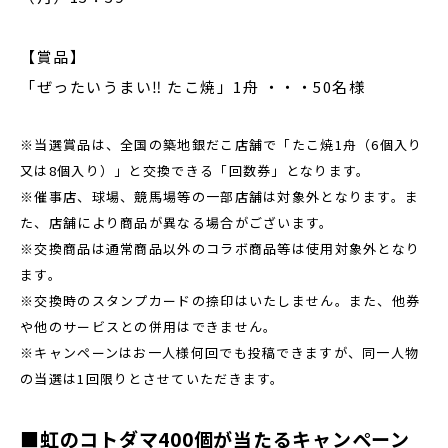
【賞品】
「ぜったいうまい‼ たこ焼」1舟 ・・・50名様
※当選賞品は、全国の築地銀だこ店舗で「たこ焼1舟（6個入り
又は8個入り）」と交換できる「回数券」となります。
※催事店、球場、競馬場等の一部店舗は対象外となります。ま
た、店舗により商品が異なる場合がございます。
※交換商品は通常商品以外のコラボ商品等は使用対象外となり
ます。
※交換時のスタンプカードの捺印はいたしません。また、他券
や他のサービスとの併用はできません。
※キャンペーンはお一人様何回でも投稿できますが、同一人物
の当選は1回限りとさせていただきます。
■虹のコトダマ400個が当たるキャンペーン