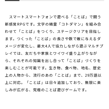
スマートスマートフォンで遊べる「ことば」で闘う
新感覚RPGです。文字の精霊「コトダマン」を組み合
わせて「ことば」をつくり、ステージクリアを目指し
ます。つくった「ことば」の長さや数で敵に与えるダ
メージが変化し、最大4人で協力しながら遊ぶマルチプ
レイでは、友だちや家族とワイワイ盛り上がりなが
ら、それぞれの知識を出し合って「ことば」づくりを
楽しむことが可能です。生き物、食べ物、地名、歴史
上の人物から、流行のあの「ことば」まで、29万語以
上に対応。「ことば」は日々追加しており、無限に楽
しみが広がる、究極のことば遊びゲームです。