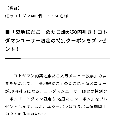
【賞品】
虹のコトダマ400個・・・50名様
■「築地銀だこ」のたこ焼が50円引き！コト
ダマンユーザー限定の特別クーポンをプレゼ
ント！
「コトダマン的築地銀だこ人気メニュー投票」の開
催を記念して、「築地銀だこ」のたこ焼人気メニュー
が50円引きになる、コトダマンユーザー限定の特別ク
ーポン「コトダマン限定 築地銀だこクーポン」をプレ
ゼントします。なお、本クーポンはコラボ開催期間中
何度でも使用可能です。