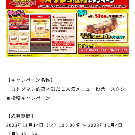
【キャンペーン名称】
「コトダマン的築地銀だこ人気メニュー投票」スクシ
ョ投稿キャンペーン
【応募期間】
2023年11月14日（火）10：00頃 〜 2023年12月4日
（月）15：59