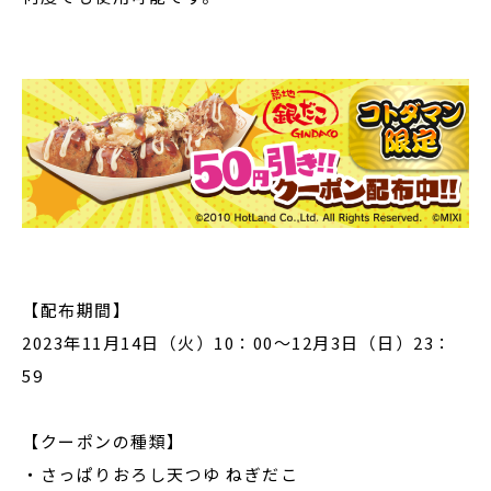
【配布期間】
2023年11月14日（火）10：00～12月3日（日）23：
59
【クーポンの種類】
・さっぱりおろし天つゆ ねぎだこ