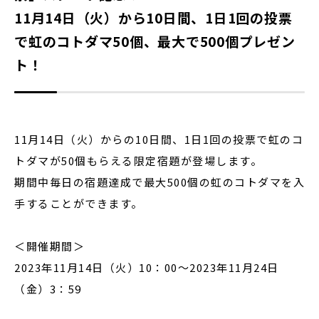
11月14日（火）から10日間、1日1回の投票
で虹のコトダマ50個、最大で500個プレゼン
ト！
11月14日（火）からの10日間、1日1回の投票で虹のコ
トダマが50個もらえる限定宿題が登場します。
期間中毎日の宿題達成で最大500個の虹のコトダマを入
手することができます。
＜開催期間＞
2023年11月14日（火）10：00～2023年11月24日
（金）3：59