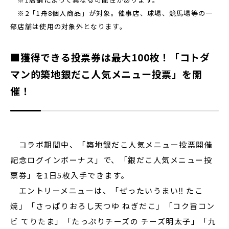
※2「1舟8個入商品」が対象。催事店、球場、競馬場等の一
部店舗は使用の対象外となります。
■獲得できる投票券は最大100枚！「コトダ
マン的築地銀だこ人気メニュー投票」を開
催！
コラボ期間中、「築地銀だこ人気メニュー投票開催
記念ログインボーナス」で、「銀だこ人気メニュー投
票券」を1日5枚入手できます。
エントリーメニューは、「ぜったいうまい‼ たこ
焼」「さっぱりおろし天つゆ ねぎだこ」「コク旨コン
ビ てりたま」「たっぷりチーズの チーズ明太子」「九