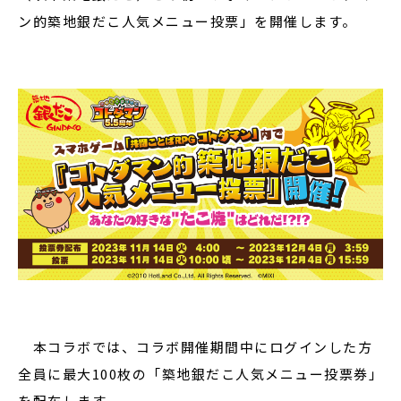
ン的築地銀だこ人気メニュー投票」を開催します。
本コラボでは、コラボ開催期間中にログインした方
全員に最大100枚の「築地銀だこ人気メニュー投票券」
を配布します。