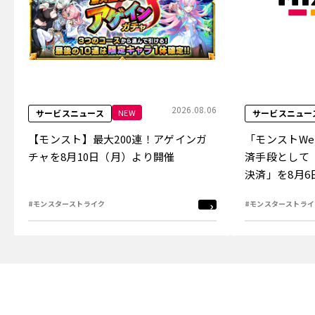
2026.08.06
NEW
サービスニュース
サービスニュー
【モンスト】最大200連！アゲインガ
「モンストW
チャを8月10日（月）より開催
済手段として
決済」を8月
#モンスターストライク
#モンスターストライ