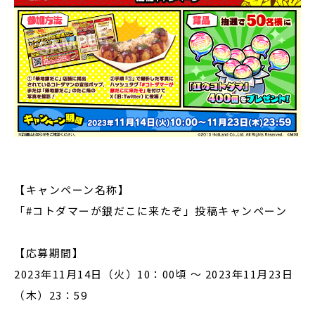
【キャンペーン名称】
「#コトダマーが銀だこに来たぞ」投稿キャンペーン
【応募期間】
2023年11月14日（火）10：00頃 〜 2023年11月23日
（木）23：59