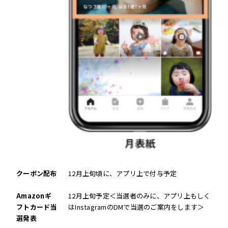
クーポン配布
12月上旬頃に、アプリ上で付与予定
Amazonギ
12月上旬予定＜当選者のみに、アプリ上もしく
フトカード当
はInstagramのDMで当選のご案内をします＞
選発表