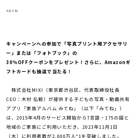
#みてね
閉じる
キャンペーンへの参加で「写真プリント用アクセサリ
ー」または「フォトブック」の
30％OFFクーポンをプレゼント！さらに、Amazonギ
フトカードも抽選で当たる！
株式会社MIXI（東京都渋谷区、代表取締役社長
CEO：木村 弘毅）が提供する子どもの写真・動画共有
アプリ「家族アルバム みてね」（以下「みてね」）
は、2015年4月のサービス開始から7言語・175の国と
地域のご家族にご利用いただき、2023年11月1日
（水）に利用者数が2,000万人*1を突破しました。