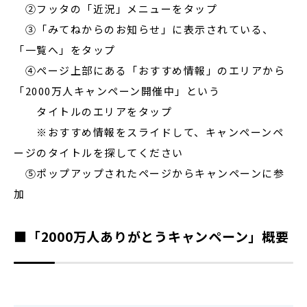
②フッタの「近況」メニューをタップ
③「みてねからのお知らせ」に表示されている、
「一覧へ」をタップ
④ページ上部にある「おすすめ情報」のエリアから
「2000万人キャンペーン開催中」という
タイトルのエリアをタップ
※おすすめ情報をスライドして、キャンペーンペ
ージのタイトルを探してください
⑤ポップアップされたページからキャンペーンに参
加
■「2000万人ありがとうキャンペーン」概要