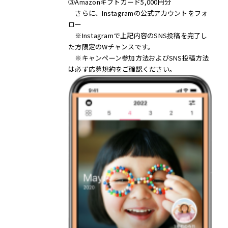
③Amazonギフトカード5,000円分
さらに、Instagramの公式アカウントをフォ
ロー
※Instagramで上記内容のSNS投稿を完了し
た方限定のWチャンスです。
※キャンペーン参加方法およびSNS投稿方法
は必ず応募規約をご確認ください。