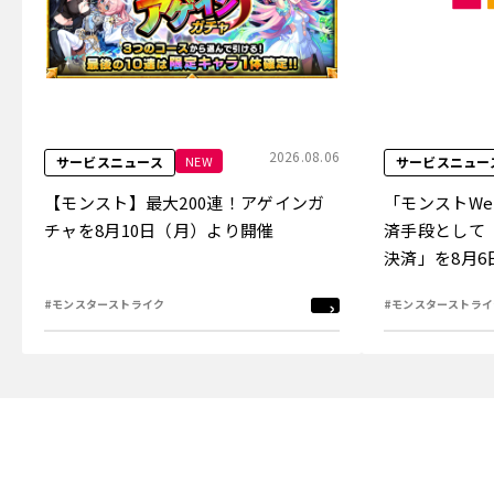
2026.08.06
NEW
サービスニュース
サービスニュー
【モンスト】最大200連！アゲインガ
「モンストW
チャを8月10日（月）より開催
済手段として
決済」を8月
#モンスターストライク
#モンスターストライ