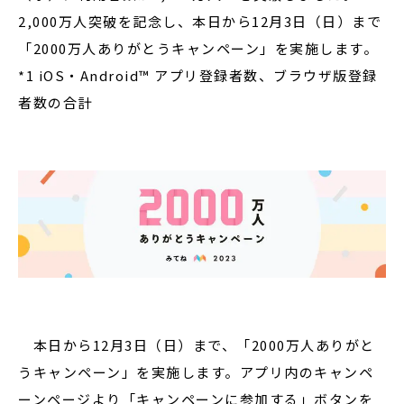
2,000万人突破を記念し、本日から12月3日（日）まで
「2000万人ありがとうキャンペーン」を実施します。
*1 iOS・Android™ アプリ登録者数、ブラウザ版登録
者数の合計
本日から12月3日（日）まで、「2000万人ありがと
うキャンペーン」を実施します。アプリ内のキャンペ
ーンページより「キャンペーンに参加する」ボタンを