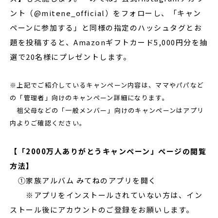
ント（@mitene_official）をフォローし、「キャン
ペーンに参加する」と同様の指定のハッシュタグとお
題を投稿すると、Amazonギフトカード5,000円分を抽
選で20名様にプレゼントします。
※上記でご紹介しているキャンペーン内容は、ママやパパなど
の「管理者」向けのキャンペーン詳細になります。
祖父母などの「一般メンバー」向けのキャンペーンはアプリ
内よりご確認ください。
【「2000万人ありがとうキャンペーン」ページの閲覧
方法】
①家族アルバム みてねのアプリを開く
※アプリをインストールされていない方は、イン
ストール後にアカウントのご登録をお願いします。