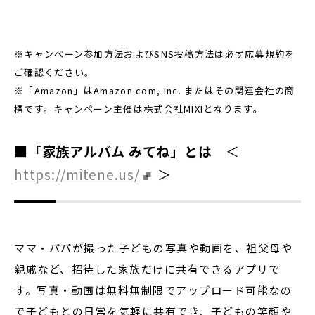
※キャンペーン参加方法およびSNS投稿方法は必ず応募規約を
ご確認ください。
※「Amazon」はAmazon.com, Inc. またはその関連会社の商
標です。キャンペーン主催は株式会社MIXIとなります。
■「家族アルバム みてね」とは
＜
https://mitene.us/
＞
ママ・パパが撮った子どもの写真や動画を、祖父母や
親戚など、招待した家族だけに共有できるアプリで
す。写真・動画は無料無制限でアップロード可能なの
で子どもとの日常を気軽に共有でき、子どもの笑顔や