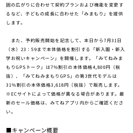
囲の広がりに合わせて契約プランおよび機能を変更す
るなど、子どもの成長に合わせた「みまもり」を提供
します。
また、予約販売開始を記念して、本日から7月31日
（水）23：59まで本体価格を割引する「新入園・新入
学お祝いキャンペーン」を開催します。「みてねみま
もりGPSトーク」は7％割引の本体価格4,800円（税
抜）、「みてねみまもりGPS」の第3世代モデルは
31％割引の本体価格3,618円（税抜）で販売します。
※ECサイトによって価格が異なる場合があります。最
新のセール価格は、みてねアプリ内からご確認くださ
い。
■キャンペーン概要