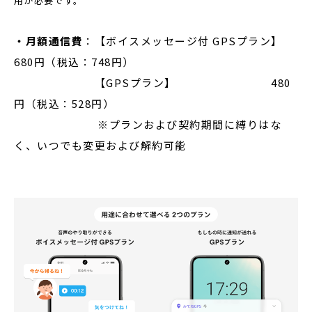
用が必要です。
・月額通信費
：【ボイスメッセージ付 GPSプラン】
680円（税込：748円）
【GPSプラン】 480
円（税込：528円）
※プランおよび契約期間に縛りはな
く、いつでも変更および解約可能