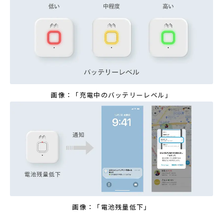
画像：「充電中のバッテリーレベル」
画像：「電池残量低下」