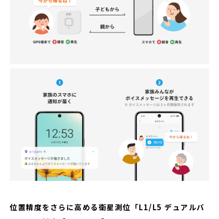
位置精度をさらに高める衛星測位「L1/L5 デュアルバ