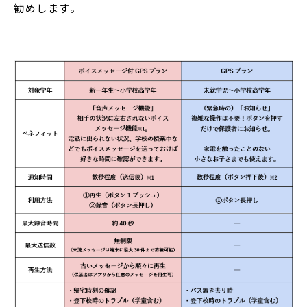
勧めします。