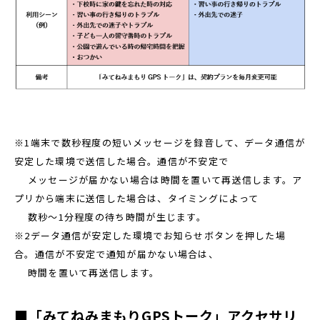
※1端末で数秒程度の短いメッセージを録音して、データ通信が
安定した環境で送信した場合。通信が不安定で
メッセージが届かない場合は時間を置いて再送信します。ア
プリから端末に送信した場合は、タイミングによって
数秒〜1分程度の待ち時間が生じます。
※2データ通信が安定した環境でお知らせボタンを押した場
合。通信が不安定で通知が届かない場合は、
時間を置いて再送信します。
■「みてねみまもりGPSトーク」アクセサリ