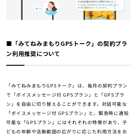
■「みてねみまもりGPSトーク」の契約プラ
ン利用推奨について
「みてねみまもりGPSトーク」は、毎月の契約プラン
で「ボイスメッセージ付 GPSプラン」と「GPSプラ
ン」を自由に切り替えることができます。対話可能な
「ボイスメッセージ付 GPSプラン」と、緊急時に通知
可能な「GPSプラン」にはそれぞれの特徴があり、子
どもの年齢や活動範囲の広がりに応じた利用方法をお