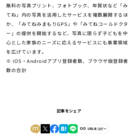
無料の写真プリント、フォトブック、年賀状など「み
てね」内の写真を活用したサービスを複数展開するほ
か、「みてねみまもりGPS」や「みてねコールドクタ
ー」の提供を開始するなど、写真に限らず子どもを中
心とした家族のニーズに応えるサービスにも事業領域
を広げています。
※ iOS・Androidアプリ登録者数、ブラウザ版登録者
数の合計
記事をシェア
URLをコピー