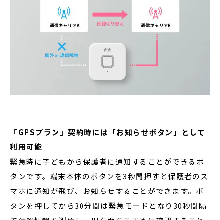
「GPSプラン」契約時には「お知らせボタン」として
利用可能
緊急時に子どもから保護者に通知することができるボ
タンです。端末本体のボタンを3秒間押すと保護者のス
マホに通知が飛び、お知らせすることができます。ボ
タンを押してから30分間は緊急モードとなり30秒間隔