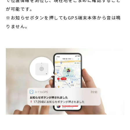
で位置情報を測位し、現在地をこまめに確認すること
が可能です。
※お知らせボタンを押してもGPS端末本体から音は鳴
りません。