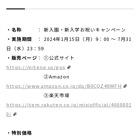
・名称
： 新入園・新入学お祝いキャンペーン
・実施期間
： 2024年1月15日（月）9：00 ～ 7月31
日（水）23：59
・販売ページ
： ①公式サイト
https://mitene.us/gps
➁Amazon
https://www.amazon.co.jp/dp/B0CQZ49MFH
③楽天市場
https://item.rakuten.co.jp/mixiofficial/4000001
0/
・特別価格