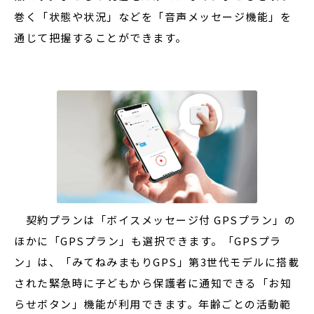
巻く「状態や状況」などを「音声メッセージ機能」を
通じて把握することができます。
契約プランは「ボイスメッセージ付 GPSプラン」の
ほかに「GPSプラン」も選択できます。「GPSプラ
ン」は、「みてねみまもりGPS」第3世代モデルに搭載
された緊急時に子どもから保護者に通知できる「お知
らせボタン」機能が利用できます。年齢ごとの活動範