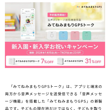
「みてねみまもりGPSトーク」は、アプリと端末の
両方から音声メッセージを送受信できる「音声メッセ
ージ機能」を搭載した「みてねみまもりGPS」の新製
品です。子どもの現在地だけではなく、子どもを取り