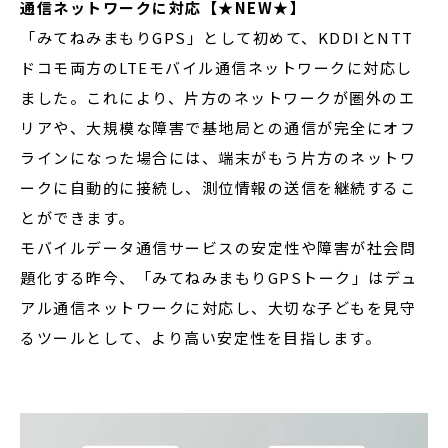
通信ネットワークに対応【★NEW★】
「みてねみまもりGPS」として初めて、KDDIとNTT
ドコモ両方のLTEモバイル通信ネットワークに対応し
ました。これにより、片方のネットワークが圏外のエ
リアや、大規模な障害で基地局との通信が完全にオフ
ラインになった場合には、端末がもう片方のネットワ
ークに自動的に接続し、測位情報の送信を継続するこ
とができます。
モバイルデータ通信サービスの安定性や障害が社会問
題化する昨今、「みてねみまもりGPSトーク」はデュ
アル通信ネットワークに対応し、大切な子どもを見守
るツールとして、より高い安定性を目指します。