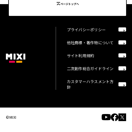
ページトップへ
プライバシーポリシー
他社商標・著作物について
サイト利用規約
二次創作総合ガイドライン
カスタマーハラスメント方
針
©MIXI