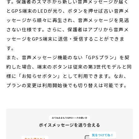
す。保護者のスマホから新しい音声メッセージが届く
とGPS端末のLEDが光り、ボタンを押せば古い音声メ
ッセージから順々に再生され、音声メッセージを見逃
さない仕様です。さらに、保護者はアプリから音声メ
ッセージをGPS端末に送信・受信することができま
す。
また、音声メッセージ機能のない「GPSプラン」を契
約した場合、端末のボタンは従来の第3世代モデルと同
様に「お知らせボタン」として利用できます。なお、
プランの変更は利用開始後でも切り替えは可能です。