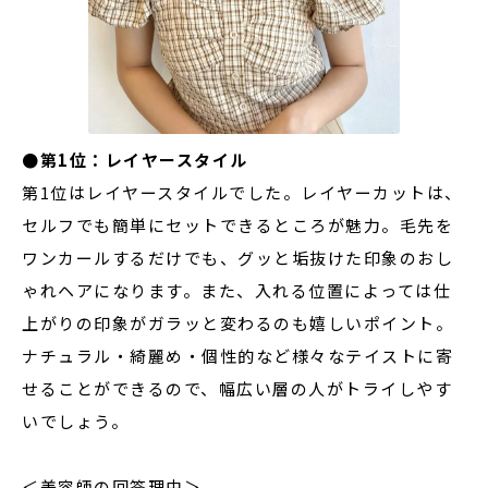
●第1位：レイヤースタイル
第1位はレイヤースタイルでした。レイヤーカットは、
セルフでも簡単にセットできるところが魅力。毛先を
ワンカールするだけでも、グッと垢抜けた印象のおし
ゃれヘアになります。また、入れる位置によっては仕
上がりの印象がガラッと変わるのも嬉しいポイント。
ナチュラル・綺麗め・個性的など様々なテイストに寄
せることができるので、幅広い層の人がトライしやす
いでしょう。
＜美容師の回答理由＞