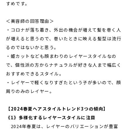
すめです。
＜美容師の回答理由＞
・コロナが落ち着き、外出の機会が増えて髪を巻く人
が増えると思うので、巻いたときに映える髪型は流行
るのではないかと思う。
・姫カットなども顔まわりのレイヤースタイルなの
で、個性派の方からナチュラルが好きな人まで幅広く
おすすめできるスタイル。
・レイヤーで軽くなりすぎたという子が多いので、顔
周りのみのレイヤー。
【2024春夏ヘアスタイルトレンド3つの傾向】
《1》多様化するレイヤースタイルに注目
2024年春夏は、レイヤーのバリエーションが豊富