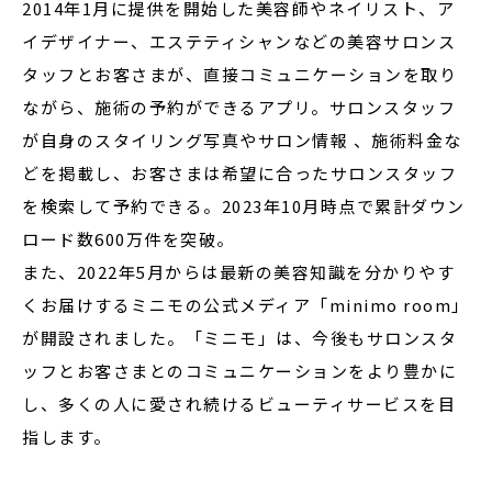
2014年1月に提供を開始した美容師やネイリスト、ア
イデザイナー、エステティシャンなどの美容サロンス
タッフとお客さまが、直接コミュニケーションを取り
ながら、施術の予約ができるアプリ。サロンスタッフ
が自身のスタイリング写真やサロン情報 、施術料金な
どを掲載し、お客さまは希望に合ったサロンスタッフ
を検索して予約できる。2023年10月時点で累計ダウン
ロード数600万件を突破。
また、2022年5月からは最新の美容知識を分かりやす
くお届けするミニモの公式メディア「minimo room」
が開設されました。「ミニモ」は、今後もサロンスタ
ッフとお客さまとのコミュニケーションをより豊かに
し、多くの人に愛され続けるビューティサービスを目
指します。