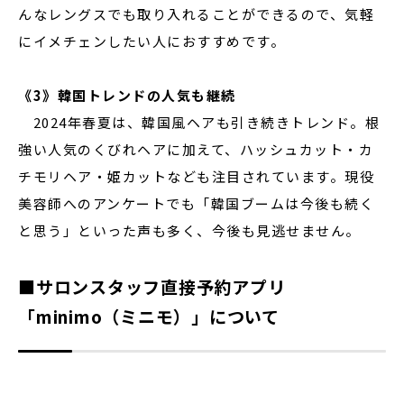
んなレングスでも取り入れることができるので、気軽
にイメチェンしたい人におすすめです。
《3》韓国トレンドの人気も継続
2024年春夏は、韓国風ヘアも引き続きトレンド。根
強い人気のくびれヘアに加えて、ハッシュカット・カ
チモリヘア・姫カットなども注目されています。現役
美容師へのアンケートでも「韓国ブームは今後も続く
と思う」といった声も多く、今後も見逃せません。
■サロンスタッフ直接予約アプリ
「minimo（ミニモ）」について