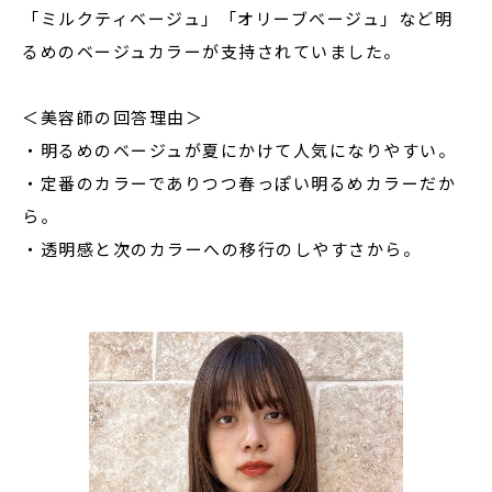
「ミルクティベージュ」「オリーブベージュ」など明
るめのベージュカラーが支持されていました。
＜美容師の回答理由＞
・明るめのベージュが夏にかけて人気になりやすい。
・定番のカラーでありつつ春っぽい明るめカラーだか
ら。
・透明感と次のカラーへの移行のしやすさから。