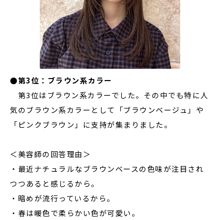
●第3位：ブラウン系カラー
第3位はブラウン系カラーでした。その中でも特に人
気のブラウン系カラーとして「ブラウンベージュ」や
「ピンクブラウン」に支持が集まりました。
＜美容師の回答理由＞
・最近ナチュラルなブラウンベースの色味が注目され
つつあると感じるから。
・暗めが流行っているから。
・春は暖色で柔らかい色が可愛い。