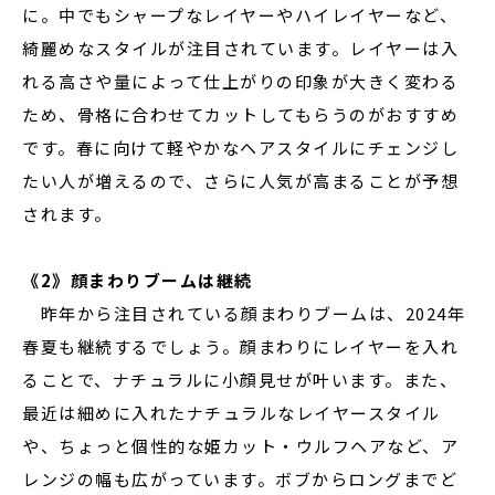
に。中でもシャープなレイヤーやハイレイヤーなど、
綺麗めなスタイルが注目されています。レイヤーは入
れる高さや量によって仕上がりの印象が大きく変わる
ため、骨格に合わせてカットしてもらうのがおすすめ
です。春に向けて軽やかなヘアスタイルにチェンジし
たい人が増えるので、さらに人気が高まることが予想
されます。
《2》顔まわりブームは継続
昨年から注目されている顔まわりブームは、2024年
春夏も継続するでしょう。顔まわりにレイヤーを入れ
ることで、ナチュラルに小顔見せが叶います。また、
最近は細めに入れたナチュラルなレイヤースタイル
や、ちょっと個性的な姫カット・ウルフヘアなど、ア
レンジの幅も広がっています。ボブからロングまでど