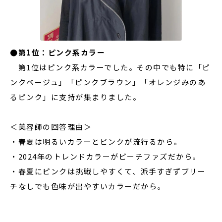
●第1位：ピンク系カラー
第1位はピンク系カラーでした。その中でも特に「ピ
ンクベージュ」「ピンクブラウン」「オレンジみのあ
るピンク」に支持が集まりました。
＜美容師の回答理由＞
・春夏は明るいカラーとピンクが流行るから。
・2024年のトレンドカラーがピーチファズだから。
・春夏にピンクは挑戦しやすくて、派手すぎずブリー
チなしでも色味が出やすいカラーだから。