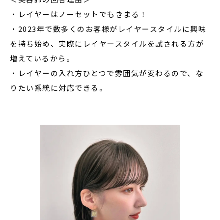
・レイヤーはノーセットでもきまる！
・2023年で数多くのお客様がレイヤースタイルに興味
を持ち始め、実際にレイヤースタイルを試される方が
増えているから。
・レイヤーの入れ方ひとつで雰囲気が変わるので、な
りたい系統に対応できる。