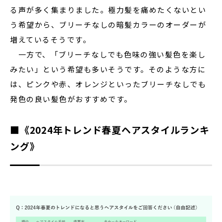
る声が多く集まりました。極力髪を痛めたくないとい
う希望から、ブリーチなしの暗髪カラーのオーダーが
増えているそうです。
一方で、「ブリーチなしでも色味の強い髪色を楽し
みたい」という希望も多いそうです。そのような方に
は、ピンクや赤、オレンジといったブリーチなしでも
発色の良い髪色がおすすめです。
■《2024年トレンド春夏ヘアスタイルランキ
ング》