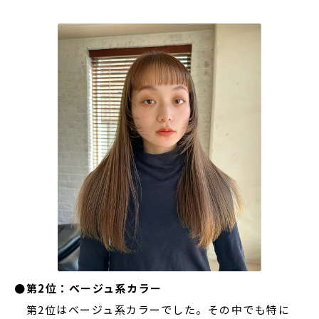
●第2位：ベージュ系カラー
第2位はベージュ系カラーでした。その中でも特に