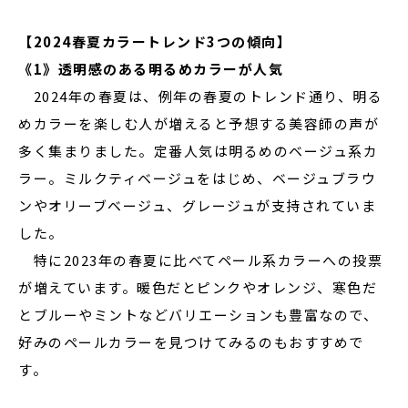
【2024春夏カラートレンド3つの傾向】
《1》透明感のある明るめカラーが人気
2024年の春夏は、例年の春夏のトレンド通り、明る
めカラーを楽しむ人が増えると予想する美容師の声が
多く集まりました。定番人気は明るめのベージュ系カ
ラー。ミルクティベージュをはじめ、ベージュブラウ
ンやオリーブベージュ、グレージュが支持されていま
した。
特に2023年の春夏に比べてペール系カラーへの投票
が増えています。暖色だとピンクやオレンジ、寒色だ
とブルーやミントなどバリエーションも豊富なので、
好みのペールカラーを見つけてみるのもおすすめで
す。