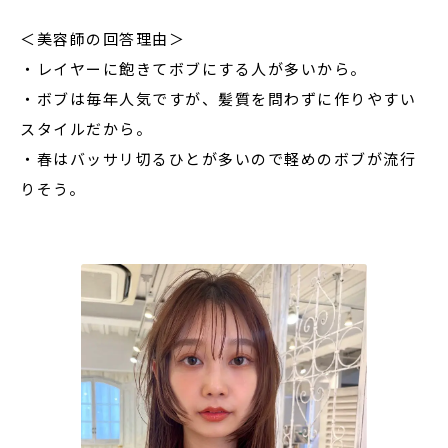
＜美容師の回答理由＞
・レイヤーに飽きてボブにする人が多いから。
・ボブは毎年人気ですが、髪質を問わずに作りやすい
スタイルだから。
・春はバッサリ切るひとが多いので軽めのボブが流行
りそう。