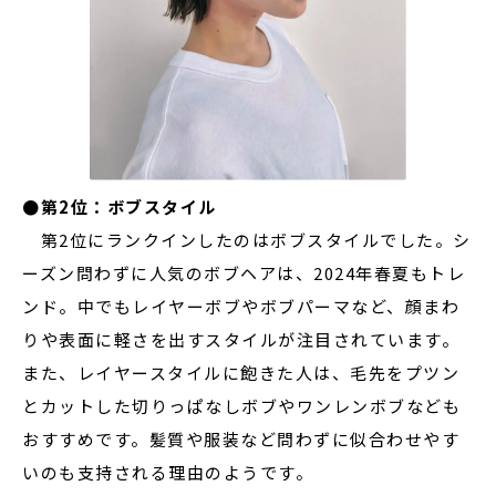
●第2位：ボブスタイル
第2位にランクインしたのはボブスタイルでした。シ
ーズン問わずに人気のボブヘアは、2024年春夏もトレ
ンド。中でもレイヤーボブやボブパーマなど、顔まわ
りや表面に軽さを出すスタイルが注目されています。
また、レイヤースタイルに飽きた人は、毛先をプツン
とカットした切りっぱなしボブやワンレンボブなども
おすすめです。髪質や服装など問わずに似合わせやす
いのも支持される理由のようです。