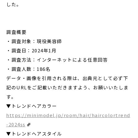
した。
―――――――――――――――――――――――――――――――――――――――――――――
調査概要
・調査対象：現役美容師
・調査日：2024年1月
・調査方法：インターネットによる任意回答
・調査人数：186名
データ・画像を引用される際は、出典元として必ず下
記のURLをご記載いただきますよう、お願いいたしま
す。
▼トレンドヘアカラー
https://minimodel.jp/room/hair/haircolortrend
-2024ss
▼トレンドヘアスタイル