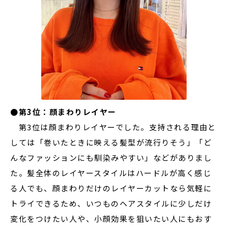
●第3位：顔まわりレイヤー
第3位は顔まわりレイヤーでした。支持される理由と
しては「巻いたときに映える髪型が流行りそう」「ど
んなファッションにも馴染みやすい」などがありまし
た。髪全体のレイヤースタイルはハードルが高く感じ
る人でも、顔まわりだけのレイヤーカットなら気軽に
トライできるため、いつものヘアスタイルに少しだけ
変化をつけたい人や、小顔効果を狙いたい人にもおす