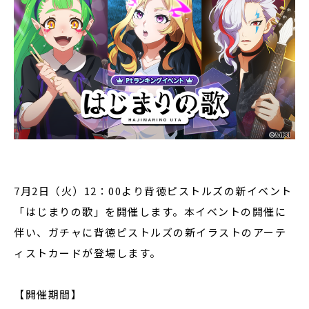
7月2日（火）12：00より背徳ピストルズの新イベント
「はじまりの歌」を開催します。本イベントの開催に
伴い、ガチャに背徳ピストルズの新イラストのアーテ
ィストカードが登場します。
【開催期間】