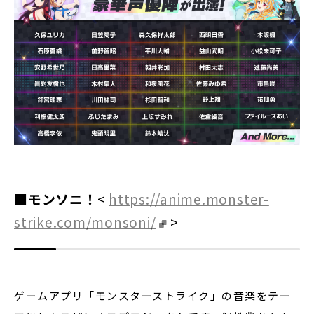
■モンソニ！
<
https://anime.monster-
strike.com/monsoni/
>
ゲームアプリ「モンスターストライク」の音楽をテー