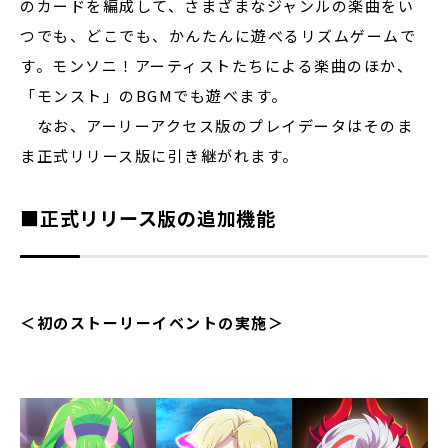
のカードを編成して、さまざまなジャンルの楽曲をい
つでも、どこでも、かんたんに遊べるリズムゲームで
す。モンソニ！アーティストたちによる楽曲のほか、
「モンスト」のBGMでも遊べます。
なお、アーリーアクセス版のプレイデータはそのま
ま正式リリース版に引き継がれます。
■正式リリース版の追加機能
＜初のストーリーイベントの実施＞