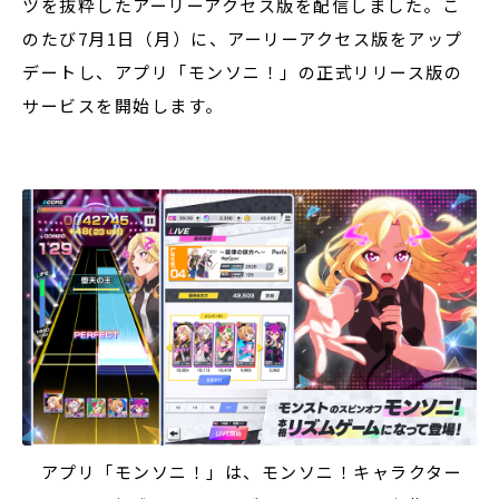
ツを抜粋したアーリーアクセス版を配信しました。こ
のたび7月1日（月）に、アーリーアクセス版をアップ
デートし、アプリ「モンソニ！」の正式リリース版の
サービスを開始します。
アプリ「モンソニ！」は、モンソニ！キャラクター