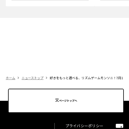
ホーム
ニューストップ
好きをもっと遊べる、リズムゲームモンソニ！7月1日
ページトップへ
プライバシーポリシー