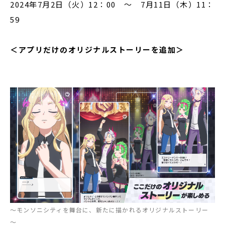
2024年7月2日（火）12：00 ～ 7月11日（木）11：
59
＜アプリだけのオリジナルストーリーを追加＞
～モンソニシティを舞台に、新たに描かれるオリジナルストーリー
～