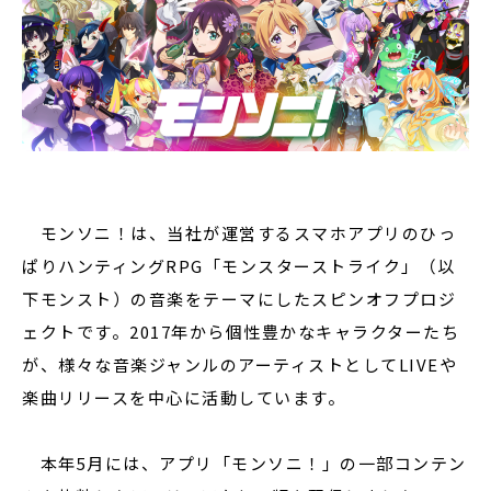
モンソニ！は、当社が運営するスマホアプリのひっ
ぱりハンティングRPG「モンスターストライク」（以
下モンスト）の音楽をテーマにしたスピンオフプロジ
ェクトです。2017年から個性豊かなキャラクターたち
が、様々な音楽ジャンルのアーティストとしてLIVEや
楽曲リリースを中心に活動しています。
本年5月には、アプリ「モンソニ！」の一部コンテン