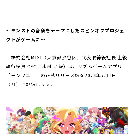
閉じる
～モンストの音楽をテーマにしたスピンオフプロジェ
クトがゲームに～
株式会社MIXI（東京都渋谷区、代表取締役社長 上級
執行役員 CEO：木村 弘毅）は、リズムゲームアプリ
「モンソニ！」の正式リリース版を2024年7月1日
（月）に配信します。