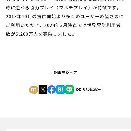
時に遊べる協力プレイ（マルチプレイ）が特徴です。
2013年10月の提供開始より多くのユーザーの皆さまに
ご利用いただき、2024年3月時点では世界累計利用者
数が6,200万人を突破しました。
記事をシェア
URLをコピー