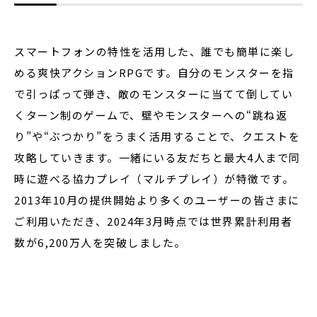
スマートフォンの特性を活用した、誰でも簡単に楽し
める爽快アクションRPGです。自分のモンスターを指
で引っぱって弾き、敵のモンスターに当てて倒してい
くターン制のゲームで、壁やモンスターへの“跳ね返
り”や“ぶつかり”をうまく活用することで、クエストを
攻略していきます。一緒にいる友だちと最大4人まで同
時に遊べる協力プレイ（マルチプレイ）が特徴です。
2013年10月の提供開始より多くのユーザーの皆さまに
ご利用いただき、2024年3月時点では世界累計利用者
数が6,200万人を突破しました。