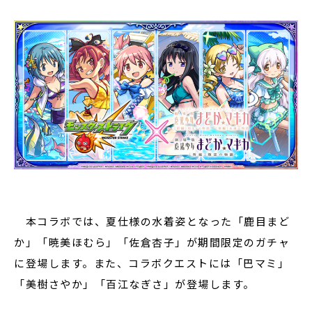
本コラボでは、夏仕様の水着姿となった「鹿目まど
か」「暁美ほむら」「佐倉杏子」が期間限定のガチャ
に登場します。また、コラボクエストには「巴マミ」
「美樹さやか」「百江なぎさ」が登場します。