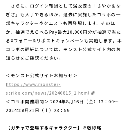
さらに、ログイン報酬として浴衣姿の「さやか＆な
ぎさ」も入手できるほか、過去に実施したコラボの一
部キャラクターやクエストも再登場します。そのほ
か、抽選でえらべるPay最大10,000円分が抽選で当た
るXフォロー&リポストキャンペーンも実施します。本
コラボの詳細については、モンスト公式サイト内のお
知らせをご確認ください。
＜モンスト公式サイトお知らせ＞
https://www.monster-
strike.com/news/20240815_1.html
＜コラボ開催期間＞ 2024年8月16日（金）12：00〜
2024年8月31日（土）23：59
【ガチャで登場するキャラクター】※敬称略