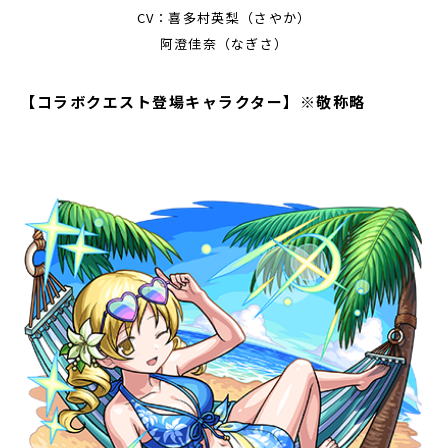
CV：喜多村英梨（さやか）
阿澄佳奈（なぎさ）
【コラボクエスト登場キャラクター】※敬称略