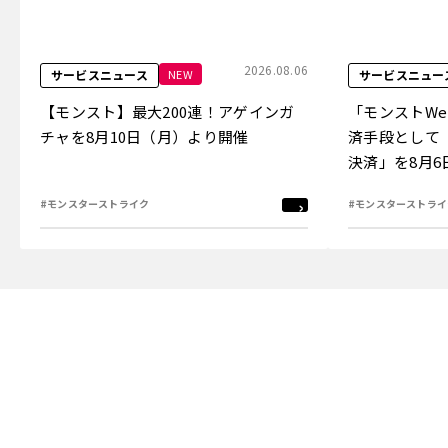
2026.08.06
NEW
サービスニュース
サービスニュー
【モンスト】最大200連！アゲインガ
「モンストW
チャを8月10日（月）より開催
済手段として
決済」を8月
#モンスターストライク
#モンスターストライ