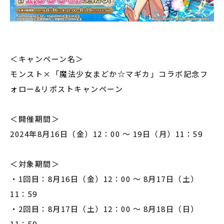
＜キャンペーン名＞
モンスト×「魔法少女まどか☆マギカ」コラボ記念フ
ォロー&リポストキャンペーン
＜開催期間＞
2024年8月16日（金）12：00 〜 19日（月）11：59
＜対象期間＞
・1回目：8月16日（金）12：00 〜 8月17日（土）
11：59
・2回目：8月17日（土）12：00 〜 8月18日（日）
11：59