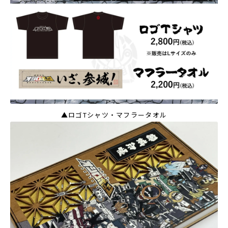
▲ロゴTシャツ・マフラータオル