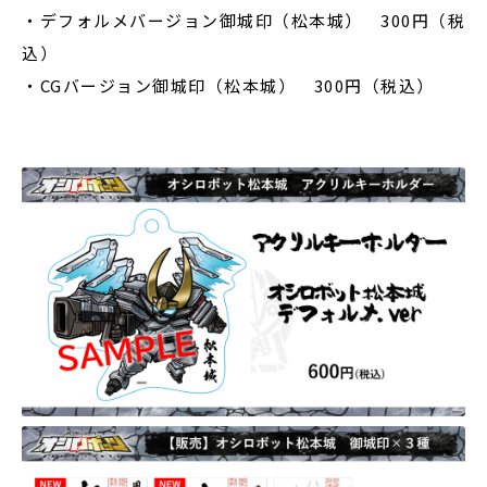
・デフォルメバージョン御城印（松本城） 300円（税
込）
・CGバージョン御城印（松本城） 300円（税込）