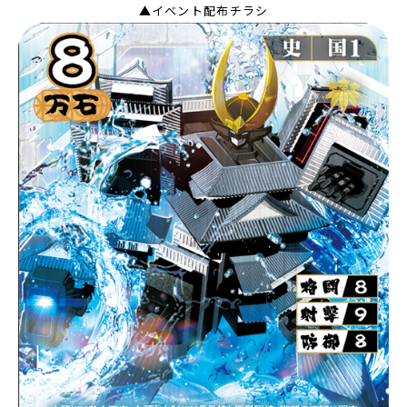
▲イベント配布チラシ