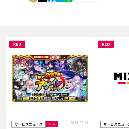
RED
RED
2026.08.06
NEW
サービスニュース
サービスニュー