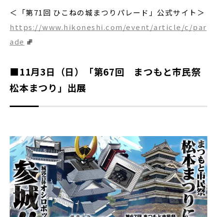
＜「第71回 ひこねの城まつりパレード」公式サイト＞
https://www.hikoneshi.com/event/article/c/par
ade
■11月3日（日）「第67回 まつもと市民祭
松本まつり」出展