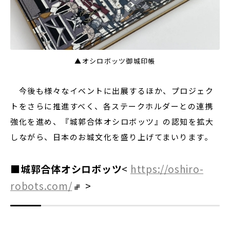
▲オシロボッツ御城印帳
今後も様々なイベントに出展するほか、プロジェク
トをさらに推進すべく、各ステークホルダーとの連携
強化を進め、『城郭合体オシロボッツ』の認知を拡大
しながら、日本のお城文化を盛り上げてまいります。
■城郭合体オシロボッツ
<
https://oshiro-
robots.com/
>