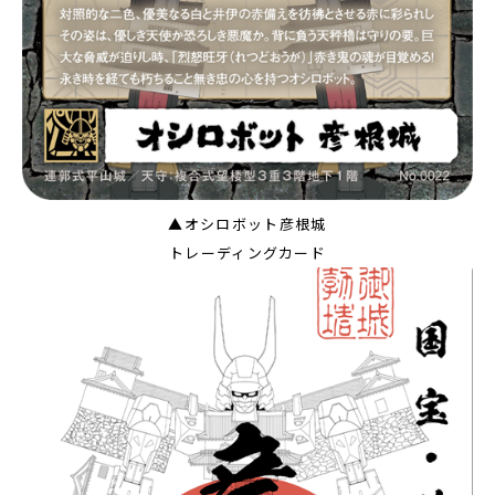
▲オシロボット彦根城
トレーディングカード