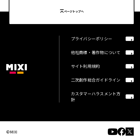
ページトップへ
プライバシーポリシー
他社商標・著作物について
サイト利用規約
二次創作総合ガイドライン
カスタマーハラスメント方
針
©MIXI