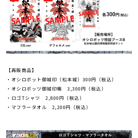
【再販商品】
・オシロボット御城印（松本城）300円（税込）
・オシロボッツ御城印帳 3,300円（税込）
・ロゴTシャツ 2,800円（税込）
・マフラータオル 2,200円（税込）