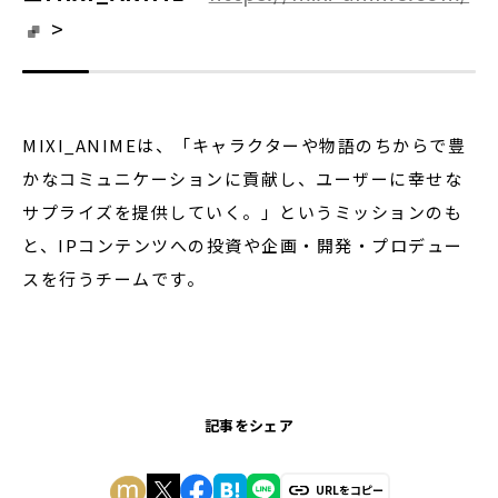
>
MIXI_ANIMEは、「キャラクターや物語のちからで豊
かなコミュニケーションに貢献し、ユーザーに幸せな
サプライズを提供していく。」というミッションのも
と、IPコンテンツへの投資や企画・開発・プロデュー
スを行うチームです。
記事をシェア
URLをコピー