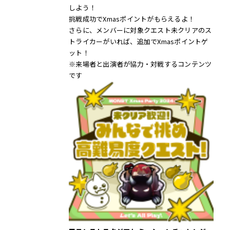
しよう！
挑戦成功でXmasポイントがもらえるよ！
さらに、メンバーに対象クエスト未クリアのス
トライカーがいれば、追加でXmasポイントゲ
ット！
※来場者と出演者が協力・対戦するコンテンツ
です