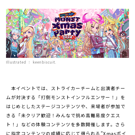
Illustrated ： keenbiscuit.
本イベントでは、ストライカーチームと出演者チー
ムが対決する「打倒モンストインフルエンサー！」を
はじめとしたステージコンテンツや、来場者が参加で
きる「未クリア歓迎！みんなで挑め高難易度クエス
ト！」などの体験コンテンツを多数開催します。さら
に指定コンテンツの成績に応じて得られる”Xmasポイ