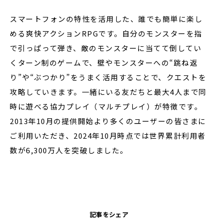
スマートフォンの特性を活用した、誰でも簡単に楽し
める爽快アクションRPGです。自分のモンスターを指
で引っぱって弾き、敵のモンスターに当てて倒してい
くターン制のゲームで、壁やモンスターへの“跳ね返
り”や“ぶつかり”をうまく活用することで、クエストを
攻略していきます。一緒にいる友だちと最大4人まで同
時に遊べる協力プレイ（マルチプレイ）が特徴です。
2013年10月の提供開始より多くのユーザーの皆さまに
ご利用いただき、2024年10月時点では世界累計利用者
数が6,300万人を突破しました。
記事をシェア