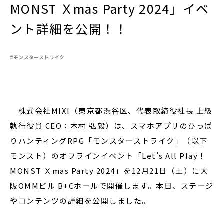
MONST Ｘmas Party 2024」イベ
ント詳細を公開！！
閉じる
#モンスターストライク
株式会社MIXI（東京都渋谷区、代表取締役社長 上級
執行役員 CEO：木村 弘毅）は、スマホアプリのひっぱ
りハンティングRPG「モンスターストライク」（以下
モンスト）のオフラインイベント「Let’s All Play！
MONST Ｘmas Party 2024」を12月21日（土）に大
阪OMMビル B+Cホールで開催します。本日、ステージ
やコンテンツの詳細を公開しました。