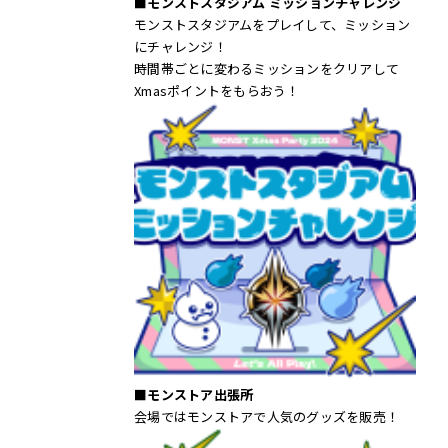
■モンストスタジアム ミッションチャレンジ
モンストスタジアムをプレイして、ミッション
にチャレンジ！
時間帯ごとに変わるミッションをクリアして
Xmasポイントをもらおう！
■モンストア出張所
会場ではモンストアで人気のグッズを販売！