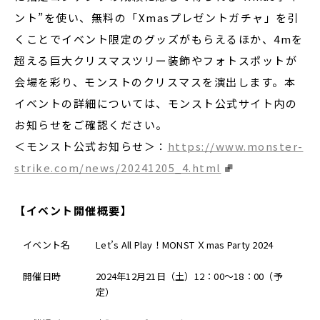
ント”を使い、無料の「Xmasプレゼントガチャ」を引
くことでイベント限定のグッズがもらえるほか、4mを
超える巨大クリスマスツリー装飾やフォトスポットが
会場を彩り、モンストのクリスマスを演出します。本
イベントの詳細については、モンスト公式サイト内の
お知らせをご確認ください。
＜モンスト公式お知らせ＞：
https://www.monster-
strike.com/news/20241205_4.html
【イベント開催概要】
イベント名
Let’s All Play！MONST Ｘmas Party 2024
開催日時
2024年12月21日（土）12：00～18：00（予
定）