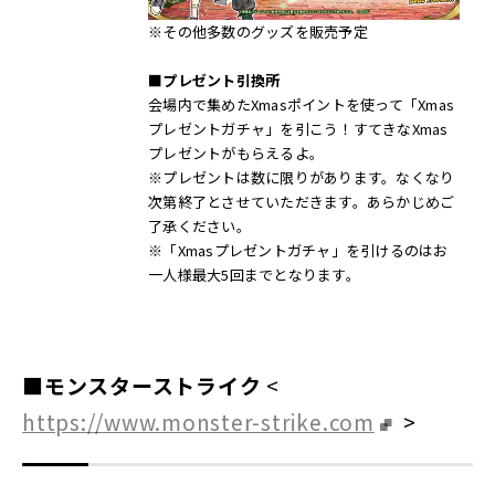
※その他多数のグッズを販売予定
■プレゼント引換所
会場内で集めたXmasポイントを使って「Xmas
プレゼントガチャ」を引こう！すてきなXmas
プレゼントがもらえるよ。
※プレゼントは数に限りがあります。なくなり
次第終了とさせていただきます。あらかじめご
了承ください。
※「Xmasプレゼントガチャ」を引けるのはお
一人様最大5回までとなります。
■モンスターストライク
<
https://www.monster-strike.com
>