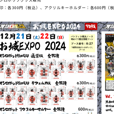
印：各300円（税込）、アクリルキーホルダー：各600円（