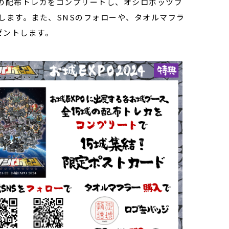
その配布トレカをコンプリートし、オシロボッツブ
します。また、SNSのフォローや、タオルマフラ
ゼントします。