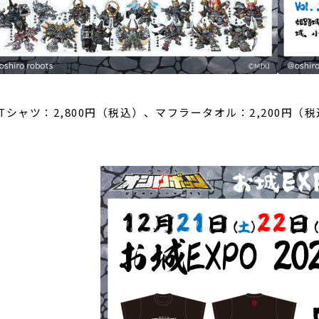
Tシャツ：2,800円（税込）、マフラータオル：2,200円（税