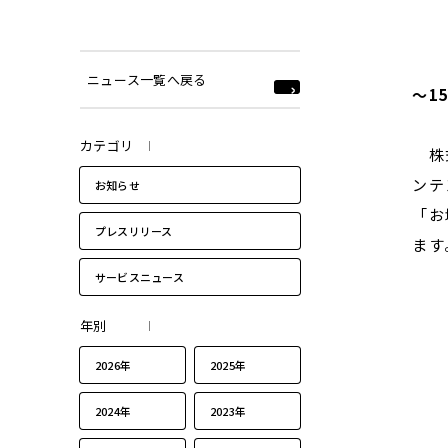
ニュース一覧へ戻る
～1
カテゴリ
株式
ンテ
お知らせ
「お
プレスリリース
ます
サービスニュース
年別
2026年
2025年
2024年
2023年