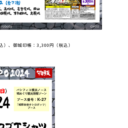
込）、御城印帳：3,300円（税込）