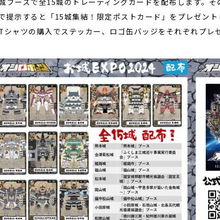
城ブースで全15城のトレーディングカードを配布します。
で提示すると「15城集結！限定ポストカード」をプレゼント
Tシャツの購入でステッカー、ロゴ缶バッジをそれぞれプレ