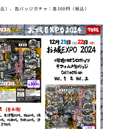
税込）、缶バッジガチャ：各300円（税込）