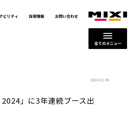
ナビリティ
採用情報
お問い合わせ
全てのメニュー
2024.12.06
 2024」に3年連続ブース出