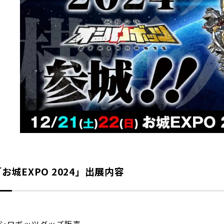
お城EXPO 2024」出展内容
シロボッツグッズ販売