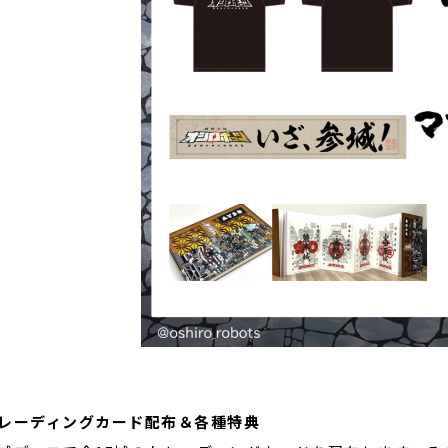
レーディングカード配布＆各種特典