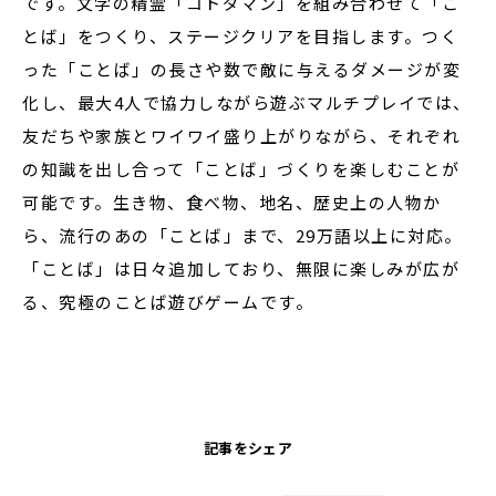
です。文字の精霊「コトダマン」を組み合わせて「こ
とば」をつくり、ステージクリアを目指します。つく
った「ことば」の長さや数で敵に与えるダメージが変
化し、最大4人で協力しながら遊ぶマルチプレイでは、
友だちや家族とワイワイ盛り上がりながら、それぞれ
の知識を出し合って「ことば」づくりを楽しむことが
可能です。生き物、食べ物、地名、歴史上の人物か
ら、流行のあの「ことば」まで、29万語以上に対応。
「ことば」は日々追加しており、無限に楽しみが広が
る、究極のことば遊びゲームです。
記事をシェア