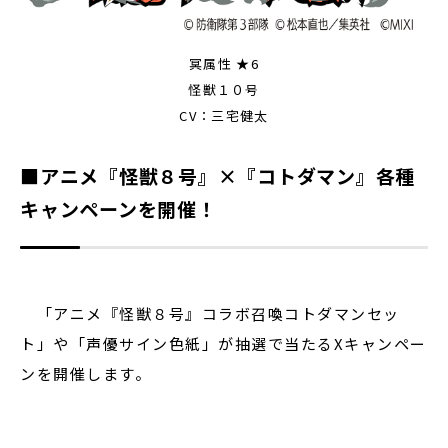
冥属性 ★6
怪獣１０号
CV：三宅健太
■アニメ『怪獣８号』×『コトダマン』各種
キャンペーンを開催！
「アニメ『怪獣８号』コラボ召喚コトダマンセッ
ト」や「声優サイン色紙」が抽選で当たるXキャンペー
ンを開催します。