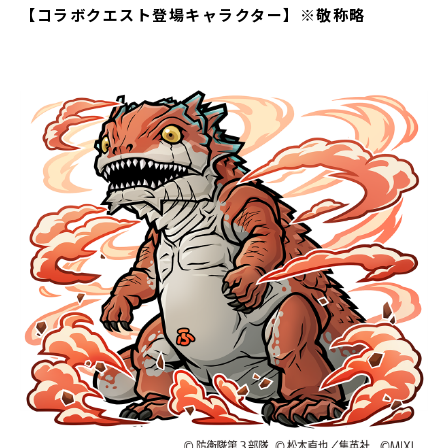
【コラボクエスト登場キャラクター】※敬称略