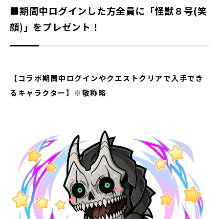
■期間中ログインした方全員に「怪獣８号(笑
顔)」をプレゼント！
【コラボ期間中ログインやクエストクリアで入手でき
るキャラクター】※敬称略