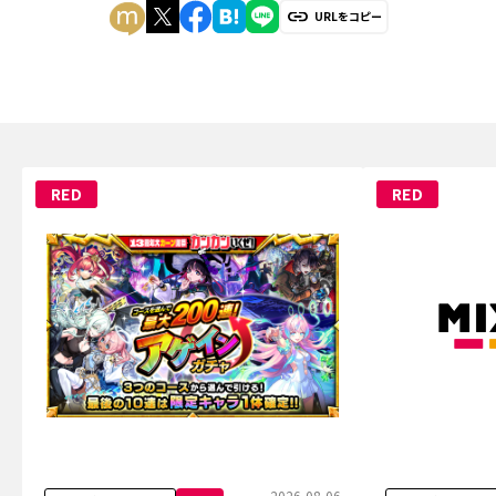
URLをコピー
RED
RED
2026.08.06