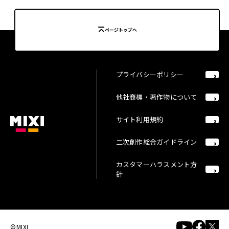
ページトップへ
プライバシーポリシー
他社商標・著作物について
サイト利用規約
二次創作総合ガイドライン
カスタマーハラスメント方
針
©MIXI