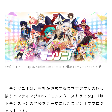
公式サイト：
https://anime.monster-strike.com/monsoni/
モンソニ！は、当社が運営するスマホアプリのひっ
ぱりハンティングRPG「モンスターストライク」（以
下モンスト）の音楽をテーマにしたスピンオフプロジ
ェクトです。