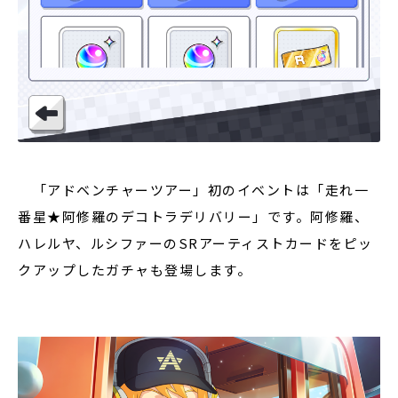
「アドベンチャーツアー」初のイベントは「走れ一
番星★阿修羅のデコトラデリバリー」です。阿修羅、
ハレルヤ、ルシファーのSRアーティストカードをピッ
クアップしたガチャも登場します。