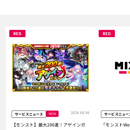
RED
RED
2026.08.06
NEW
サービスニュース
サービスニュー
【モンスト】最大200連！アゲインガ
「モンストW