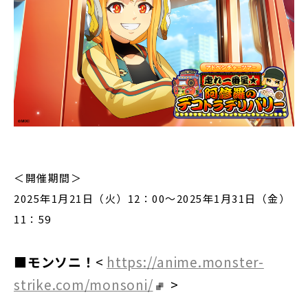
＜開催期間＞
2025年1月21日（火）12：00～2025年1月31日（金）
11：59
■モンソニ！
<
https://anime.monster-
strike.com/monsoni/
>