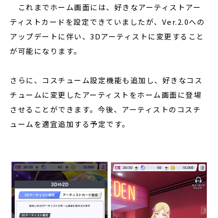
これまでホーム画面には、好きなアーティストアー
ティストカードを設定できていましたが、Ver.2.0への
アップデートに伴い、3Dアーティストに変更すること
が可能になります。
さらに、コスチューム設定機能も追加し、好きなコス
チュームに変更したアーティストをホーム画面に登場
させることができます。今後、アーティストのコスチ
ュームを適宜追加する予定です。