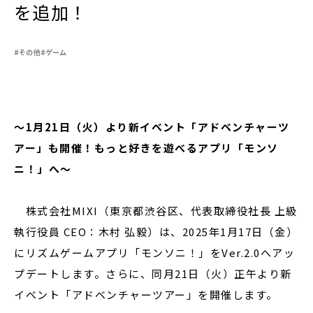
を追加！
#その他
#ゲーム
閉じる
～1月21日（火）より新イベント「アドベンチャーツ
アー」も開催！もっと好きを遊べるアプリ「モンソ
ニ！」へ～
株式会社MIXI（東京都渋谷区、代表取締役社長 上級
執行役員 CEO：木村 弘毅）は、2025年1月17日（金）
にリズムゲームアプリ「モンソニ！」をVer.2.0へアッ
プデートします。さらに、同月21日（火）正午より新
イベント「アドベンチャーツアー」を開催します。