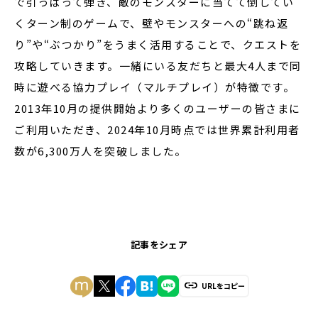
で引っぱって弾き、敵のモンスターに当てて倒してい
くターン制のゲームで、壁やモンスターへの“跳ね返
り”や“ぶつかり”をうまく活用することで、クエストを
攻略していきます。一緒にいる友だちと最大4人まで同
時に遊べる協力プレイ（マルチプレイ）が特徴です。
2013年10月の提供開始より多くのユーザーの皆さまに
ご利用いただき、2024年10月時点では世界累計利用者
数が6,300万人を突破しました。
記事をシェア
URLをコピー