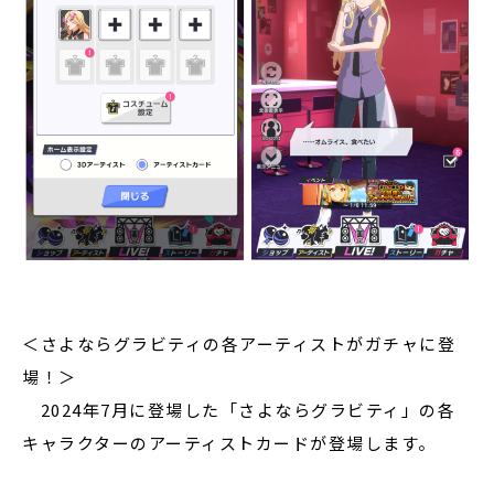
＜さよならグラビティの各アーティストがガチャに登
場！＞
2024年7月に登場した「さよならグラビティ」の各
キャラクターのアーティストカードが登場します。