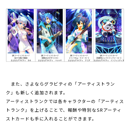
また、さよならグラビティの「アーティストラン
ク」も新しく追加されます。
アーティストランクでは各キャラクターの「アーティス
トランク」を上げることで、報酬や特別なSRアーティ
ストカードも手に入れることができます。