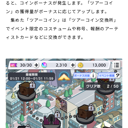
ると、コインボーナスが発生します。「ツアーコイ
ン」の獲得量がボーナスに応じてアップします。
集めた「ツアーコイン」は「ツアーコイン交換所」
でイベント限定のコスチュームや称号、報酬のアーテ
ィストカードなどに交換ができます。