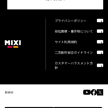
プライバシーポリシー
他社商標・著作物について
サイト利用規約
二次創作総合ガイドライン
カスタマーハラスメント方
針
©MIXI