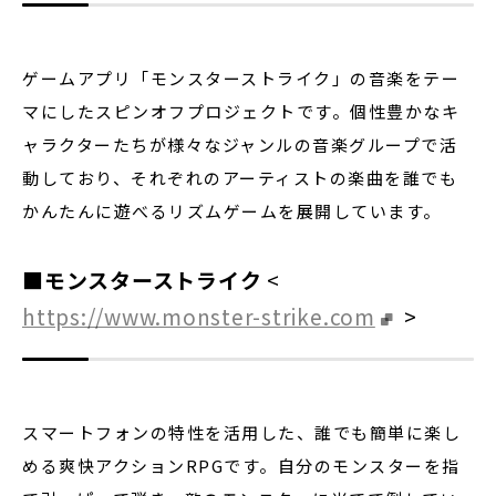
ゲームアプリ「モンスターストライク」の音楽をテー
マにしたスピンオフプロジェクトです。個性豊かなキ
ャラクターたちが様々なジャンルの音楽グループで活
動しており、それぞれのアーティストの楽曲を誰でも
かんたんに遊べるリズムゲームを展開しています。
■モンスターストライク
<
https://www.monster-strike.com
>
スマートフォンの特性を活用した、誰でも簡単に楽し
める爽快アクションRPGです。自分のモンスターを指