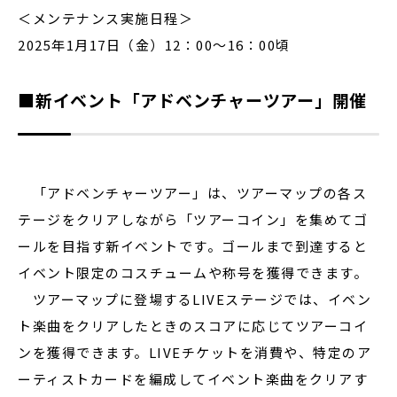
＜メンテナンス実施日程＞
2025年1月17日（金）12：00～16：00頃
■新イベント「アドベンチャーツアー」開催
「アドベンチャーツアー」は、ツアーマップの各ス
テージをクリアしながら「ツアーコイン」を集めてゴ
ールを目指す新イベントです。ゴールまで到達すると
イベント限定のコスチュームや称号を獲得できます。
ツアーマップに登場するLIVEステージでは、イベン
ト楽曲をクリアしたときのスコアに応じてツアーコイ
ンを獲得できます。LIVEチケットを消費や、特定のア
ーティストカードを編成してイベント楽曲をクリアす