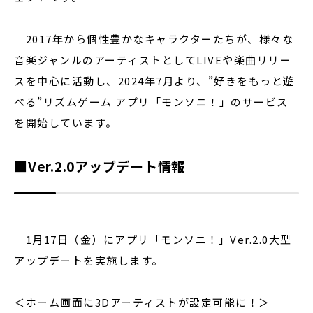
2017年から個性豊かなキャラクターたちが、様々な
音楽ジャンルのアーティストとしてLIVEや楽曲リリー
スを中心に活動し、2024年7月より、”好きをもっと遊
べる”リズムゲーム アプリ「モンソニ！」のサービス
を開始しています。
■Ver.2.0アップデート情報
1月17日（金）にアプリ「モンソニ！」Ver.2.0大型
アップデートを実施します。
＜ホーム画面に3Dアーティストが設定可能に！＞