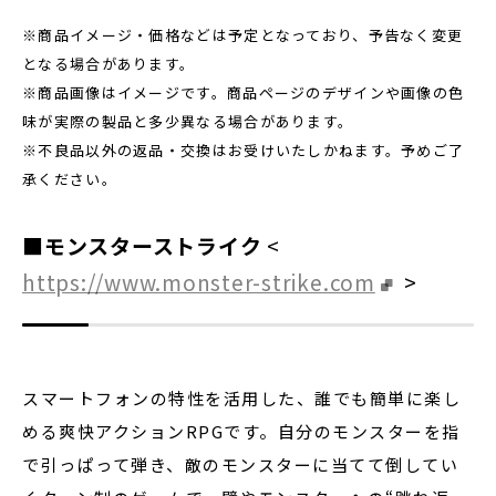
※商品イメージ・価格などは予定となっており、予告なく変更
となる場合があります。
※商品画像はイメージです。商品ページのデザインや画像の色
味が実際の製品と多少異なる場合があります。
※不良品以外の返品・交換はお受けいたしかねます。予めご了
承ください。
■モンスターストライク
<
https://www.monster-strike.com
>
スマートフォンの特性を活用した、誰でも簡単に楽し
める爽快アクションRPGです。自分のモンスターを指
で引っぱって弾き、敵のモンスターに当てて倒してい