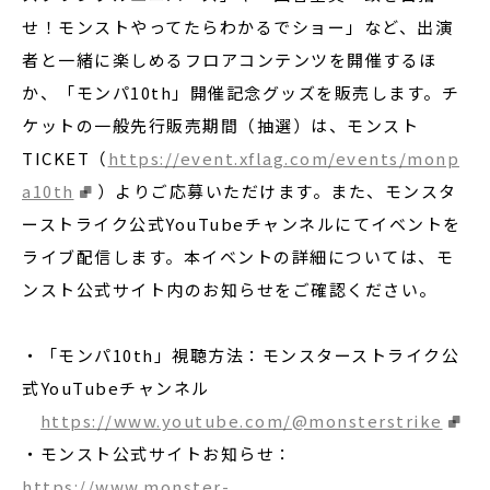
せ！モンストやってたらわかるでショー」など、出演
者と一緒に楽しめるフロアコンテンツを開催するほ
か、「モンパ10th」開催記念グッズを販売します。チ
ケットの一般先行販売期間（抽選）は、モンスト
TICKET（
https://event.xflag.com/events/monp
a10th
）よりご応募いただけます。また、モンスタ
ーストライク公式YouTubeチャンネルにてイベントを
ライブ配信します。本イベントの詳細については、モ
ンスト公式サイト内のお知らせをご確認ください。
・「モンパ10th」視聴方法：モンスターストライク公
式YouTubeチャンネル
https://www.youtube.com/@monsterstrike
・モンスト公式サイトお知らせ：
https://www.monster-