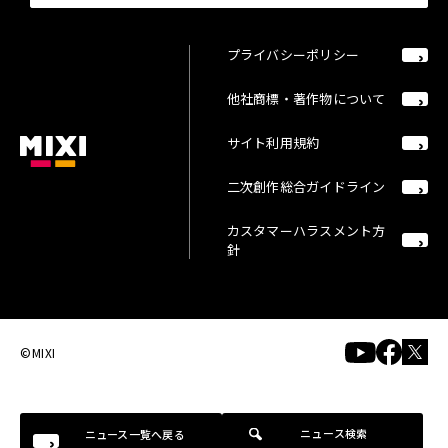
プライバシーポリシー
他社商標・著作物について
サイト利用規約
二次創作総合ガイドライン
カスタマーハラスメント方
針
©MIXI
ニュース検索
ニュース一覧へ戻る