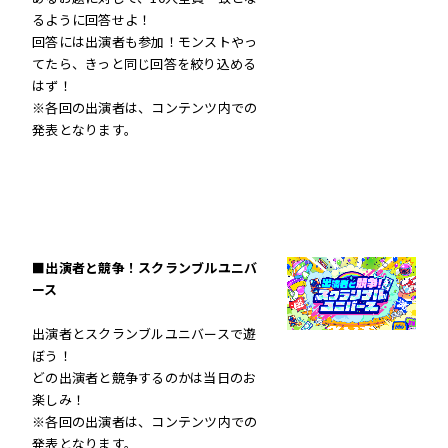
るように回答せよ！
回答には出演者も参加！モンストやっ
てたら、きっと同じ回答を絞り込める
はず！
※各回の出演者は、コンテンツ内での
発表となります。
■出演者と競争！スクランブルユニバ
ース
出演者とスクランブルユニバースで遊
ぼう！
どの出演者と競争するのかは当日のお
楽しみ！
※各回の出演者は、コンテンツ内での
発表となります。