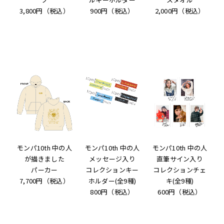
3,800円（税込）
900円（税込）
2,000円（税込）
モンパ10th 中の人
モンパ10th 中の人
モンパ10th 中の人
が描きました
メッセージ入り
直筆サイン入り
パーカー
コレクションキー
コレクションチェ
7,700円（税込）
ホルダー(全9種)
キ(全9種)
800円（税込）
600円（税込）