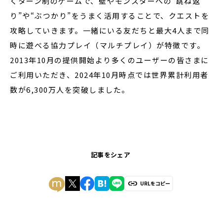
くターン制のゲームで、壁やモンスターへの“跳ね返
り”や“ぶつかり”をうまく活用することで、クエストを
攻略していきます。一緒にいる友だちと最大4人まで同
時に遊べる協力プレイ（マルチプレイ）が特徴です。
2013年10月の提供開始より多くのユーザーの皆さまに
ご利用いただき、2024年10月時点では世界累計利用者
数が6,300万人を突破しました。
記事をシェア
URLをコピー