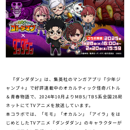
『ダンダダン』は、集英社のマンガアプリ『少年ジ
ャンプ＋』で好評連載中のオカルティック怪奇バトル
＆青春物語で、2024年10月よりMBS/TBS系全国28局
ネットにてTVアニメを放送しています。
本コラボでは、「モモ」「オカルン」「アイラ」をは
じめとしたTVアニメ『ダンダダン』のキャラクターが