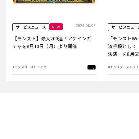
2026.08.06
NEW
サービスニュース
サービスニュー
【モンスト】最大200連！アゲインガ
「モンストW
チャを8月10日（月）より開催
済手段として
決済」を8月
#モンスターストライク
#モンスターストライ