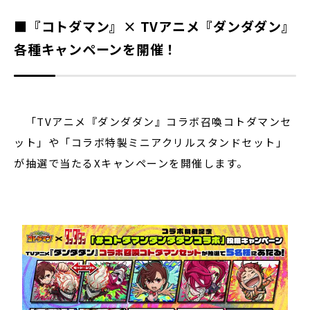
■『コトダマン』× TVアニメ『ダンダダン』
各種キャンペーンを開催！
「TVアニメ『ダンダダン』コラボ召喚コトダマンセ
ット」や「コラボ特製ミニアクリルスタンドセット」
が抽選で当たるXキャンペーンを開催します。