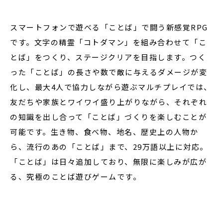
スマートフォンで遊べる「ことば」で闘う新感覚RPG
です。文字の精霊「コトダマン」を組み合わせて「こ
とば」をつくり、ステージクリアを目指します。つく
った「ことば」の長さや数で敵に与えるダメージが変
化し、最大4人で協力しながら遊ぶマルチプレイでは、
友だちや家族とワイワイ盛り上がりながら、それぞれ
の知識を出し合って「ことば」づくりを楽しむことが
可能です。生き物、食べ物、地名、歴史上の人物か
ら、流行のあの「ことば」まで、29万語以上に対応。
「ことば」は日々追加しており、無限に楽しみが広が
る、究極のことば遊びゲームです。