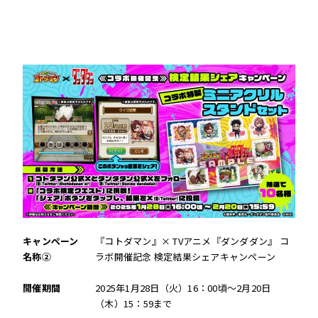
キャンペーン
『コトダマン』× TVアニメ『ダンダダン』 コ
名称②
ラボ開催記念 検定結果シェアキャンペーン
開催期間
2025年1月28日（火）16：00頃～2月20日
（木）15：59まで