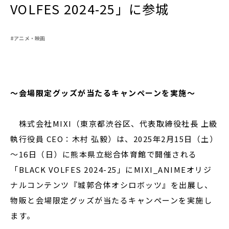
VOLFES 2024-25」に参城
#アニメ・映画
閉じる
～会場限定グッズが当たるキャンペーンを実施～
株式会社MIXI（東京都渋谷区、代表取締役社長 上級
執行役員 CEO：木村 弘毅）は、2025年2月15日（土）
～16日（日）に熊本県立総合体育館で開催される
「BLACK VOLFES 2024-25」にMIXI_ANIMEオリジ
ナルコンテンツ『城郭合体オシロボッツ』を出展し、
物販と会場限定グッズが当たるキャンペーンを実施し
ます。