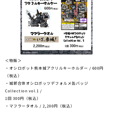
＜物販＞
・オシロボット熊本城アクリルキーホルダー / 600円
（税込）
・城郭合体オシロボッツデフォルメ缶バッジ
Collection vol.1 /
1回 300円（税込）
・マフラータオル / 2,200円（税込）