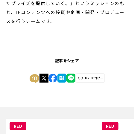
サプライズを提供していく。」というミッションのも
と、IPコンテンツへの投資や企画・開発・プロデュー
スを行うチームです。
記事をシェア
URLをコピー
RED
RED