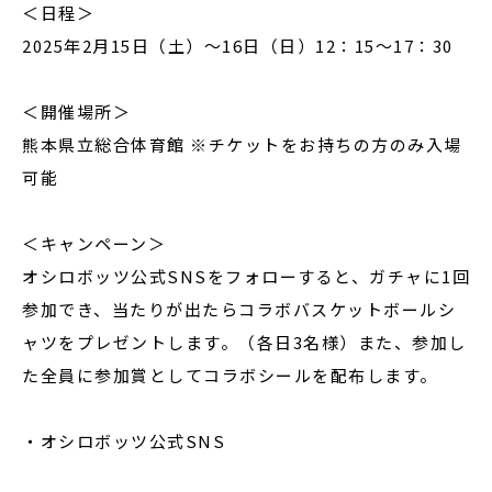
＜日程＞
2025年2月15日（土）～16日（日）12：15～17：30
＜開催場所＞
熊本県立総合体育館 ※チケットをお持ちの方のみ入場
可能
＜キャンペーン＞
オシロボッツ公式SNSをフォローすると、ガチャに1回
参加でき、当たりが出たらコラボバスケットボールシ
ャツをプレゼントします。（各日3名様）また、参加し
た全員に参加賞としてコラボシールを配布します。
・オシロボッツ公式SNS