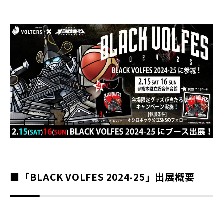
■「BLACK VOLFES 2024-25」出展概要