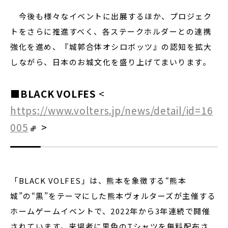
今後も様々なイベントに出展するほか、プロジェク
トをさらに推進すべく、各ステークホルダーとの連携
強化を進め、『城郭合体オシロボッツ』の認知を拡大
しながら、日本のお城文化を盛り上げてまいります。
■BLACK VOLFES
<
https://www.volters.jp/news/detail/id=16
005
>
「BLACK VOLFES」は、熊本を象徴する“熊本
城”の“黒”をテーマにした熊本ヴォルターズが主催する
ホームゲームイベントで、2022年から3年連続で開催
されています。来場者に黒色のTシャツを無料配布さ