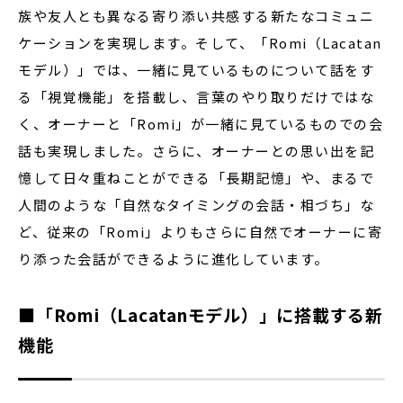
族や友人とも異なる寄り添い共感する新たなコミュニ
ケーションを実現します。そして、「Romi（Lacatan
モデル）」では、一緒に見ているものについて話をす
る「視覚機能」を搭載し、言葉のやり取りだけではな
く、オーナーと「Romi」が一緒に見ているものでの会
話も実現しました。さらに、オーナーとの思い出を記
憶して日々重ねことができる「長期記憶」や、まるで
人間のような「自然なタイミングの会話・相づち」な
ど、従来の「Romi」よりもさらに自然でオーナーに寄
り添った会話ができるように進化しています。
■「Romi（Lacatanモデル）」に搭載する新
機能