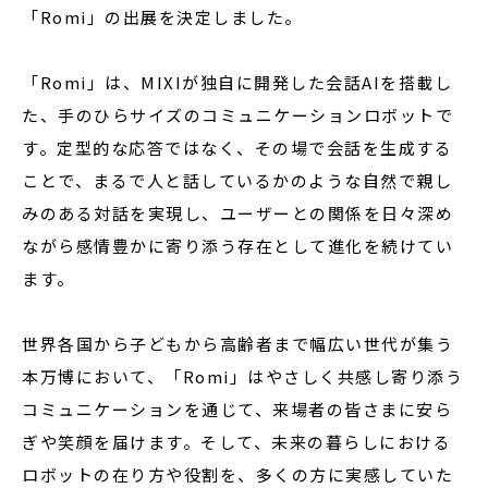
「Romi」の出展を決定しました。
「Romi」は、MIXIが独自に開発した会話AIを搭載し
た、手のひらサイズのコミュニケーションロボットで
す。定型的な応答ではなく、その場で会話を生成する
ことで、まるで人と話しているかのような自然で親し
みのある対話を実現し、ユーザーとの関係を日々深め
ながら感情豊かに寄り添う存在として進化を続けてい
ます。
世界各国から子どもから高齢者まで幅広い世代が集う
本万博において、「Romi」はやさしく共感し寄り添う
コミュニケーションを通じて、来場者の皆さまに安ら
ぎや笑顔を届けます。そして、未来の暮らしにおける
ロボットの在り方や役割を、多くの方に実感していた