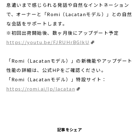
息遣いまで感じられる発話や自然なイントネーション
で、オーナーと「Romi（Lacatanモデル）」との自然
な会話をサポートします。
※初回出荷開始後、数ヶ月後にアップデート予定
https://youtu.be/FJRUHrBGIkU
「Romi（Lacatanモデル）」の新機能やアップデート
性能の詳細は、公式HPをご確認ください。
「Romi（Lacatanモデル）」特設サイト：
https://romi.ai/lp/lacatan
記事をシェア