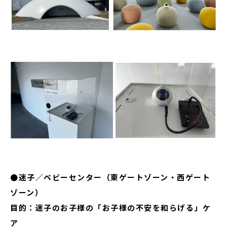
●迷子／ベビーセンター（東ゲートゾーン・西ゲート
ゾーン）
目的：迷子のお子様の「お子様の不安を和らげる」ケ
ア