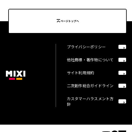
ページトップへ
プライバシーポリシー
他社商標・著作物について
サイト利用規約
二次創作総合ガイドライン
カスタマーハラスメント方
針