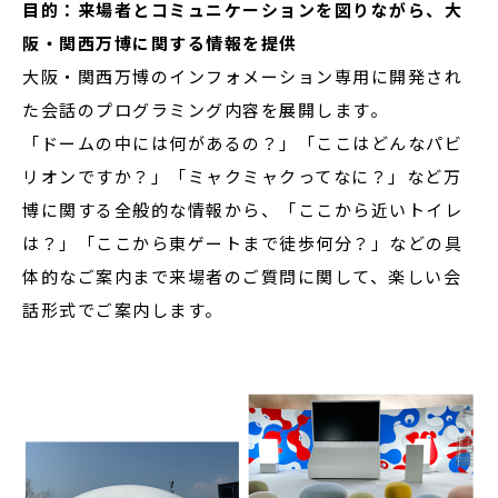
目的：来場者とコミュニケーションを図りながら、大
阪・関西万博に関する情報を提供
大阪・関西万博のインフォメーション専用に開発され
た会話のプログラミング内容を展開します。
「ドームの中には何があるの？」「ここはどんなパビ
リオンですか？」「ミャクミャクってなに？」など万
博に関する全般的な情報から、「ここから近いトイレ
は？」「ここから東ゲートまで徒歩何分？」などの具
体的なご案内まで来場者のご質問に関して、楽しい会
話形式でご案内します。