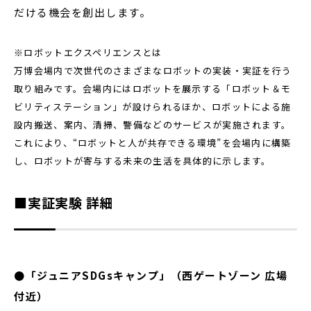
だける機会を創出します。
※ロボットエクスペリエンスとは
万博会場内で次世代のさまざまなロボットの実装・実証を行う
取り組みです。会場内にはロボットを展示する「ロボット＆モ
ビリティステーション」が設けられるほか、ロボットによる施
設内搬送、案内、清掃、警備などのサービスが実施されます。
これにより、“ロボットと人が共存できる環境”を会場内に構築
し、ロボットが寄与する未来の生活を具体的に示します。
■実証実験 詳細
●「ジュニアSDGsキャンプ」（西ゲートゾーン 広場
付近）