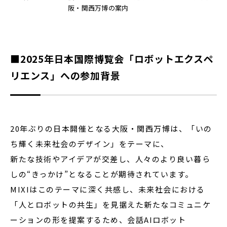
阪・関西万博の案内
■2025年日本国際博覧会「ロボットエクスペ
リエンス」への参加背景
20年ぶりの日本開催となる大阪・関西万博は、「いの
ち輝く未来社会のデザイン」をテーマに、
新たな技術やアイデアが交差し、人々のより良い暮ら
しの“きっかけ”となることが期待されています。
MIXIはこのテーマに深く共感し、未来社会における
「人とロボットの共生」を見据えた新たなコミュニケ
ーションの形を提案するため、会話AIロボット