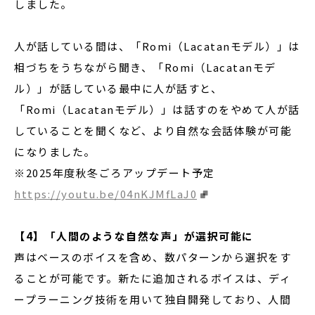
しました。
人が話している間は、「Romi（Lacatanモデル）」は
相づちをうちながら聞き、「Romi（Lacatanモデ
ル）」が話している最中に人が話すと、
「Romi（Lacatanモデル）」は話すのをやめて人が話
していることを聞くなど、より自然な会話体験が可能
になりました。
※2025年度秋冬ごろアップデート予定
https://youtu.be/04nKJMfLaJ0
【4】「人間のような自然な声」が選択可能に
声はベースのボイスを含め、数パターンから選択をす
ることが可能です。新たに追加されるボイスは、ディ
ープラーニング技術を用いて独自開発しており、人間