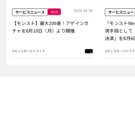
2026.08.06
NEW
サービスニュース
サービスニュー
【モンスト】最大200連！アゲインガ
「モンストW
チャを8月10日（月）より開催
済手段として
決済」を8月
#モンスターストライク
#モンスターストライ