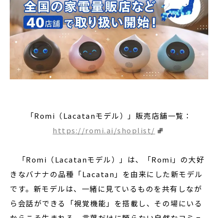
「Romi（Lacatanモデル）」販売店舗一覧：
https://romi.ai/shoplist/
「Romi（Lacatanモデル）」は、「Romi」の大好
きなバナナの品種「Lacatan」を由来にした新モデル
です。新モデルは、一緒に見ているものを共有しなが
ら会話ができる「視覚機能」を搭載し、その場にいる
からこそ生まれる、言葉だけに頼らない自然なコミュ