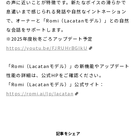
の声に近いことが特徴です。新たなボイスの滑らかで
息遣いまで感じられる発話や自然なイントネーション
で、オーナーと「Romi（Lacatanモデル）」との自然
な会話をサポートします。
※2025年度秋冬ごろアップデート予定
https://youtu.be/FJRUHrBGIkU
「Romi（Lacatanモデル）」の新機能やアップデート
性能の詳細は、公式HPをご確認ください。
「Romi（Lacatanモデル）」公式サイト：
https://romi.ai/lp/lacatan
記事をシェア