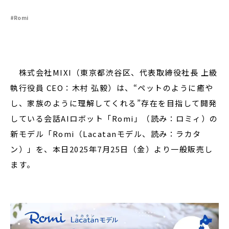
#Romi
閉じる
株式会社MIXI（東京都渋谷区、代表取締役社長 上級
執行役員 CEO：⽊村 弘毅）は、“ペットのように癒や
し、家族のように理解してくれる”存在を目指して開発
している会話AIロボット「Romi」（読み：ロミィ）の
新モデル「Romi（Lacatanモデル、読み：ラカタ
ン）」を、本日2025年7月25日（金）より一般販売し
ます。