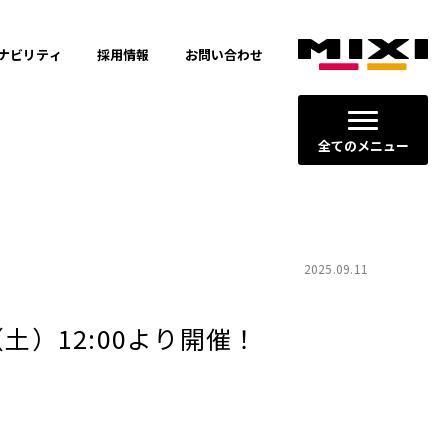
ナビリティ
採用情報
お問い合わせ
全てのメニュー
2025.09.11
）12:00より開催！