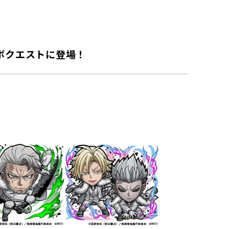
ボクエストに登場！