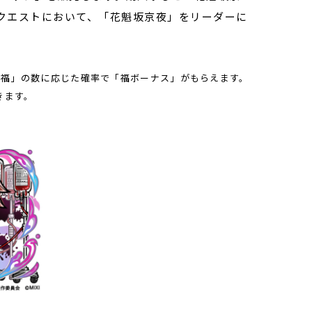
クエストにおいて、「花魁坂京夜」をリーダーに
「福」の数に応じた確率で「福ボーナス」がもらえます。
きます。