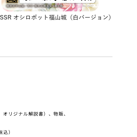
、オリジナル解説書）、物販、
税込）