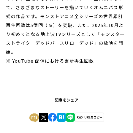
て、さまざまなストーリーを描いていくオムニバス形
式の作品です。モンストアニメ全シリーズの世界累計
再生回数は5億回（※）を突破、また、2025年10月よ
り初めてとなる地上波TVシリーズとして「モンスター
ストライク デッドバースリローデッド」の放映を開
始。
※ YouTube 配信における累計再生回数
記事をシェア
URLをコピー