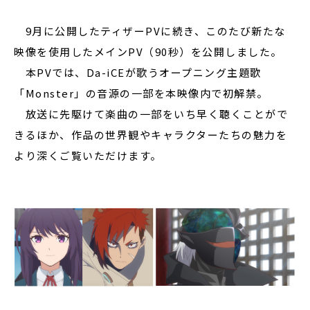
9月に公開したティザーPVに続き、このたび新たな
映像を使用したメインPV（90秒）を公開しました。
本PVでは、Da-iCEが歌うオープニング主題歌
「Monster」の音源の一部を本映像内で初解禁。
放送に先駆けて楽曲の一部をいち早く聴くことがで
きるほか、作品の世界観やキャラクターたちの魅力を
より深くご覧いただけます。