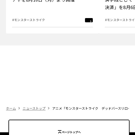
決済」を8月
#モンスターストライク
#モンスターストライ
ホーム
ニューストップ
アニメ「モンスターストライク デッドバースリローデッド
ページトップへ