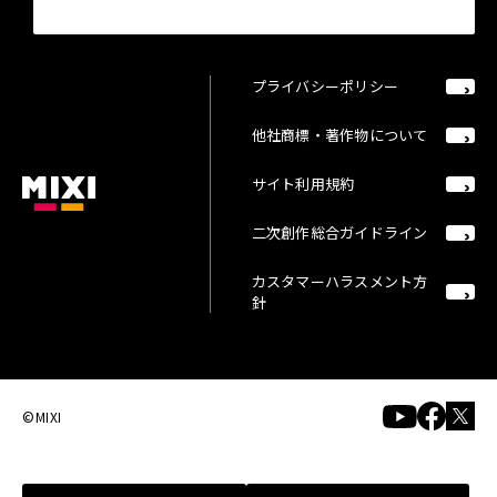
プライバシーポリシー
他社商標・著作物について
サイト利用規約
二次創作総合ガイドライン
カスタマーハラスメント方
針
©MIXI