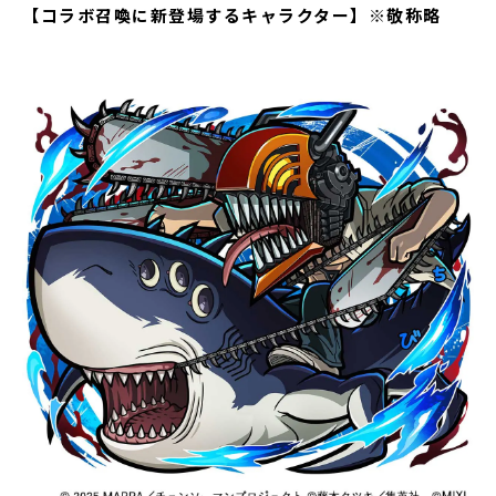
【コラボ召喚に新登場するキャラクター】※敬称略