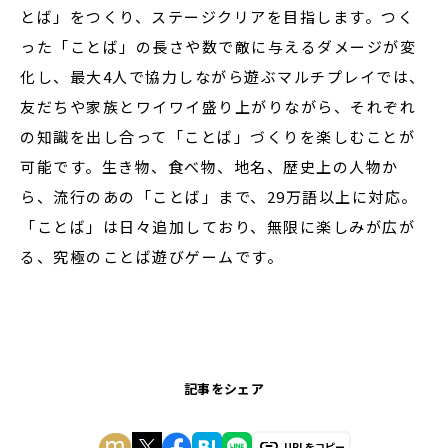
とば」をつくり、ステージクリアを目指します。つく
った「ことば」の長さや数で敵に与えるダメージが変
化し、最大4人で協力しながら遊ぶマルチプレイでは、
友だちや家族とワイワイ盛り上がりながら、それぞれ
の知識を出し合って「ことば」づくりを楽しむことが
可能です。生き物、食べ物、地名、歴史上の人物か
ら、流行のあの「ことば」まで、29万語以上に対応。
「ことば」は日々追加しており、無限に楽しみが広が
る、究極のことば遊びゲームです。
記事をシェア
URLをコピー