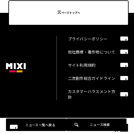
ページトップへ
プライバシーポリシー
他社商標・著作物について
サイト利用規約
二次創作総合ガイドライン
カスタマーハラスメント方
針
ニュース検索
ニュース一覧へ戻る
©MIXI