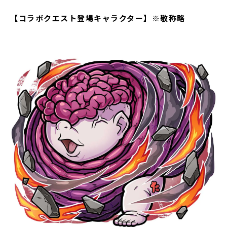
【コラボクエスト登場キャラクター】※敬称略