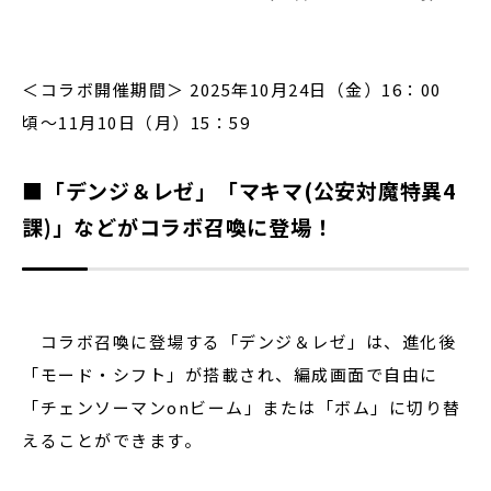
＜コラボ開催期間＞ 2025年10月24日（金）16：00
頃〜11月10日（月）15：59
■「デンジ＆レゼ」「マキマ(公安対魔特異4
課)」などがコラボ召喚に登場！
コラボ召喚に登場する「デンジ＆レゼ」は、進化後
「モード・シフト」が搭載され、編成画面で自由に
「チェンソーマンonビーム」または「ボム」に切り替
えることができます。