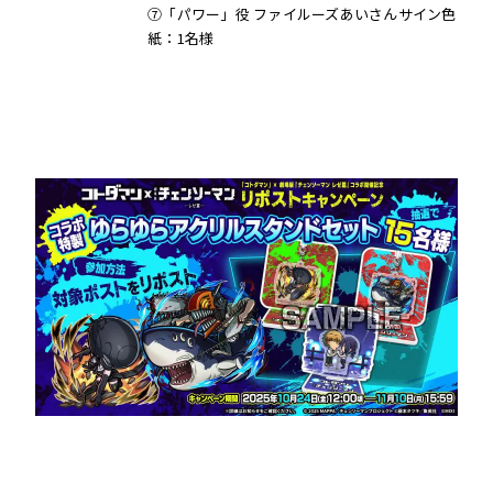
⑦「パワー」役 ファイルーズあいさんサイン色
紙：1名様