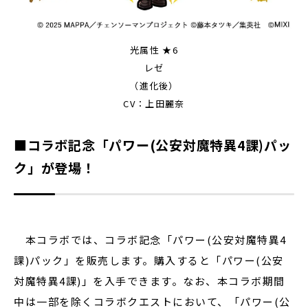
光属性 ★6
レゼ
（進化後）
CV：上田麗奈
■コラボ記念「パワー(公安対魔特異4課)パッ
ク」が登場！
本コラボでは、コラボ記念「パワー(公安対魔特異4
課)パック」を販売します。購入すると「パワー(公安
対魔特異4課)」を入手できます。なお、本コラボ期間
中は一部を除くコラボクエストにおいて、「パワー(公