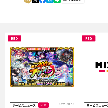
RED
RED
2026.08.06
NEW
サービスニュース
サービスニュー