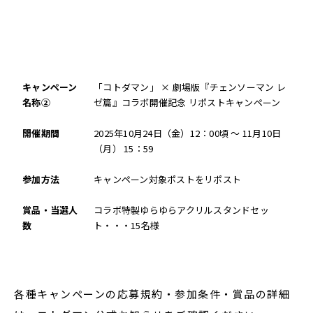
キャンペーン
「コトダマン」 × 劇場版『チェンソーマン レ
名称②
ゼ篇』コラボ開催記念 リポストキャンペーン
開催期間
2025年10月24日（金）12：00頃 ～ 11月10日
（月） 15：59
参加方法
キャンペーン対象ポストをリポスト
賞品・当選人
コラボ特製ゆらゆらアクリルスタンドセッ
数
ト・・・15名様
各種キャンペーンの応募規約・参加条件・賞品の詳細