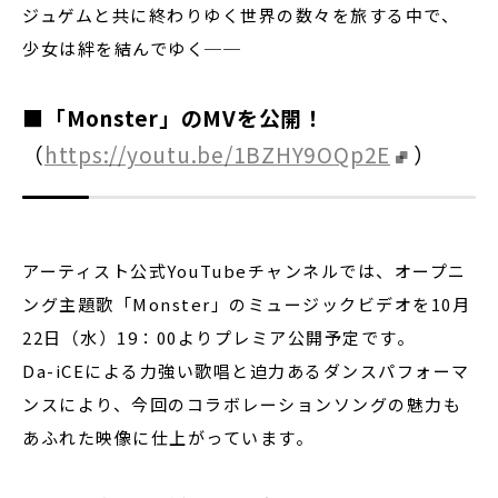
ジュゲムと共に終わりゆく世界の数々を旅する中で、
少女は絆を結んでゆく──
■「Monster」のMVを公開！
（
https://youtu.be/1BZHY9OQp2E
）
アーティスト公式YouTubeチャンネルでは、オープニ
ング主題歌「Monster」のミュージックビデオを10月
22日（水）19：00よりプレミア公開予定です。
Da-iCEによる力強い歌唱と迫力あるダンスパフォーマ
ンスにより、今回のコラボレーションソングの魅力も
あふれた映像に仕上がっています。