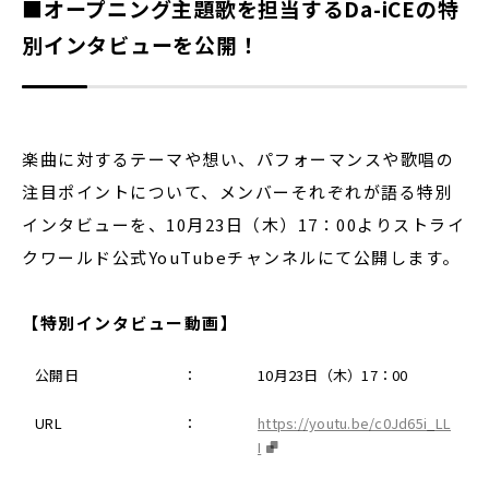
■オープニング主題歌を担当するDa-iCEの特
別インタビューを公開！
楽曲に対するテーマや想い、パフォーマンスや歌唱の
注目ポイントについて、メンバーそれぞれが語る特別
インタビューを、10月23日（木）17：00よりストライ
クワールド公式YouTubeチャンネルにて公開します。
【特別インタビュー動画】
公開日
：
10月23日（木）17：00
URL
：
https://youtu.be/c0Jd65i_LL
I