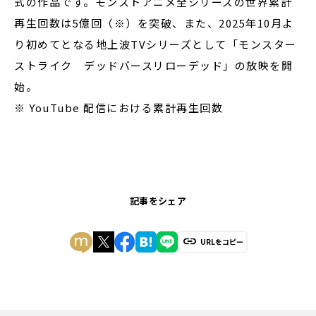
式の作品です。モンストアニメ全シリーズの世界累計
再生回数は5億回（※）を突破、また、2025年10月よ
り初めてとなる地上波TVシリーズとして「モンスター
ストライク デッドバースリローデッド」の放映を開
始。
※ YouTube 配信における累計再生回数
記事をシェア
URLをコピー