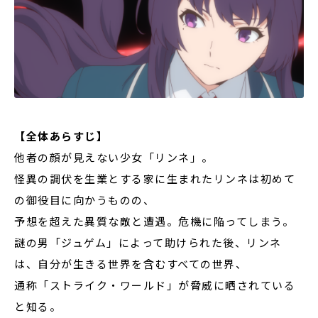
【全体あらすじ】
他者の顔が見えない少女「リンネ」。
怪異の調伏を生業とする家に生まれたリンネは初めて
の御役目に向かうものの、
予想を超えた異質な敵と遭遇。危機に陥ってしまう。
謎の男「ジュゲム」によって助けられた後、リンネ
は、自分が生きる世界を含むすべての世界、
通称「ストライク・ワールド」が脅威に晒されている
と知る。