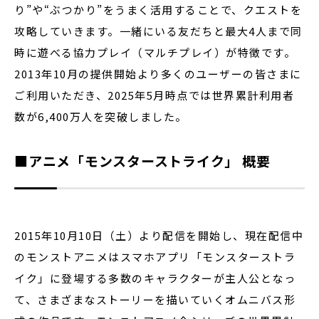
り”や“ぶつかり”をうまく活用することで、クエストを
攻略していきます。一緒にいる友だちと最大4人まで同
時に遊べる協力プレイ（マルチプレイ）が特徴です。
2013年10月の提供開始より多くのユーザーの皆さまに
ご利用いただき、2025年5月時点では世界累計利用者
数が6,400万人を突破しました。
■アニメ「モンスターストライク」 概要
2015年10月10日（土）より配信を開始し、現在配信中
のモンストアニメはスマホアプリ「モンスターストラ
イク」に登場する多数のキャラクターが主人公となっ
て、さまざまなストーリーを描いていくオムニバス形