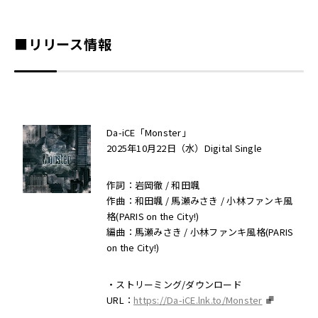
■リリース情報
Da-iCE「Monster」
2025年10月22日（水）Digital Single
作詞：岩岡徹 / 和田颯
作曲：和田颯 / 馬瀬みさき / 小林ファンキ風
格(PARIS on the City!)
編曲：馬瀬みさき / 小林ファンキ風格(PARIS
on the City!)
・ストリーミング/ダウンロード
URL：
https://Da-iCE.lnk.to/Monster