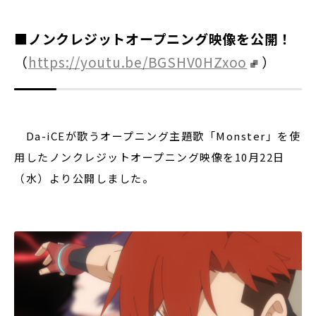
■ノンクレジットオープニング映像を公開！
（
https://youtu.be/BGSHV0HZxoo
）
Da-iCEが歌うオープニング主題歌「Monster」を使
用したノンクレジットオープニング映像を10月22日
（水）より公開しました。