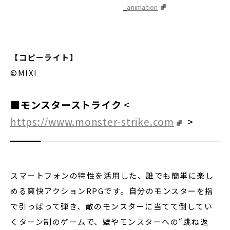
_animation
【コピーライト】
©MIXI
■モンスターストライク
<
https://www.monster-strike.com
>
スマートフォンの特性を活用した、誰でも簡単に楽し
める爽快アクションRPGです。自分のモンスターを指
で引っぱって弾き、敵のモンスターに当てて倒してい
くターン制のゲームで、壁やモンスターへの“跳ね返