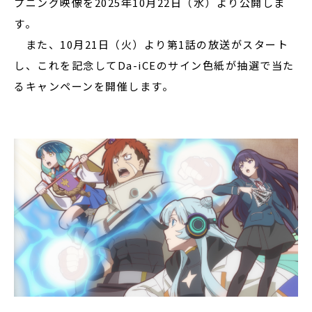
プニング映像を2025年10月22日（水）より公開しま
す。
また、10月21日（火）より第1話の放送がスタート
し、これを記念してDa-iCEのサイン色紙が抽選で当た
るキャンペーンを開催します。