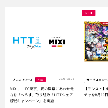
RED
2026.08.07
NEW
プレスリリース
サービスニュー
MIXI、「FC東京」夏の開幕にあわせ電
【モンスト】最
力を「へらす」取り組み「HTTシェア
チャを8月10
観戦キャンペーン」を実施