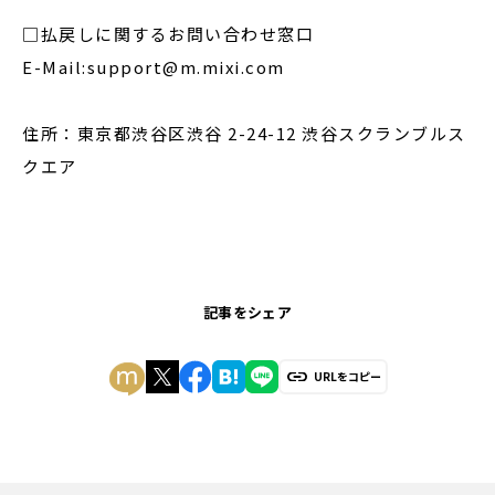
□払戻しに関するお問い合わせ窓口
E-Mail:support@m.mixi.com
住所：東京都渋谷区渋谷 2-24-12 渋谷スクランブルス
クエア
記事をシェア
URLをコピー