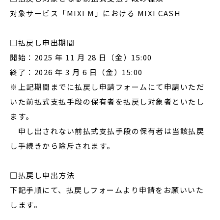
対象サービス「MIXI M」における MIXI CASH
□払戻し申出期間
開始：2025 年 11 月 28 日（金）15:00
終了：2026 年 3 月 6 日（金）15:00
※上記期間までに払戻し申請フォームにて申請いただ
いた前払式支払手段の保有者を払戻し対象者といたし
ます。
申し出されない前払式支払手段の保有者は当該払戻
し手続きから除斥されます。
□払戻し申出方法
下記手順にて、払戻しフォームより申請をお願いいた
します。