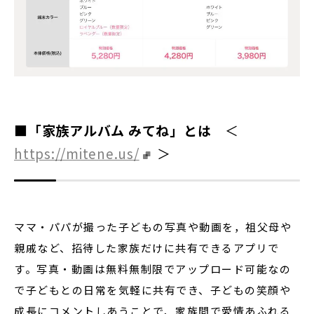
■「家族アルバム みてね」とは
＜
https://mitene.us/
＞
ママ・パパが撮った子どもの写真や動画を，祖父母や
親戚など、招待した家族だけに共有できるアプリで
す。写真・動画は無料無制限でアップロード可能なの
で子どもとの日常を気軽に共有でき、子どもの笑顔や
成長にコメントしあうことで、家族間で愛情あふれる