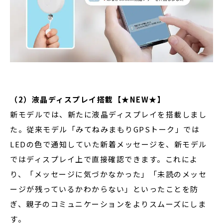
（2）液晶ディスプレイ搭載【★NEW★】
新モデルでは、新たに液晶ディスプレイを搭載しまし
た。従来モデル「みてねみまもりGPSトーク」では
LEDの色で通知していた新着メッセージを、新モデル
ではディスプレイ上で直接確認できます。これによ
り、「メッセージに気づかなかった」「未読のメッセ
ージが残っているかわからない」といったことを防
ぎ、親子のコミュニケーションをよりスムーズにしま
す。