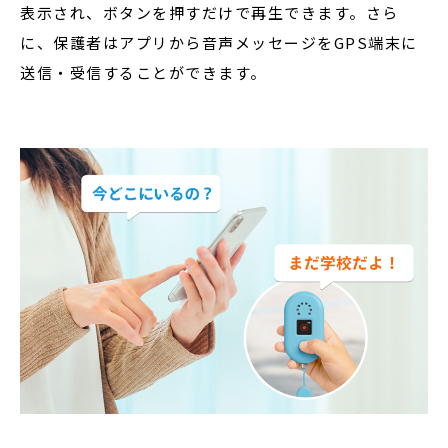
表示され、ボタンを押すだけで再生できます。さら
に、保護者はアプリから音声メッセージをGPS端末に
送信・受信することができます。