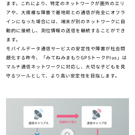
ます。これにより、特定のネットワークが圏外のエリ
アや、大規模な障害で基地局との通信が完全にオフラ
インになった場合には、端末が別のネットワークに自
動的に接続し、測位情報の送信を継続することができ
ます。
モバイルデータ通信サービスの安定性や障害が社会問
題化する昨今、「みてねみまもりGPSトークPlus」は
マルチ通信ネットワークに対応し、大切な子どもを見
守るツールとして、より高い安定性を目指します。