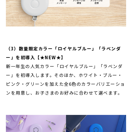
（3）数量限定カラー「ロイヤルブルー」「ラベンダ
ー」を初導入【★NEW★】
新一年生の人気カラー「ロイヤルブルー」「ラベンダ
ー」を初導入します。そのほか、ホワイト・ブルー・
ピンク・グリーンを加えた全6色のカラーバリエーショ
ンを用意し、お子さまのお好みに合わせて選べます。