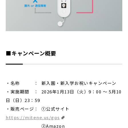
■キャンペーン概要
・名称 ： 新入園・新入学お祝いキャンペーン
・実施期間 ： 2026年1月13日（火）9：00 ～ 5月10
日（日）23：59
・販売ページ： ①公式サイト
https://mitene.us/gps
➁Amazon