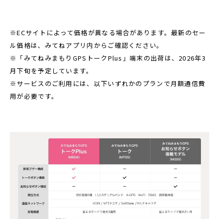
※ECサイトによって価格が異なる場合があります。最新のセー
ル価格は、みてねアプリ内からご確認ください。
※「みてねみまもりGPSトークPlus」端末の出荷は、2026年3
月下旬を予定しています。
※サービスのご利用には、以下いずれかのプランで月額通信費
用が必要です。