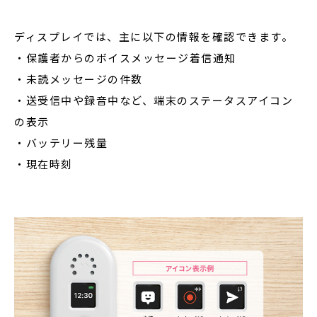
ディスプレイでは、主に以下の情報を確認できます。
・保護者からのボイスメッセージ着信通知
・未読メッセージの件数
・送受信中や録音中など、端末のステータスアイコン
の表示
・バッテリー残量
・現在時刻