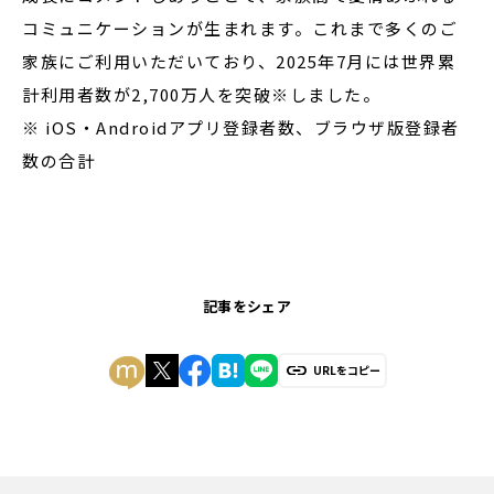
コミュニケーションが生まれます。これまで多くのご
家族にご利用いただいており、2025年7月には世界累
計利用者数が2,700万人を突破※しました。
※ iOS・Androidアプリ登録者数、ブラウザ版登録者
数の合計
記事をシェア
URLをコピー