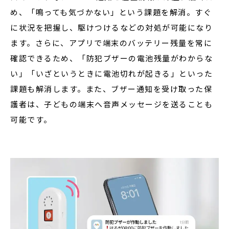
め、「鳴っても気づかない」という課題を解消。すぐ
に状況を把握し、駆けつけるなどの対処が可能になり
ます。さらに、アプリで端末のバッテリー残量を常に
確認できるため、「防犯ブザーの電池残量がわからな
い」「いざというときに電池切れが起きる」といった
課題も解消します。また、ブザー通知を受け取った保
護者は、子どもの端末へ音声メッセージを送ることも
可能です。