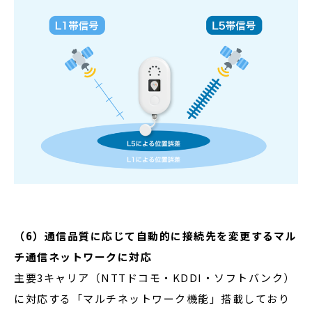
（6）通信品質に応じて自動的に接続先を変更するマル
チ通信ネットワークに対応
主要3キャリア（NTTドコモ・KDDI・ソフトバンク）
に対応する「マルチネットワーク機能」搭載しており