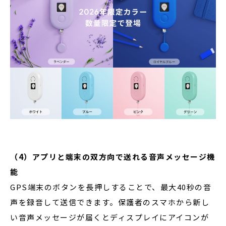
（4）アプリと端末の双方向で送れる音声メッセージ機
能
GPS端末のボタンを長押しすることで、最大40秒の音
声を録音して送信できます。保護者のスマホから新し
い音声メッセージが届くとディスプレイにアイコンが