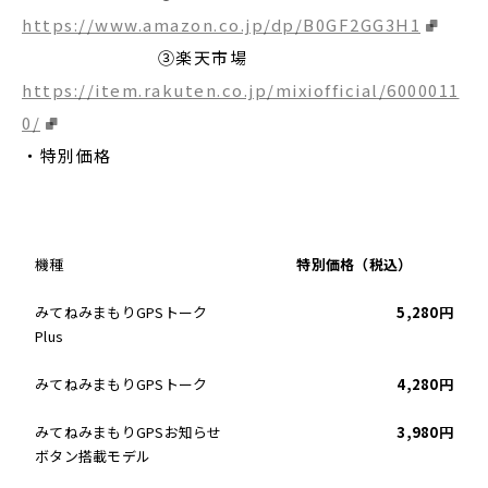
https://www.amazon.co.jp/dp/B0GF2GG3H1
③楽天市場
https://item.rakuten.co.jp/mixiofficial/6000011
0/
・特別価格
機種
特別価格（税込）
みてねみまもりGPSトーク
5,280円
Plus
みてねみまもりGPSトーク
4,280円
みてねみまもりGPSお知らせ
3,980円
ボタン搭載モデル