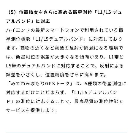
（5）位置精度をさらに高める衛星測位「L1/L5 デュ
アルバンド」に対応
ハイエンドの最新スマートフォンで利用されている衛
星測位機能「L1/L5デュアルバンド」に対応しており
ます。建物の近くなど電波の反射が問題になる環境で
は、衛星測位の誤差が大きくなる傾向があり、L1帯と
L5帯のデュアルバンドに対応することで、反射による
誤差を小さくし、位置精度をさらに高めます。
「みてねみまもりGPSトーク」は、5種類の衛星測位に
対応するだけにとどまらず、「L1/L5デュアルバン
ド」の測位に対応することで、最高品質の測位性能で
サービスを提供します。