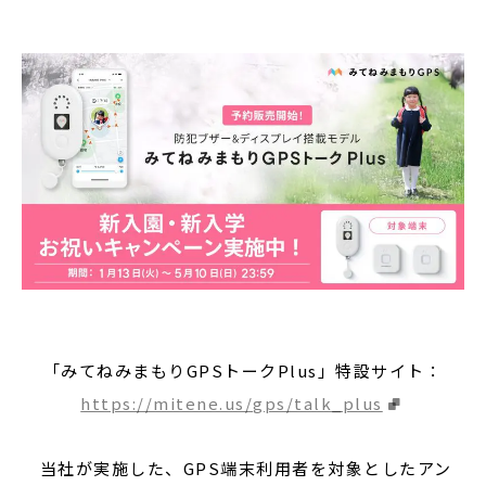
「みてねみまもりGPSトークPlus」特設サイト：
https://mitene.us/gps/talk_plus
当社が実施した、GPS端末利用者を対象としたアン