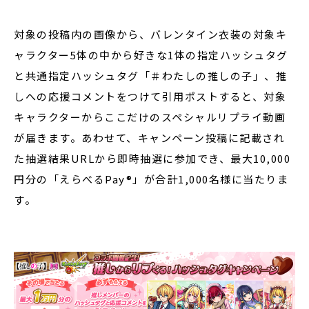
対象の投稿内の画像から、バレンタイン衣装の対象キ
ャラクター5体の中から好きな1体の指定ハッシュタグ
と共通指定ハッシュタグ「＃わたしの推しの子」、推
しへの応援コメントをつけて引用ポストすると、対象
キャラクターからここだけのスペシャルリプライ動画
が届きます。あわせて、キャンペーン投稿に記載され
た抽選結果URLから即時抽選に参加でき、最大10,000
円分の「えらべるPay®」が合計1,000名様に当たりま
す。