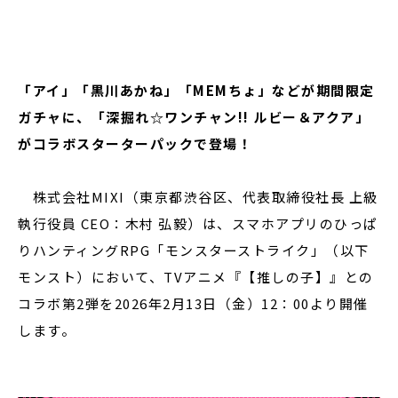
閉じる
「アイ」「黒川あかね」「MEMちょ」などが期間限定
ガチャに、「深掘れ☆ワンチャン!! ルビー＆アクア」
がコラボスターターパックで登場！
株式会社MIXI（東京都渋谷区、代表取締役社長 上級
執行役員 CEO：木村 弘毅）は、スマホアプリのひっぱ
りハンティングRPG「モンスターストライク」（以下
モンスト）において、TVアニメ『【推しの子】』との
コラボ第2弾を2026年2月13日（金）12：00より開催
します。