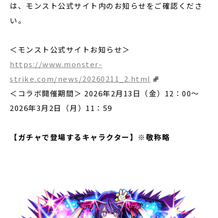
は、モンスト公式サイト内のお知らせをご確認くださ
い。
＜モンスト公式サイトお知らせ＞
https://www.monster-
strike.com/news/20260211_2.html
＜コラボ開催期間＞ 2026年2月13日（金）12：00〜
2026年3月2日（月）11：59
【ガチャで登場するキャラクター】※敬称略