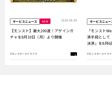
2026.08.06
NEW
サービスニュース
サービスニュー
【モンスト】最大200連！アゲインガ
「モンストW
チャを8月10日（月）より開催
済手段として
決済」を8月
#モンスターストライク
#モンスターストライ