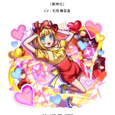
（獣神化）
CV：石見舞菜香