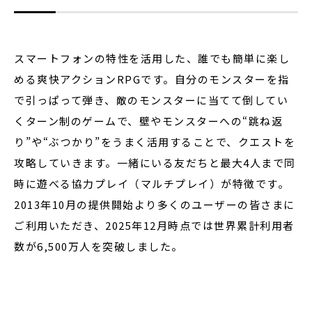
スマートフォンの特性を活用した、誰でも簡単に楽し
める爽快アクションRPGです。自分のモンスターを指
で引っぱって弾き、敵のモンスターに当てて倒してい
くターン制のゲームで、壁やモンスターへの“跳ね返
り”や“ぶつかり”をうまく活用することで、クエストを
攻略していきます。一緒にいる友だちと最大4人まで同
時に遊べる協力プレイ（マルチプレイ）が特徴です。
2013年10月の提供開始より多くのユーザーの皆さまに
ご利用いただき、2025年12月時点では世界累計利用者
数が6,500万人を突破しました。