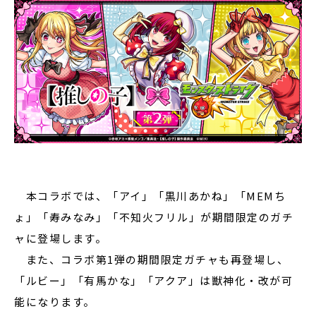
本コラボでは、「アイ」「黒川あかね」「MEMち
ょ」「寿みなみ」「不知火フリル」が期間限定のガチ
ャに登場します。
また、コラボ第1弾の期間限定ガチャも再登場し、
「ルビー」「有馬かな」「アクア」は獣神化・改が可
能になります。