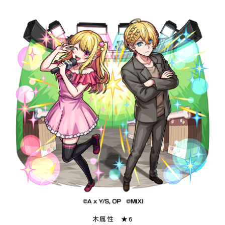
木属性 ★6