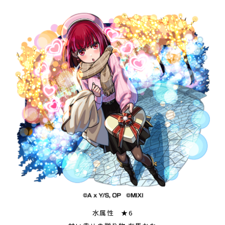
水属性 ★6