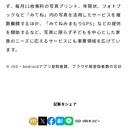
ず、毎月11枚無料の写真プリント、年賀状、フォトブ
ックなど「みてね」内の写真を活用したサービスを複
数展開するほか、「みてねみまもりGPS」などの提供
を開始するなど、写真に限らず子どもを中心とした家
族のニーズに応えるサービスにも事業領域を広げてい
ます。
※ iOS・Androidアプリ登録者数、ブラウザ版登録者数の合計
記事をシェア
URLをコピー