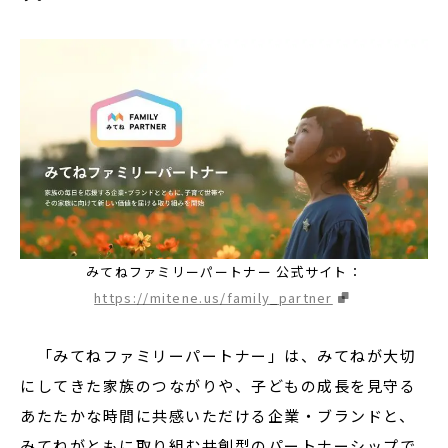
みてねファミリーパートナー 公式サイト：
https://mitene.us/family_partner
「みてねファミリーパートナー」は、みてねが大切
にしてきた家族のつながりや、子どもの成長を見守る
あたたかな時間に共感いただける企業・ブランドと、
みてねがともに取り組む共創型のパートナーシップで