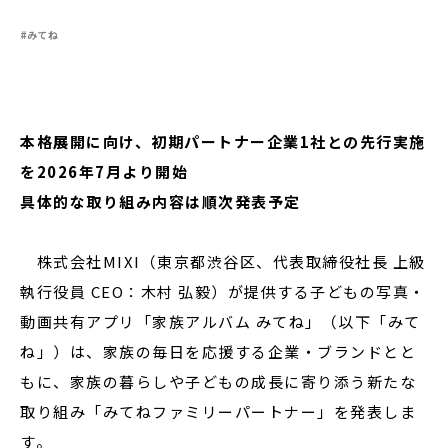
#みてね
閉じる
本格展開に向け、初期パートナー企業1社との先行実施
を2026年7月より開始
具体的な取り組み内容は順次発表予定
株式会社MIXI（東京都渋谷区、代表取締役社長 上級
執行役員 CEO：木村 弘毅）が提供する子どもの写真・
動画共有アプリ「家族アルバム みてね」（以下「みて
ね」）は、家族の毎日を応援する企業・ブランドとと
もに、家族の暮らしや子どもの成長に寄り添う新たな
取り組み「みてねファミリーパートナー」を発表しま
す。