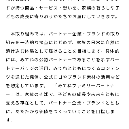
ドが持つ商品・サービス・想いを、家族の暮らしや子
どもの成長に寄り添うかたちでお届けしていきます。
本取り組みでは、パートナー企業・ブランドの取り
組みを一時的な接点にとどめず、家族の日常に自然に
溶け込む体験として届けることを目指します。具体的
には、みてねの公認パートナーであることを示すパー
トナーバッジの活用、みてねとともにつくるコンテン
ツを通じた発信、公式ロゴやブランド素材の活用など
を想定しています。 「みてねファミリーパートナ
ー」は、家族のそばで、子どもの成長や未来をともに
支える存在として、パートナー企業・ブランドととも
に、あたたかな価値をつくっていくことを目指しま
す。