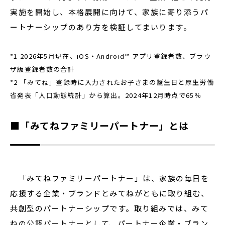
実施を開始し、本格展開に向けて、家族に寄り添うパ
ートナーシップのあり方を検証してまいります。
*1 2026年5月現在、iOS・Android™ アプリ登録者数、ブラウ
ザ版登録者数の合計
*2 「みてね」登録時に入力されたお子さまの誕生日と厚生労働
省発表「人口動態統計」から算出。2024年12月時点で65％
■「みてねファミリーパートナー」とは
「みてねファミリーパートナー」は、家族の毎日を
応援する企業・ブランドとみてねがともに取り組む、
共創型のパートナーシップです。取り組みでは、みて
ねの公認パートナーとして、パートナー企業・ブラン