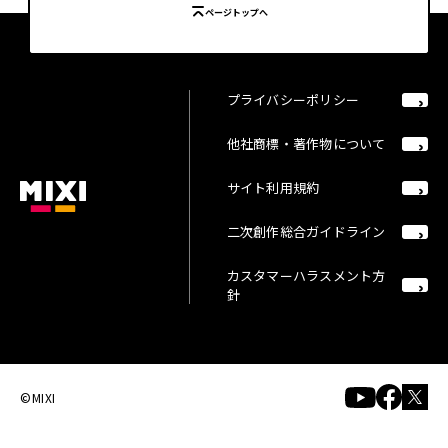
ページトップへ
プライバシーポリシー
他社商標・著作物について
サイト利用規約
二次創作総合ガイドライン
カスタマーハラスメント方
針
©MIXI