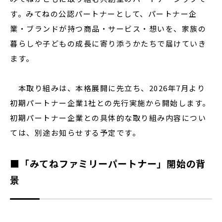
す。みてねの公認パートナーとして、パートナー企
業・ブランドが持つ商品・サービス・想いを、家族の
暮らしや子どもの成長に寄り添うかたちで届けていき
ます。
本取り組みは、本格展開に先立ち、2026年7月より
初期パートナー企業1社との先行実施から開始します。
初期パートナー企業との具体的な取り組み内容につい
ては、別途お知らせする予定です。
■「みてねファミリーパートナー」開始の背
景