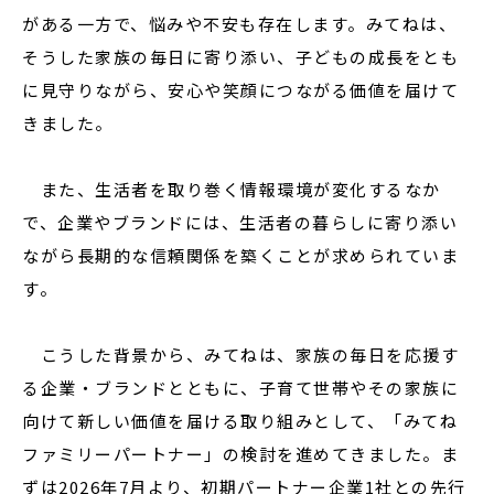
がある一方で、悩みや不安も存在します。みてねは、
そうした家族の毎日に寄り添い、子どもの成長をとも
に見守りながら、安心や笑顔につながる価値を届けて
きました。
また、生活者を取り巻く情報環境が変化するなか
で、企業やブランドには、生活者の暮らしに寄り添い
ながら長期的な信頼関係を築くことが求められていま
す。
こうした背景から、みてねは、家族の毎日を応援す
る企業・ブランドとともに、子育て世帯やその家族に
向けて新しい価値を届ける取り組みとして、「みてね
ファミリーパートナー」の検討を進めてきました。ま
ずは2026年7月より、初期パートナー企業1社との先行