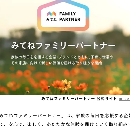
みてねファミリーパートナー 公式サイト
mite
てねファミリーパートナー」は、家族の毎日を応援する企
て、安心で、楽しく、あたたかな体験を届けていく取り組み