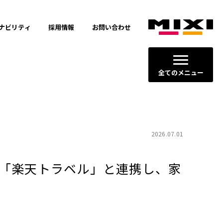
ナビリティ
採用情報
お問い合わせ
全てのメニュー
2026.07.01
「楽天トラベル」と連携し、家