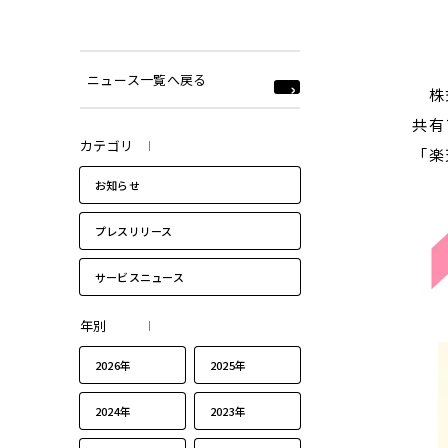
ニュース一覧へ戻る
株式
共有
カテゴリ
「楽
お知らせ
プレスリリース
サービスニュース
年別
2026年
2025年
2024年
2023年