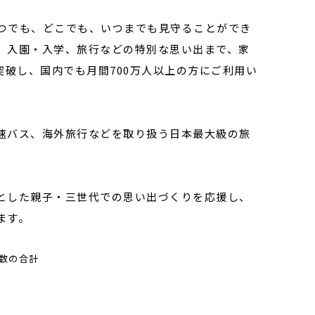
つでも、どこでも、いつまでも見守ることができ
、入園・入学、旅行などの特別な思い出まで、家
を突破し、国内でも月間700万人以上の方にご利用い
速バス、海外旅行などを取り扱う日本最大級の旅
。
とした親子・三世代での思い出づくりを応援し、
ます。
者数の合計