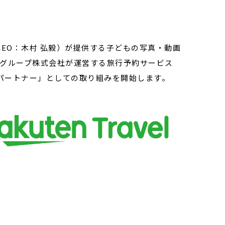
CEO：木村 弘毅）が提供する子どもの写真・動画
天グループ株式会社が運営する旅行予約サービス
ーパートナー」としての取り組みを開始します。