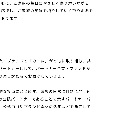
ともに、ご家族の毎日にやさしく寄り添いながら、
を応援し、ご家族の笑顔を増やしていく取り組みを
ております。
業・ブランドと「みてね」がともに取り組む、共
パートナーとして、パートナー企業・ブランドが
り添うかたちでお届けしていきます。
的な接点にとどめず、家族の日常に自然に溶け込
の公認パートナーであることを示すパートナーバ
、公式ロゴやブランド素材の活用などを想定して