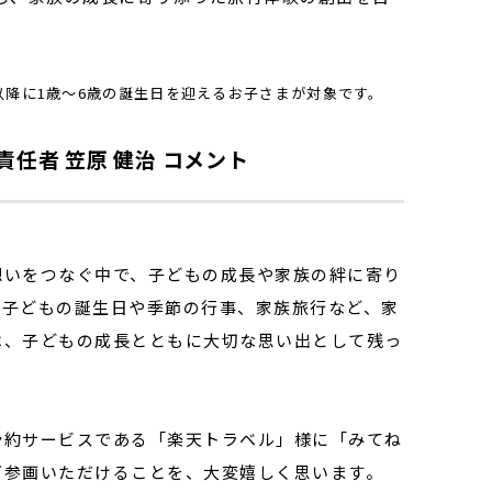
1月以降に1歳～6歳の誕生日を迎えるお子さまが対象です。
任者 笠原 健治 コメント
いをつなぐ中で、子どもの成長や家族の絆に寄り
。子どもの誕生日や季節の行事、家族旅行など、家
は、子どもの成長とともに大切な思い出として残っ
約サービスである「楽天トラベル」様に「みてね
ご参画いただけることを、大変嬉しく思います。