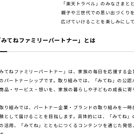
「楽天トラベル」のみなさまと
親子や三世代での思い出づくり
広げていけることを楽しみにし
「みてねファミリーパートナー」とは
てねファミリーパートナー」は、家族の毎日を応援する企
のパートナーシップです。取り組みでは、「みてね」の公認
商品・サービス・想いを、家族の暮らしや子どもの成長に寄
り組みでは、パートナー企業・ブランドの取り組みを一時
験として届けることを目指します。具体的には、「みてね」
の活用、「みてね」とともにつくるコンテンツを通じた発信