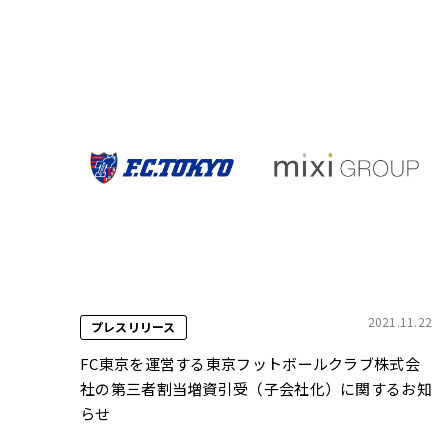
2021.11.22
プレスリリース
FC東京を運営する東京フットボールクラブ株式会
社の第三者割当増資引受（子会社化）に関するお知
らせ