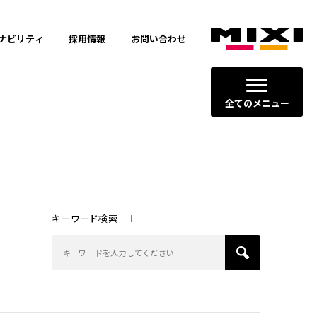
ナビリティ
採用情報
お問い合わせ
全てのメニュー
キーワード検索