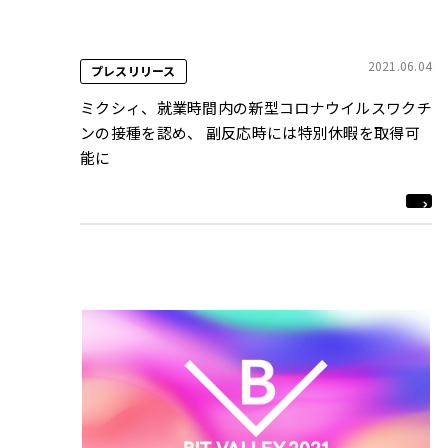
2021.06.04
プレスリリース
ミクシィ、就業時間内の新型コロナウイルスワクチ
ンの接種を認め、 副反応時には特別休暇を取得可
能に