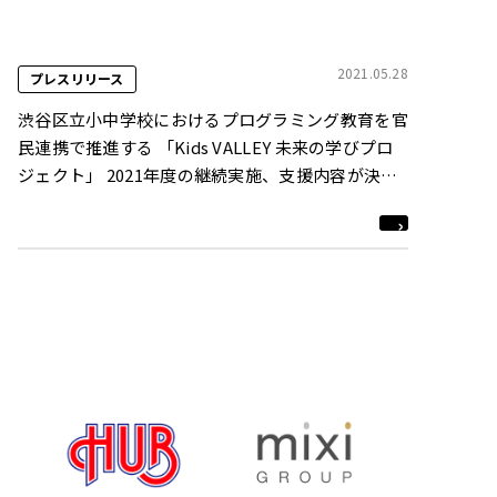
2021.05.28
プレスリリース
渋谷区立小中学校におけるプログラミング教育を官
民連携で推進する 「Kids VALLEY 未来の学びプロ
ジェクト」 2021年度の継続実施、支援内容が決
定！