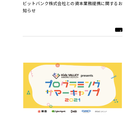
ビットバンク株式会社との資本業務提携に関するお
知らせ