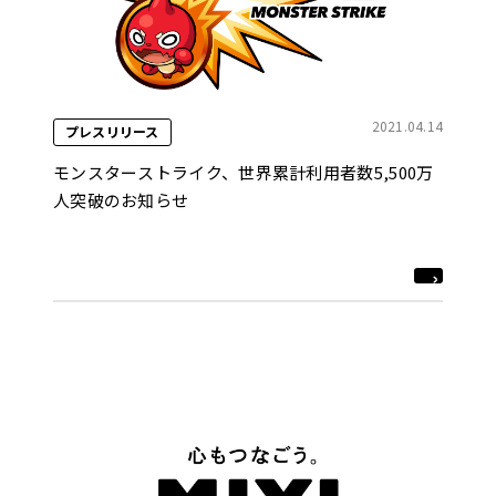
2021.04.14
プレスリリース
モンスターストライク、世界累計利用者数5,500万
人突破のお知らせ