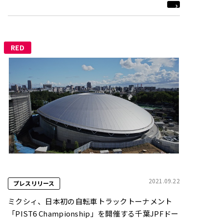
RED
2021.09.22
プレスリリース
ミクシィ、日本初の自転車トラックトーナメント
「PIST6 Championship」を開催する千葉JPFドー