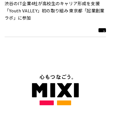
渋谷のIT企業4社が高校生のキャリア形成を支援
「Youth VALLEY」初の取り組み 東京都「起業創業
ラボ」に参加