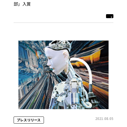
部」入賞
2021.08.05
プレスリリース