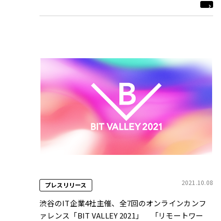
2021.10.08
プレスリリース
渋谷のIT企業4社主催、全7回のオンラインカンフ
ァレンス「BIT VALLEY 2021」 「リモートワー