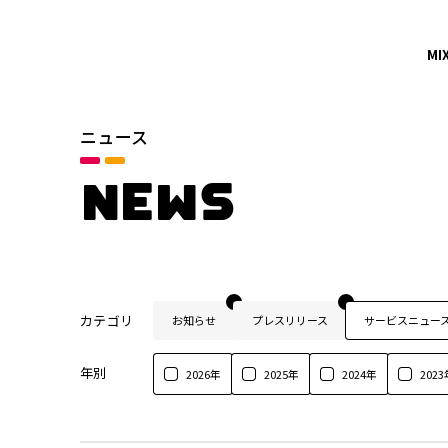
MI
ニュース
NEWS
カテゴリ
お知らせ
プレスリリース
サービスニュー
年別
2026年
2025年
2024年
2023