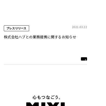
2021.03.22
プレスリリース
株式会社ハブとの業務提携に関するお知らせ