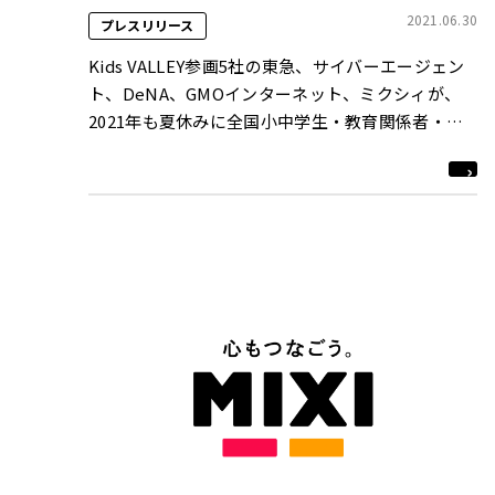
2021.06.30
プレスリリース
Kids VALLEY参画5社の東急、サイバーエージェン
ト、DeNA、GMOインターネット、ミクシィが、
2021年も夏休みに全国小中学生・教育関係者・行
政向けプログラミングイベントを開催！