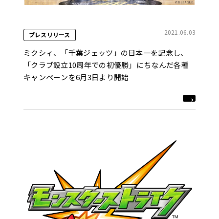
2021.06.03
プレスリリース
ミクシィ、「千葉ジェッツ」の日本一を記念し、
「クラブ設立10周年での初優勝」にちなんだ各種
キャンペーンを6月3日より開始