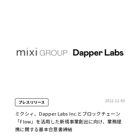
2021.11.05
プレスリリース
ミクシィ、Dapper Labs Inc.とブロックチェーン
「Flow」を活用した新規事業創出に向け、業務提
携に関する基本合意書締結