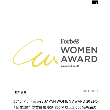
2021.10.01
お知らせ
ミクシィ、Forbes JAPAN WOMEN AWARD 2021の
「企業部門 従業員規模別 300名以上1,000名未満の