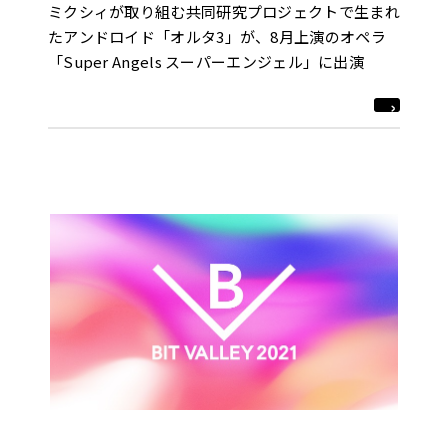
ミクシィが取り組む共同研究プロジェクトで生まれ
たアンドロイド「オルタ3」が、8月上演のオペラ
「Super Angels スーパーエンジェル」に出演