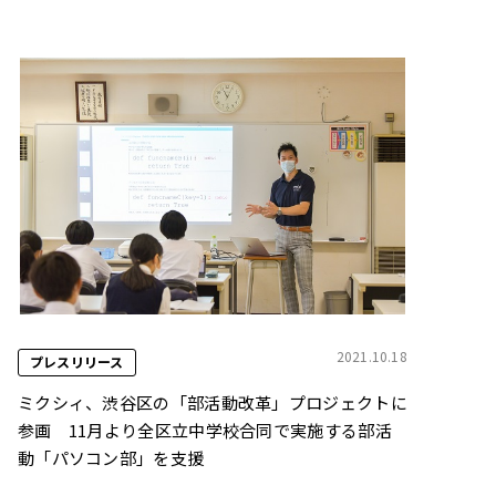
2021.10.18
プレスリリース
ミクシィ、渋谷区の「部活動改革」プロジェクトに
参画 11月より全区立中学校合同で実施する部活
動「パソコン部」を支援