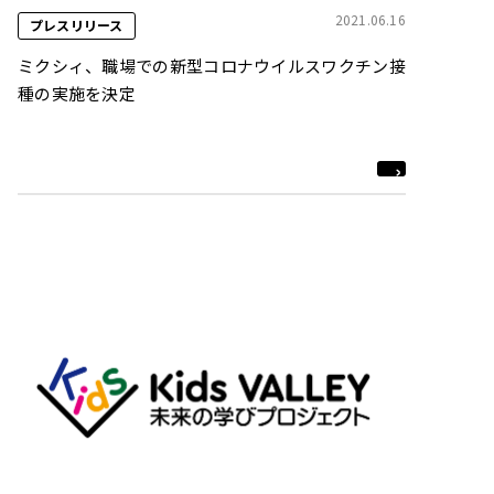
2021.06.16
プレスリリース
ミクシィ、職場での新型コロナウイルスワクチン接
種の実施を決定