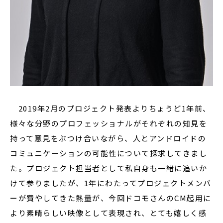
2019年2月のプロジェクト発表よりちょうど1年前、
様々な分野のプロフェッショナルがそれぞれの知見を
持って意見をぶつけ合いながら、人とアンドロイドの
コミュニケーションの可能性について探求してきまし
た。プロジェクト担当者として私自身も一緒に追いか
けて参りましたが、1年にわたってプロジェクトメンバ
ーが費やしてきた熱量が、今回ドコモさんのCM起用に
より素晴らしい映像として表現され、とても嬉しく感