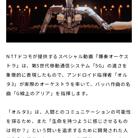
NTTドコモが提供するスペシャル動画『爆奏オーケス
トラ』は、第5世代移動通信システム「5G」の速さを
象徴的に表現したもので、アンドロイド指揮者「オル
タ3」が実際のオーケストラを率いて、バッハ作曲の名
曲「G線上のアリア」を指揮します。
「オルタ3」は、人間とのコミュニケーションの可能性
を探るため、また「生命を持つように感じさせるもの
は何か？」という問いを追求するために開発された人