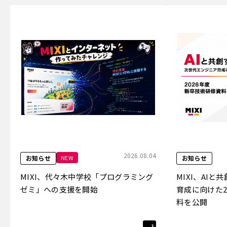
2026.08.04
NEW
お知らせ
お知らせ
MIXI、代々木中学校「プログラミング
MIXI、AI
ゼミ」への支援を開始
育成に向けた2
料を公開