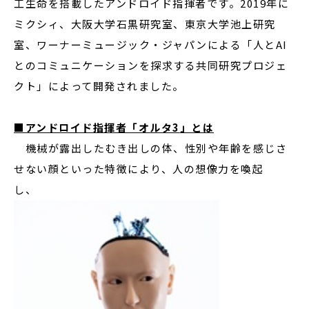
工生命を搭載したアンドロイド指揮者です。2019年に
ミクシィ、大阪大学石黒研究室、東京大学池上研究
室、ワーナーミュージック・ジャパンによる「人とAI
とのコミュニケーションを探求する共同研究プロジェ
クト」によって開発されました。
■アンドロイド指揮者「オルタ
3
」とは
機械が露出したむき出しの体、性別や年齢を感じさ
せない顔といった特徴により、人の想像力を喚起
し、