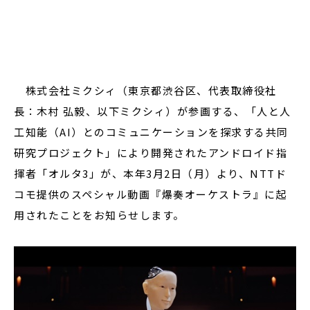
閉じる
株式会社ミクシィ（東京都渋谷区、代表取締役社
長：木村 弘毅、以下ミクシィ）が参画する、「人と人
工知能（AI）とのコミュニケーションを探求する共同
研究プロジェクト」により開発されたアンドロイド指
揮者「オルタ3」が、本年3月2日（月）より、NTTド
コモ提供のスペシャル動画『爆奏オーケストラ』に起
用されたことをお知らせします。