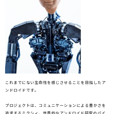
これまでにない生命性を感じさせることを目指したア
ンドロイドです。
プロジェクトは、コミュニケーションによる豊かさを
追求するミクシィ、世界的なアンドロイド研究のパイ