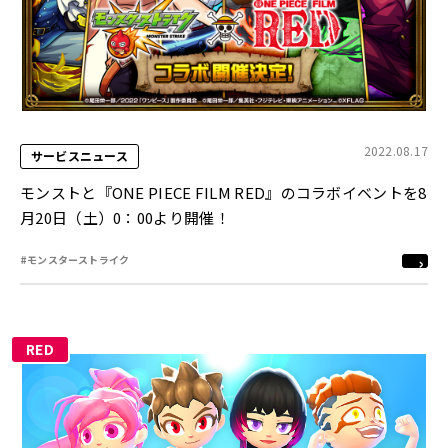
2022.08.17
サービスニュース
モンストと『ONE PIECE FILM RED』のコラボイベントを8
月20日（土）0：00より開催！
#モンスターストライク
RED