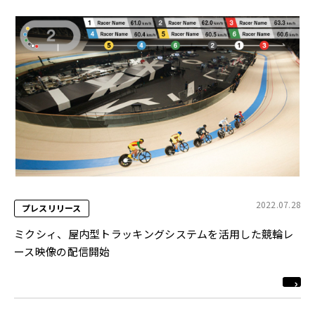
2022.07.28
プレスリリース
ミクシィ、屋内型トラッキングシステムを活用した競輪レ
ース映像の配信開始