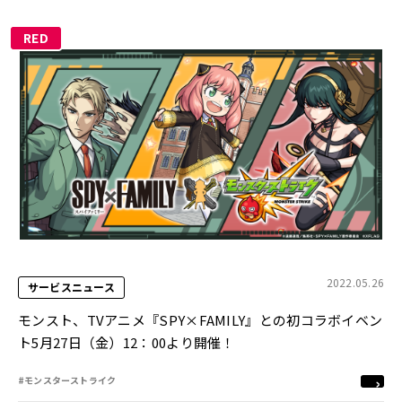
RED
2022.05.26
サービスニュース
モンスト、TVアニメ『SPY×FAMILY』との初コラボイベン
ト5月27日（金）12：00より開催！
#モンスターストライク