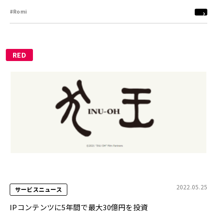
#Romi
RED
2022.05.25
サービスニュース
IPコンテンツに5年間で最大30億円を投資