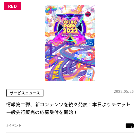
RED
2022.05.26
サービスニュース
情報第二弾、新コンテンツを続々発表！本日よりチケット
一般先行販売の応募受付を開始！
#イベント