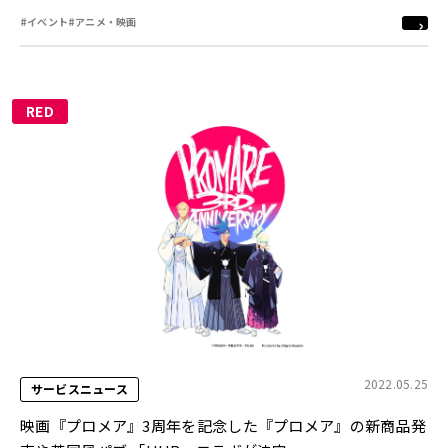
#イベント
#アニメ・映画
RED
2022.05.25
サービスニュース
映画『プロメア』3周年を記念した『プロメア』の新商品発