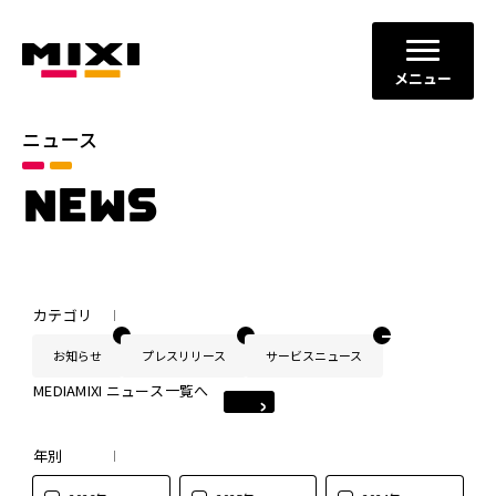
メニュー
ニュース
NEWS
カテゴリ
お知らせ
プレスリリース
サービスニュース
MEDIAMIXI ニュース一覧へ
年別