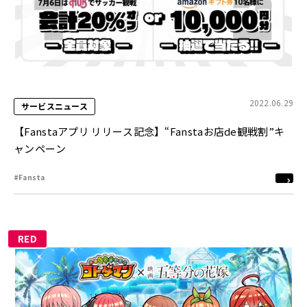
2022.06.29
サービスニュース
【Fanstaアプリ リリース記念】“Fanstaお店de観戦割”キ
ャンペーン
#Fansta
RED