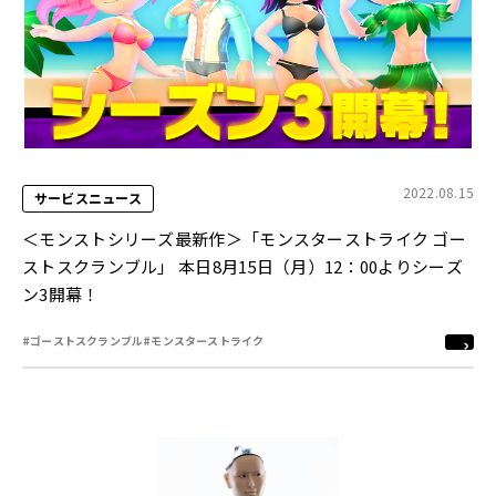
2022.08.15
サービスニュース
＜モンストシリーズ最新作＞「モンスターストライク ゴー
ストスクランブル」 本日8月15日（月）12：00よりシーズ
ン3開幕！
#ゴーストスクランブル
#モンスターストライク