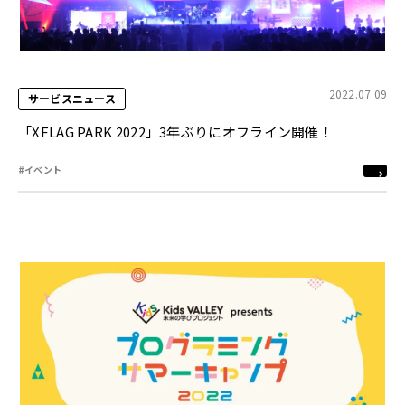
2022.07.09
サービスニュース
「XFLAG PARK 2022」3年ぶりにオフライン開催！
#イベント