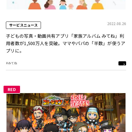
2022.08.26
サービスニュース
子どもの写真・動画共有アプリ「家族アルバム みてね」利
用者数が1,500万人を突破。ママやパパの「半数」が使うア
プリに。
#みてね
RED