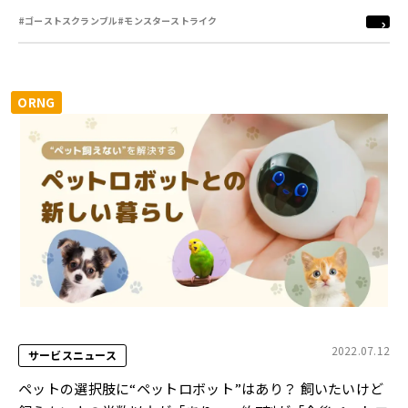
ス！
#ゴーストスクランブル
#モンスターストライク
ORNG
2022.07.12
サービスニュース
ペットの選択肢に“ペットロボット”はあり？ 飼いたいけど