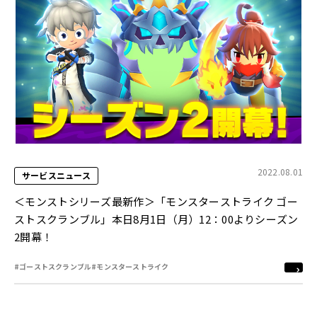
2022.08.01
サービスニュース
＜モンストシリーズ最新作＞「モンスターストライク ゴー
ストスクランブル」本日8月1日（月）12：00よりシーズン
2開幕！
#ゴーストスクランブル
#モンスターストライク