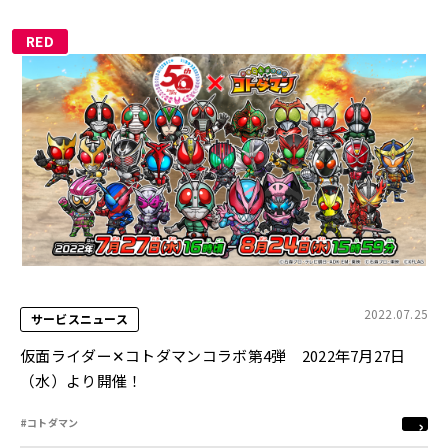
RED
2022.07.25
サービスニュース
仮面ライダー✕コトダマンコラボ第4弾 2022年7月27日
（水）より開催！
#コトダマン