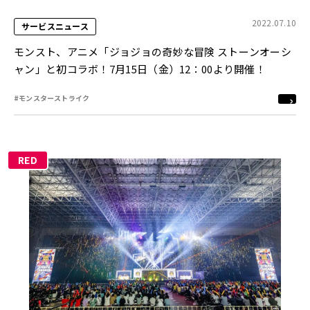
2022.07.10
サービスニュース
モンスト、アニメ「ジョジョの奇妙な冒険 ストーンオーシ
ャン」と初コラボ！7月15日（金）12：00より開催！
#モンスターストライク
RED