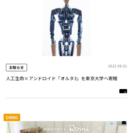
2022.08.01
お知らせ
人工生命×アンドロイド「オルタ3」を東京大学へ寄贈
ORNG