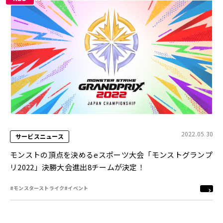
2022.05.30
サービスニュース
モンストの頂点を決めるeスポーツ大会「モンストグランプ
リ2022」決勝大会進出8チームが決定！
#モンスターストライク
#イベント