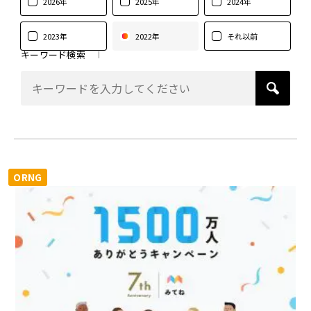
2026年
2025年
2024年
2023年
2022年
それ以前
キーワード検索
ORNG