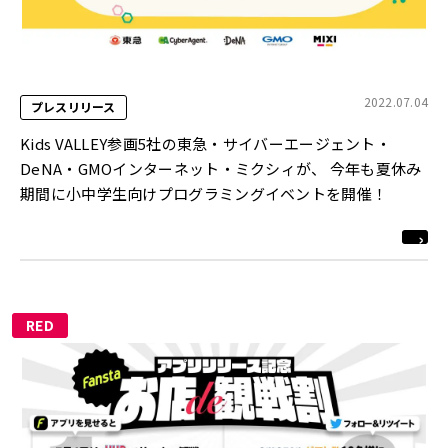
2022.07.04
プレスリリース
Kids VALLEY参画5社の東急・サイバーエージェント・
DeNA・GMOインターネット・ミクシィが、 今年も夏休み
期間に小中学生向けプログラミングイベントを開催！
RED