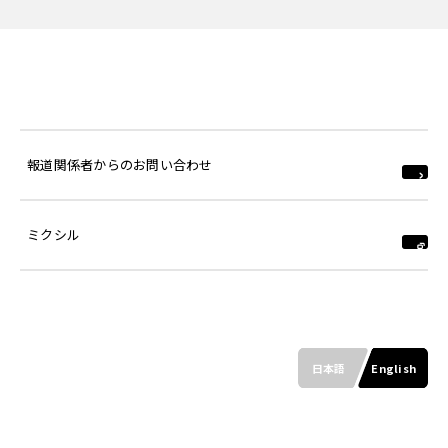
報道関係者からのお問い合わせ
ミクシル
日本語
English