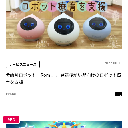
2022.08.01
サービスニュース
会話AIロボット「Romi」、発達障がい児向けのロボット療
育を支援
#Romi
RED