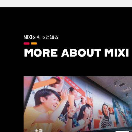
MIXIをもっと知る
MORE ABOUT MIXI
事業