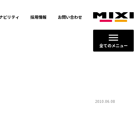
ナビリティ
採用情報
お問い合わせ
全てのメニュー
ージョン
2010.06.08