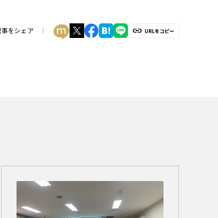
記事をシェア
URLをコピー