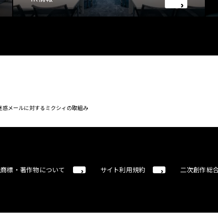
迷惑メールに対するミクシィの取組み
社商標・著作物について
サイト利用規約
二次創作総