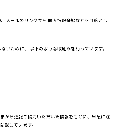
り、メールのリンクから 個人情報登録などを目的とし
ないために、 以下のような取組みを行っています。
皆さまから通報ご協力いただいた情報をもとに、早急に注
 掲載しています。