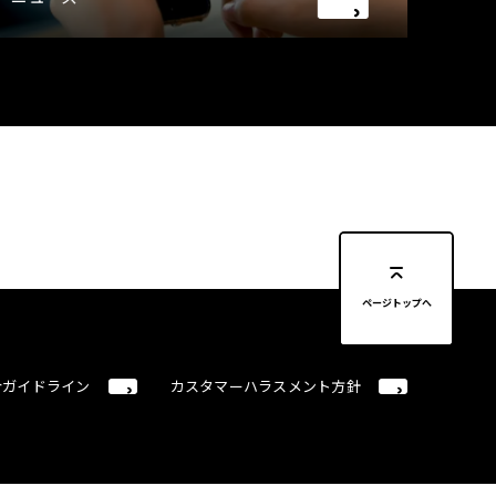
ページトップへ
合ガイドライン
カスタマーハラスメント方針