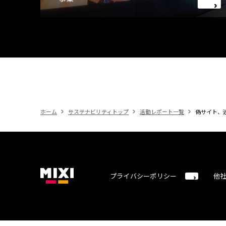
ホーム
サステナビリティトップ
活動レポート一覧
偽サイト、
プライバシーポリシー
他