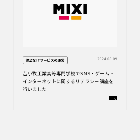
2024.08.09
健全なITサービスの運営
苫小牧工業高等専門学校でSNS・ゲーム・
インターネットに関するリテラシー講座を
行いました