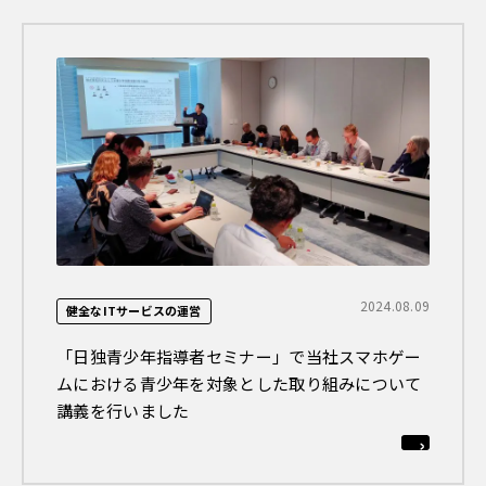
2024.08.09
健全なITサービスの運営
「日独青少年指導者セミナー」で当社スマホゲー
ムにおける青少年を対象とした取り組みについて
講義を行いました