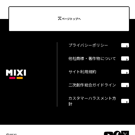
ページトップへ
プライバシーポリシー
他社商標・著作物について
サイト利用規約
二次創作総合ガイドライン
カスタマーハラスメント方
針
©MIXI