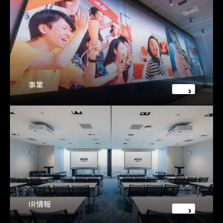
事業
IR情報