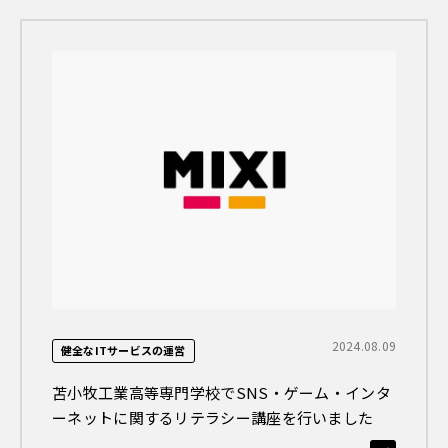
2024.08.09
健全なITサービスの運営
苫小牧工業高等専門学校でSNS・ゲーム・インタ
ーネットに関するリテラシー講座を行いました