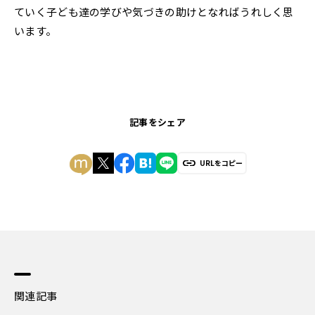
ていく子ども達の学びや気づきの助けとなればうれしく思
います。
記事をシェア
URLをコピー
関連記事