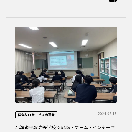
2024.07.19
健全なITサービスの運営
北海道平取高等学校でSNS・ゲーム・インターネ