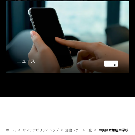
ニュース
ホーム
サステナビリティトップ
活動レポート一覧
中央区立銀座中学校にて