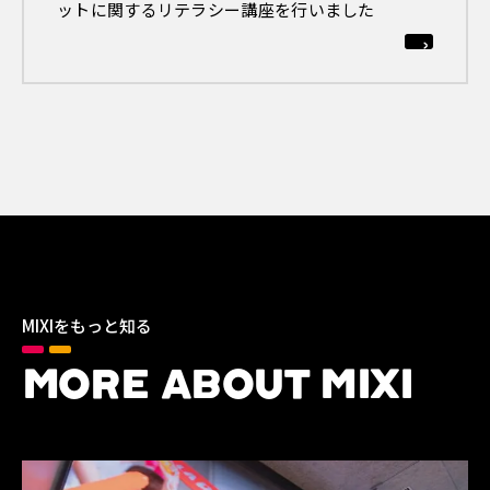
ットに関するリテラシー講座を行いました
MIXIをもっと知る
MORE ABOUT MIXI