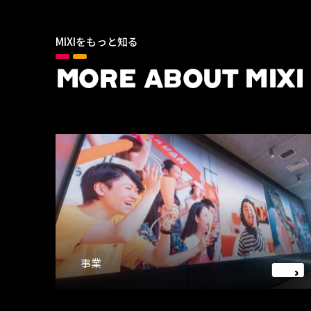
MIXIをもっと知る
MORE ABOUT MIXI
事業