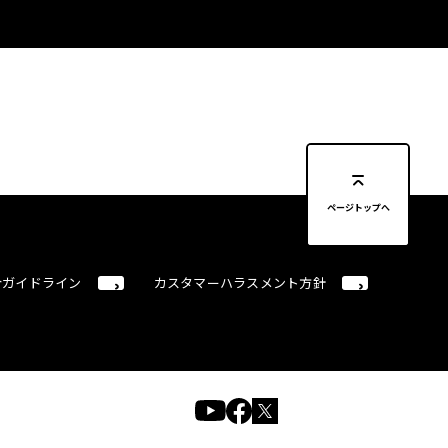
ページトップへ
合ガイドライン
カスタマーハラスメント方針