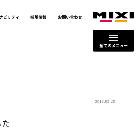
ナビリティ
採用情報
お問い合わせ
全てのメニュー
ージョン
2013.09.28
した