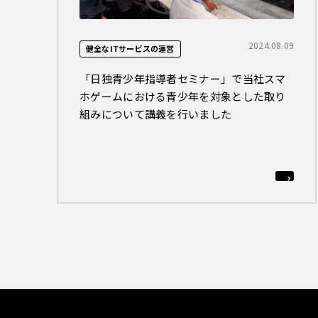
2024.08.09
健全なITサービスの運営
「日独青少年指導者セミナー」で当社スマ
ホゲームにおける青少年を対象とした取り
組みについて講義を行いました