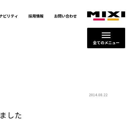
ナビリティ
採用情報
お問い合わせ
全てのメニュー
ージョン
2014.08.22
ました