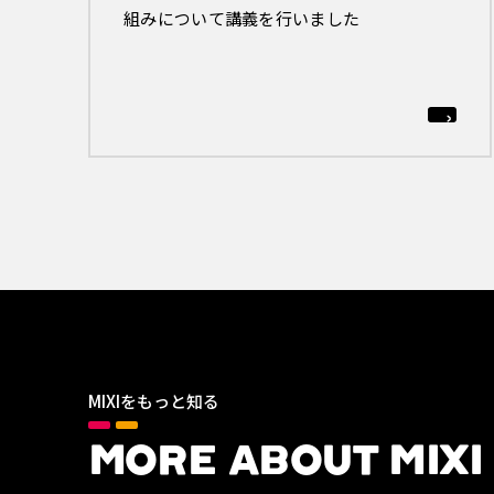
組みについて講義を行いました
MIXIをもっと知る
MORE ABOUT MIXI