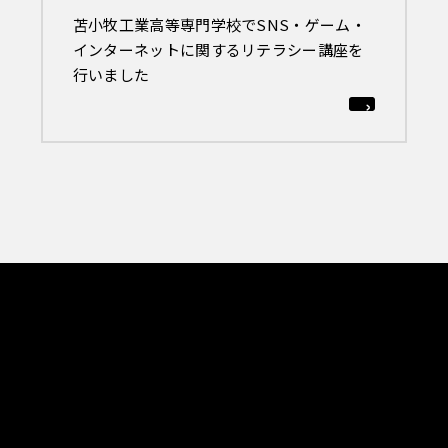
苫小牧工業高等専門学校でSNS・ゲーム・
インターネットに関するリテラシー講座を
行いました