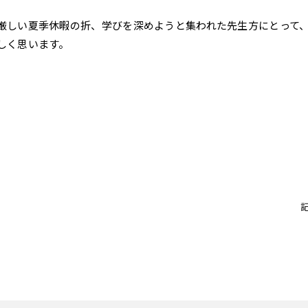
厳しい夏季休暇の折、学びを深めようと集われた先生方にとって
しく思います。