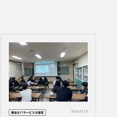
2024.07.19
健全なITサービスの運営