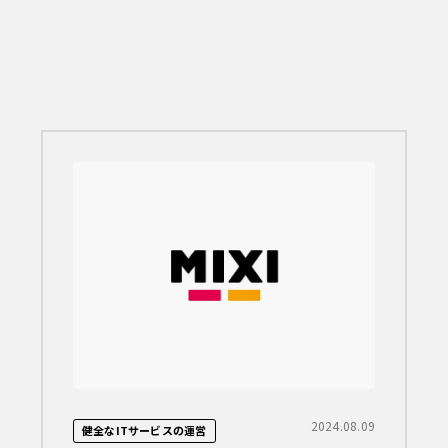
2024.08.09
健全なITサービスの運営