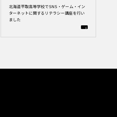
北海道平取高等学校でSNS・ゲーム・イン
ターネットに関するリテラシー講座を行い
ました