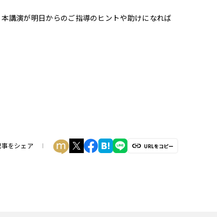
、本講演が明日からのご指導のヒントや助けになれば
記事をシェア
URLをコピー