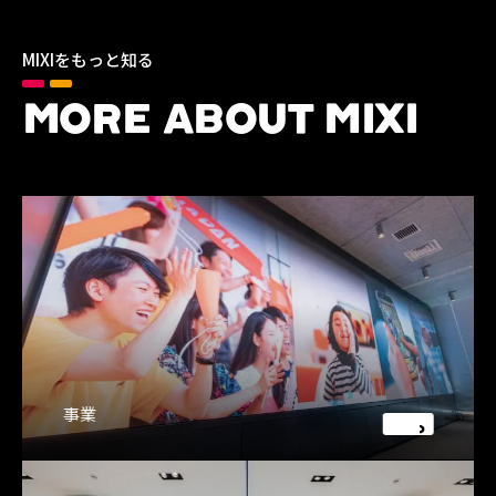
MIXIをもっと知る
MORE ABOUT MIXI
事業