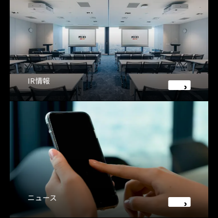
IR情報
ニュース