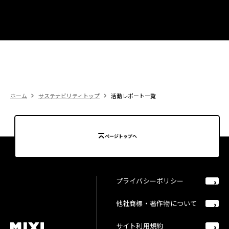
ホーム
サステナビリティトップ
活動レポート一覧
ページトップへ
プライバシーポリシー
他社商標・著作物について
サイト利用規約