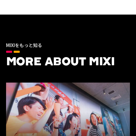
MIXIをもっと知る
MORE ABOUT MIXI