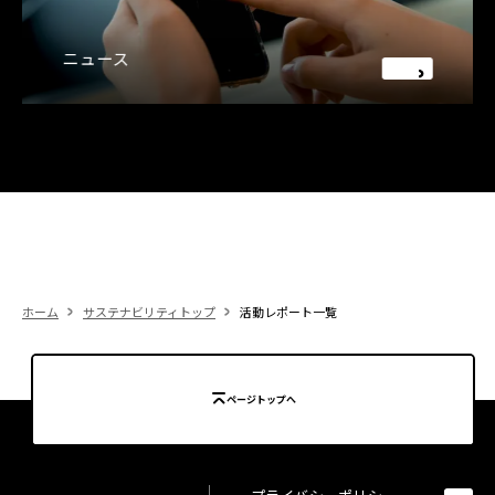
ニュース
ホーム
サステナビリティトップ
活動レポート一覧
ページトップへ