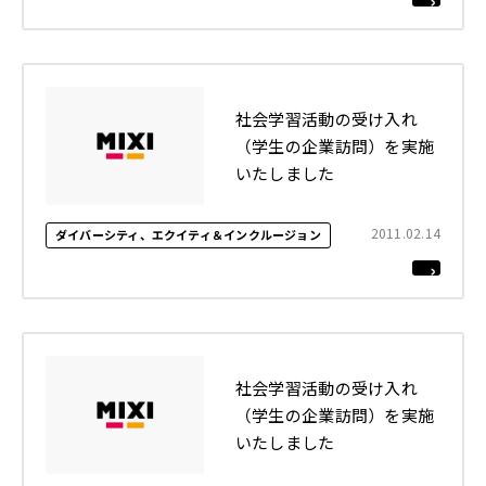
社会学習活動の受け入れ
（学生の企業訪問）を実施
いたしました
2011.02.14
ダイバーシティ、エクイティ＆インクルージョン
社会学習活動の受け入れ
（学生の企業訪問）を実施
いたしました