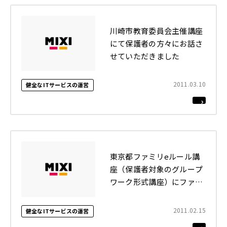
川崎市教育委員会主催講座
にて保護者の方々にお話さ
せていただきました
2011.03.10
健全なITサービスの運営
東京都ファミリeルール講
座（保護者対象のグループ
ワーク形式講座）にファシ
リテーターとして参加いた
しました
2011.02.15
健全なITサービスの運営