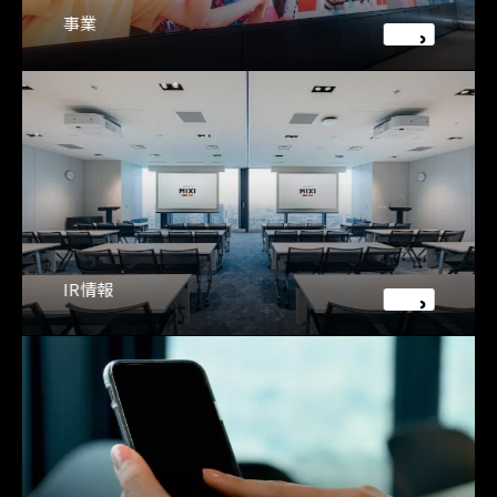
事業
IR情報