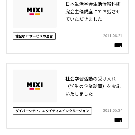
日本生活学会生活情報科研
究会主催講座にてお話させ
ていただきました
2011.06.21
健全なITサービスの運営
社会学習活動の受け入れ
（学生の企業訪問）を実施
いたしました
2011.05.24
ダイバーシティ、エクイティ＆インクルージョン