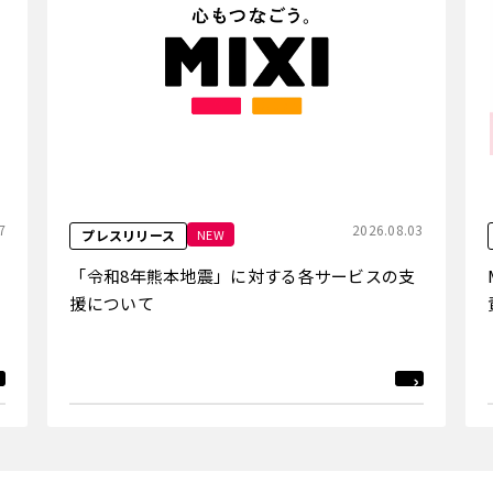
7
2026.08.03
NEW
プレスリリース
「令和8年熊本地震」に対する各サービスの支
援について