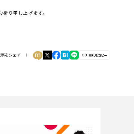
お祈り申し上げます。
記事をシェア
URLをコピー