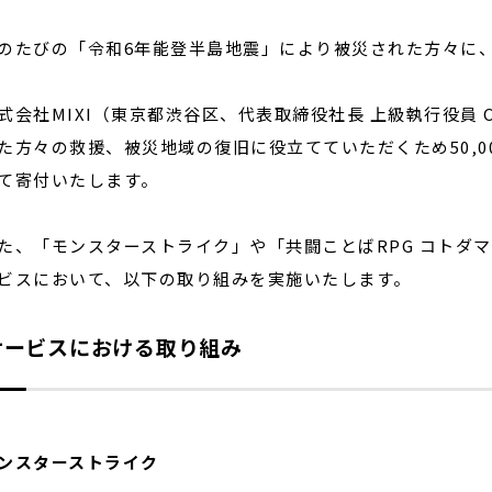
たびの「令和6年能登半島地震」により被災された方々に
閉じる
会社MIXI（東京都渋谷区、代表取締役社長 上級執行役員 
た方々の救援、被災地域の復旧に役立てていただくため50,0
て寄付いたします。
、「モンスターストライク」や「共闘ことばRPG コトダマ
ビスにおいて、以下の取り組みを実施いたします。
サービスにおける取り組み
ンスターストライク