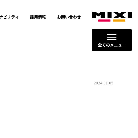
ナビリティ
採用情報
お問い合わせ
全てのメニュー
2024.01.05