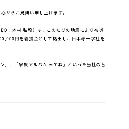
、心からお見舞い申し上げます。
CEO：木村 弘毅）は、このたびの地震により被災
00,000円を義援金として拠出し、日本赤十字社を
ン」、「家族アルバム みてね」といった当社の各