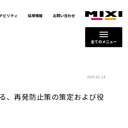
ナビリティ
採用情報
お問い合わせ
全てのメニュー
2025.01.14
る、再発防止策の策定および役